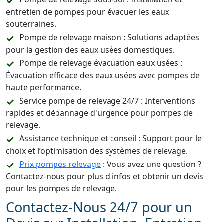
entretien de pompes pour évacuer les eaux
souterraines.
Pompe de relevage maison : Solutions adaptées
pour la gestion des eaux usées domestiques.
Pompe de relevage évacuation eaux usées :
Évacuation efficace des eaux usées avec pompes de
haute performance.
Service pompe de relevage 24/7 : Interventions
rapides et dépannage d'urgence pour pompes de
relevage.
Assistance technique et conseil : Support pour le
choix et l’optimisation des systèmes de relevage.
Prix pompes relevage
: Vous avez une question ?
Contactez-nous pour plus d'infos et obtenir un devis
pour les pompes de relevage.
Contactez-Nous 24/7 pour un