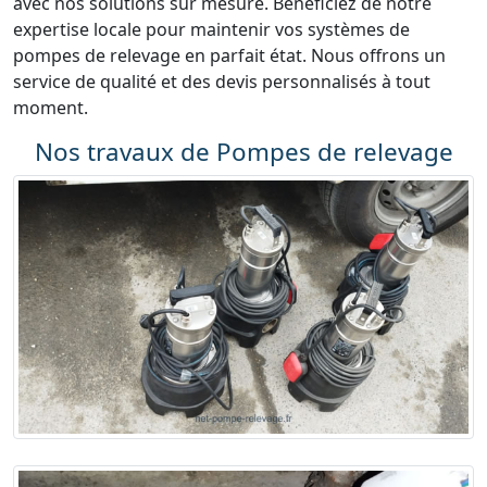
avec nos solutions sur mesure. Bénéficiez de notre
expertise locale pour maintenir vos systèmes de
pompes de relevage en parfait état. Nous offrons un
service de qualité et des devis personnalisés à tout
moment.
Nos travaux de Pompes de relevage