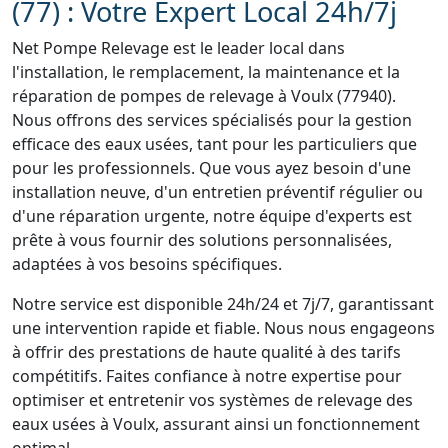
(77) : Votre Expert Local 24h/7j
Net Pompe Relevage est le leader local dans
l'installation, le remplacement, la maintenance et la
réparation de pompes de relevage à Voulx (77940).
Nous offrons des services spécialisés pour la gestion
efficace des eaux usées, tant pour les particuliers que
pour les professionnels. Que vous ayez besoin d'une
installation neuve, d'un entretien préventif régulier ou
d'une réparation urgente, notre équipe d'experts est
prête à vous fournir des solutions personnalisées,
adaptées à vos besoins spécifiques.
Notre service est disponible 24h/24 et 7j/7, garantissant
une intervention rapide et fiable. Nous nous engageons
à offrir des prestations de haute qualité à des tarifs
compétitifs. Faites confiance à notre expertise pour
optimiser et entretenir vos systèmes de relevage des
eaux usées à Voulx, assurant ainsi un fonctionnement