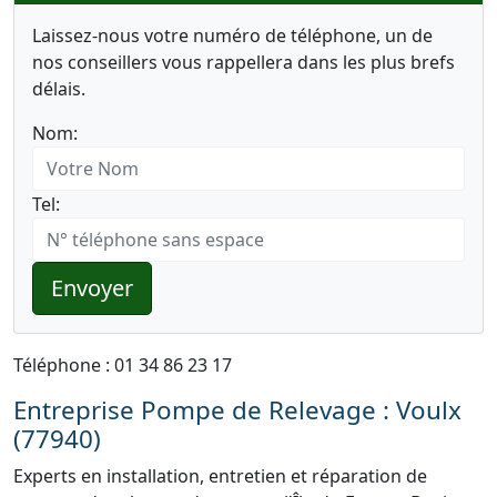
Laissez-nous votre numéro de téléphone, un de
nos conseillers vous rappellera dans les plus brefs
délais.
Nom:
Tel:
Envoyer
Téléphone : 01 34 86 23 17
Entreprise Pompe de Relevage : Voulx
(77940)
Experts en installation, entretien et réparation de