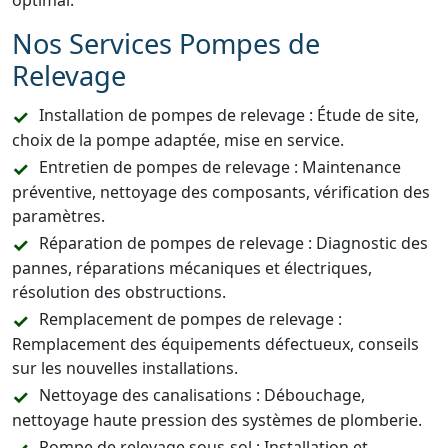
optimal.
Nos Services Pompes de
Relevage
Installation de pompes de relevage : Étude de site,
choix de la pompe adaptée, mise en service.
Entretien de pompes de relevage : Maintenance
préventive, nettoyage des composants, vérification des
paramètres.
Réparation de pompes de relevage : Diagnostic des
pannes, réparations mécaniques et électriques,
résolution des obstructions.
Remplacement de pompes de relevage :
Remplacement des équipements défectueux, conseils
sur les nouvelles installations.
Nettoyage des canalisations : Débouchage,
nettoyage haute pression des systèmes de plomberie.
Pompe de relevage sous-sol : Installation et