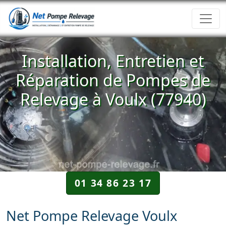
Installation, Entretien et
Réparation de Pompes de
Relevage à Voulx (77940)
01 34 86 23 17
Net Pompe Relevage Voulx