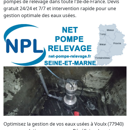
pompes de relevage dans toute l'Île-de-France. Devis
gratuit 24/24 et 7/7 et intervention rapide pour une
gestion optimale des eaux usées.
Optimisez la gestion de vos eaux usées à Voulx (77940)