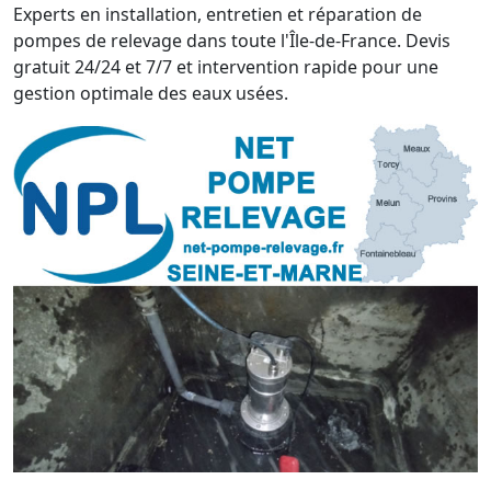
Experts en installation, entretien et réparation de
pompes de relevage dans toute l'Île-de-France. Devis
gratuit 24/24 et 7/7 et intervention rapide pour une
gestion optimale des eaux usées.