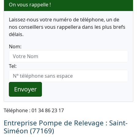
On vous rappelle !
Laissez-nous votre numéro de téléphone, un de
nos conseillers vous rappellera dans les plus brefs
délais.
Nom:
Tel:
Envoyer
Téléphone : 01 34 86 23 17
Entreprise Pompe de Relevage : Saint-
Siméon (77169)