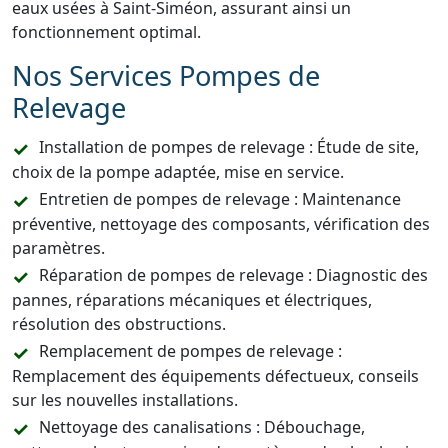
eaux usées à Saint-Siméon, assurant ainsi un
fonctionnement optimal.
Nos Services Pompes de
Relevage
Installation de pompes de relevage : Étude de site,
choix de la pompe adaptée, mise en service.
Entretien de pompes de relevage : Maintenance
préventive, nettoyage des composants, vérification des
paramètres.
Réparation de pompes de relevage : Diagnostic des
pannes, réparations mécaniques et électriques,
résolution des obstructions.
Remplacement de pompes de relevage :
Remplacement des équipements défectueux, conseils
sur les nouvelles installations.
Nettoyage des canalisations : Débouchage,