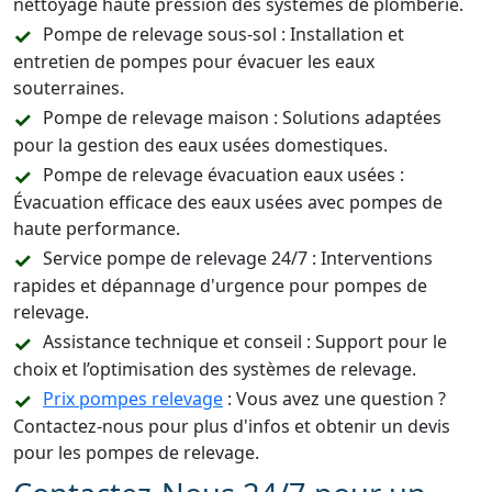
nettoyage haute pression des systèmes de plomberie.
Pompe de relevage sous-sol : Installation et
entretien de pompes pour évacuer les eaux
souterraines.
Pompe de relevage maison : Solutions adaptées
pour la gestion des eaux usées domestiques.
Pompe de relevage évacuation eaux usées :
Évacuation efficace des eaux usées avec pompes de
haute performance.
Service pompe de relevage 24/7 : Interventions
rapides et dépannage d'urgence pour pompes de
relevage.
Assistance technique et conseil : Support pour le
choix et l’optimisation des systèmes de relevage.
Prix pompes relevage
: Vous avez une question ?
Contactez-nous pour plus d'infos et obtenir un devis
pour les pompes de relevage.