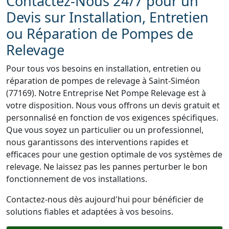
Contactez-Nous 24/7 pour un
Devis sur Installation, Entretien
ou Réparation de Pompes de
Relevage
Pour tous vos besoins en installation, entretien ou
réparation de pompes de relevage à Saint-Siméon
(77169). Notre Entreprise Net Pompe Relevage est à
votre disposition. Nous vous offrons un devis gratuit et
personnalisé en fonction de vos exigences spécifiques.
Que vous soyez un particulier ou un professionnel,
nous garantissons des interventions rapides et
efficaces pour une gestion optimale de vos systèmes de
relevage. Ne laissez pas les pannes perturber le bon
fonctionnement de vos installations.
Contactez-nous dès aujourd'hui pour bénéficier de
solutions fiables et adaptées à vos besoins.