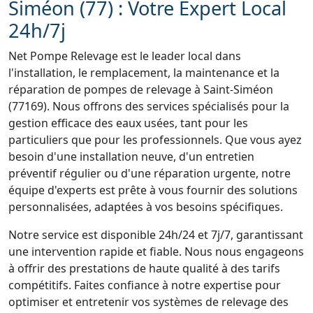
Siméon (77) : Votre Expert Local
24h/7j
Net Pompe Relevage est le leader local dans
l'installation, le remplacement, la maintenance et la
réparation de pompes de relevage à Saint-Siméon
(77169). Nous offrons des services spécialisés pour la
gestion efficace des eaux usées, tant pour les
particuliers que pour les professionnels. Que vous ayez
besoin d'une installation neuve, d'un entretien
préventif régulier ou d'une réparation urgente, notre
équipe d'experts est prête à vous fournir des solutions
personnalisées, adaptées à vos besoins spécifiques.
Notre service est disponible 24h/24 et 7j/7, garantissant
une intervention rapide et fiable. Nous nous engageons
à offrir des prestations de haute qualité à des tarifs
compétitifs. Faites confiance à notre expertise pour
optimiser et entretenir vos systèmes de relevage des