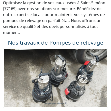
Optimisez la gestion de vos eaux usées à Saint-Siméon
(77169) avec nos solutions sur mesure. Bénéficiez de
notre expertise locale pour maintenir vos systèmes de
pompes de relevage en parfait état. Nous offrons un
service de qualité et des devis personnalisés à tout
moment.
Nos travaux de Pompes de relevage