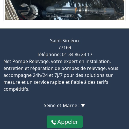
Saint-Siméon
77169
Téléphone: 01 34 86 23 17
Net Pompe Relevage, votre expert en installation,
entretien et réparation de pompes de relevage, vous
accompagne 24h/24 et 7j/7 pour des solutions sur
mesure et un service rapide et fiable à des tarifs
compétitifs.
Seine-et-Marne : ▼
Appeler