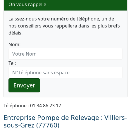
On vous rappelle !
Laissez-nous votre numéro de téléphone, un de
nos conseillers vous rappellera dans les plus brefs
délais.
Nom:
Tel:
Envoyer
Téléphone : 01 34 86 23 17
Entreprise Pompe de Relevage : Villiers-
sous-Grez (77760)