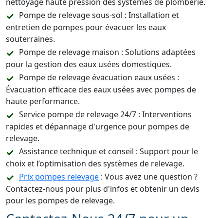
nettoyage haute pression des systèmes de plomberie.
Pompe de relevage sous-sol : Installation et
entretien de pompes pour évacuer les eaux
souterraines.
Pompe de relevage maison : Solutions adaptées
pour la gestion des eaux usées domestiques.
Pompe de relevage évacuation eaux usées :
Évacuation efficace des eaux usées avec pompes de
haute performance.
Service pompe de relevage 24/7 : Interventions
rapides et dépannage d'urgence pour pompes de
relevage.
Assistance technique et conseil : Support pour le
choix et l’optimisation des systèmes de relevage.
Prix pompes relevage
: Vous avez une question ?
Contactez-nous pour plus d'infos et obtenir un devis
pour les pompes de relevage.