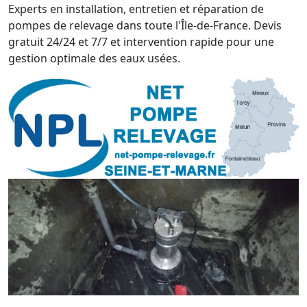
Experts en installation, entretien et réparation de
pompes de relevage dans toute l'Île-de-France. Devis
gratuit 24/24 et 7/7 et intervention rapide pour une
gestion optimale des eaux usées.