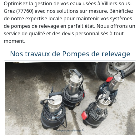
Optimisez la gestion de vos eaux usées à Villiers-sous-
Grez (77760) avec nos solutions sur mesure. Bénéficiez
de notre expertise locale pour maintenir vos systèmes
de pompes de relevage en parfait état. Nous offrons un
service de qualité et des devis personnalisés à tout
moment.
Nos travaux de Pompes de relevage