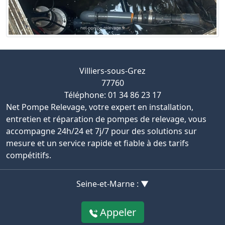
Villiers-sous-Grez
77760
Téléphone: 01 34 86 23 17
Net Pompe Relevage, votre expert en installation,
entretien et réparation de pompes de relevage, vous
accompagne 24h/24 et 7j/7 pour des solutions sur
mesure et un service rapide et fiable à des tarifs
compétitifs.
Seine-et-Marne : ▼
Appeler