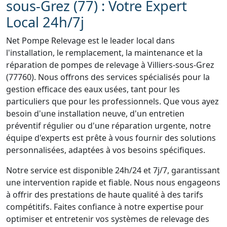
sous-Grez (77) : Votre Expert
Local 24h/7j
Net Pompe Relevage est le leader local dans
l'installation, le remplacement, la maintenance et la
réparation de pompes de relevage à Villiers-sous-Grez
(77760). Nous offrons des services spécialisés pour la
gestion efficace des eaux usées, tant pour les
particuliers que pour les professionnels. Que vous ayez
besoin d'une installation neuve, d'un entretien
préventif régulier ou d'une réparation urgente, notre
équipe d'experts est prête à vous fournir des solutions
personnalisées, adaptées à vos besoins spécifiques.
Notre service est disponible 24h/24 et 7j/7, garantissant
une intervention rapide et fiable. Nous nous engageons
à offrir des prestations de haute qualité à des tarifs
compétitifs. Faites confiance à notre expertise pour
optimiser et entretenir vos systèmes de relevage des