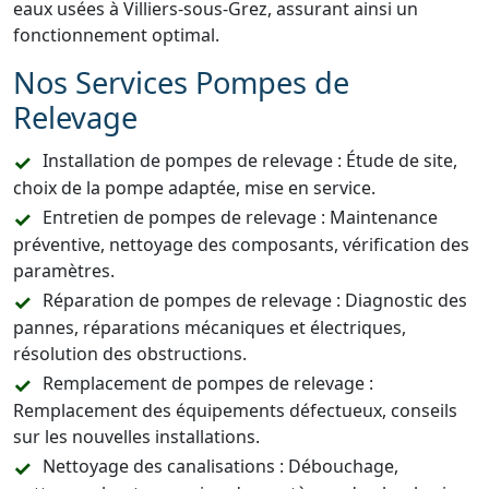
eaux usées à Villiers-sous-Grez, assurant ainsi un
fonctionnement optimal.
Nos Services Pompes de
Relevage
Installation de pompes de relevage : Étude de site,
choix de la pompe adaptée, mise en service.
Entretien de pompes de relevage : Maintenance
préventive, nettoyage des composants, vérification des
paramètres.
Réparation de pompes de relevage : Diagnostic des
pannes, réparations mécaniques et électriques,
résolution des obstructions.
Remplacement de pompes de relevage :
Remplacement des équipements défectueux, conseils
sur les nouvelles installations.
Nettoyage des canalisations : Débouchage,