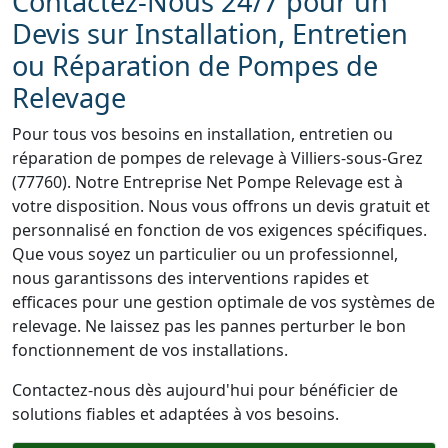
Contactez-Nous 24/7 pour un
Devis sur Installation, Entretien
ou Réparation de Pompes de
Relevage
Pour tous vos besoins en installation, entretien ou
réparation de pompes de relevage à Villiers-sous-Grez
(77760). Notre Entreprise Net Pompe Relevage est à
votre disposition. Nous vous offrons un devis gratuit et
personnalisé en fonction de vos exigences spécifiques.
Que vous soyez un particulier ou un professionnel,
nous garantissons des interventions rapides et
efficaces pour une gestion optimale de vos systèmes de
relevage. Ne laissez pas les pannes perturber le bon
fonctionnement de vos installations.
Contactez-nous dès aujourd'hui pour bénéficier de
solutions fiables et adaptées à vos besoins.