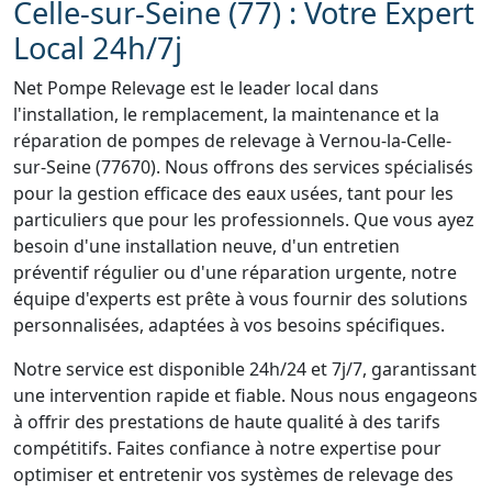
Celle-sur-Seine (77) : Votre Expert
Local 24h/7j
Net Pompe Relevage est le leader local dans
l'installation, le remplacement, la maintenance et la
réparation de pompes de relevage à Vernou-la-Celle-
sur-Seine (77670). Nous offrons des services spécialisés
pour la gestion efficace des eaux usées, tant pour les
particuliers que pour les professionnels. Que vous ayez
besoin d'une installation neuve, d'un entretien
préventif régulier ou d'une réparation urgente, notre
équipe d'experts est prête à vous fournir des solutions
personnalisées, adaptées à vos besoins spécifiques.
Notre service est disponible 24h/24 et 7j/7, garantissant
une intervention rapide et fiable. Nous nous engageons
à offrir des prestations de haute qualité à des tarifs
compétitifs. Faites confiance à notre expertise pour
optimiser et entretenir vos systèmes de relevage des