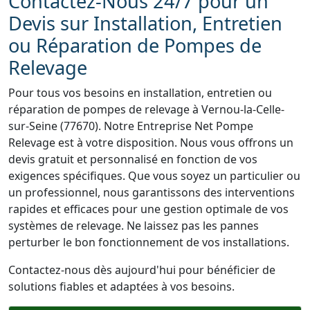
Contactez-Nous 24/7 pour un
Devis sur Installation, Entretien
ou Réparation de Pompes de
Relevage
Pour tous vos besoins en installation, entretien ou
réparation de pompes de relevage à Vernou-la-Celle-
sur-Seine (77670). Notre Entreprise Net Pompe
Relevage est à votre disposition. Nous vous offrons un
devis gratuit et personnalisé en fonction de vos
exigences spécifiques. Que vous soyez un particulier ou
un professionnel, nous garantissons des interventions
rapides et efficaces pour une gestion optimale de vos
systèmes de relevage. Ne laissez pas les pannes
perturber le bon fonctionnement de vos installations.
Contactez-nous dès aujourd'hui pour bénéficier de
solutions fiables et adaptées à vos besoins.