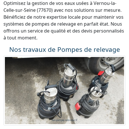
Optimisez la gestion de vos eaux usées à Vernou-la-
Celle-sur-Seine (77670) avec nos solutions sur mesure.
Bénéficiez de notre expertise locale pour maintenir vos
systèmes de pompes de relevage en parfait état. Nous
offrons un service de qualité et des devis personnalisés
à tout moment.
Nos travaux de Pompes de relevage