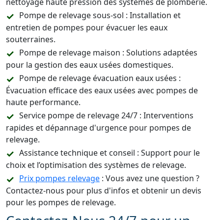
nettoyage haute pression des systèmes de plomberie.
Pompe de relevage sous-sol : Installation et
entretien de pompes pour évacuer les eaux
souterraines.
Pompe de relevage maison : Solutions adaptées
pour la gestion des eaux usées domestiques.
Pompe de relevage évacuation eaux usées :
Évacuation efficace des eaux usées avec pompes de
haute performance.
Service pompe de relevage 24/7 : Interventions
rapides et dépannage d'urgence pour pompes de
relevage.
Assistance technique et conseil : Support pour le
choix et l’optimisation des systèmes de relevage.
Prix pompes relevage
: Vous avez une question ?
Contactez-nous pour plus d'infos et obtenir un devis
pour les pompes de relevage.