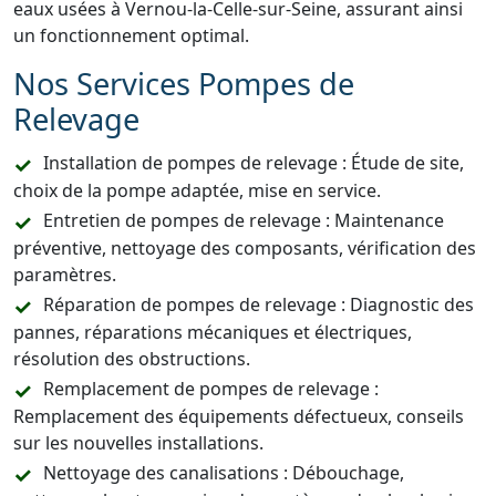
eaux usées à Vernou-la-Celle-sur-Seine, assurant ainsi
un fonctionnement optimal.
Nos Services Pompes de
Relevage
Installation de pompes de relevage : Étude de site,
choix de la pompe adaptée, mise en service.
Entretien de pompes de relevage : Maintenance
préventive, nettoyage des composants, vérification des
paramètres.
Réparation de pompes de relevage : Diagnostic des
pannes, réparations mécaniques et électriques,
résolution des obstructions.
Remplacement de pompes de relevage :
Remplacement des équipements défectueux, conseils
sur les nouvelles installations.
Nettoyage des canalisations : Débouchage,