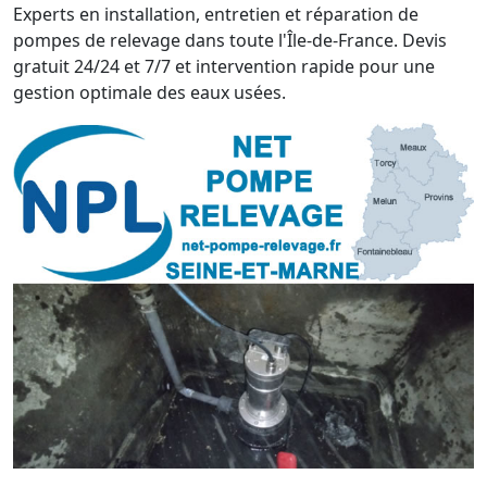
Experts en installation, entretien et réparation de
pompes de relevage dans toute l'Île-de-France. Devis
gratuit 24/24 et 7/7 et intervention rapide pour une
gestion optimale des eaux usées.