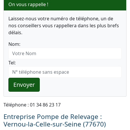
On vous rappelle !
Laissez-nous votre numéro de téléphone, un de
nos conseillers vous rappellera dans les plus brefs
délais.
Nom:
Tel:
Envoyer
Téléphone : 01 34 86 23 17
Entreprise Pompe de Relevage :
Vernou-la-Celle-sur-Seine (77670)