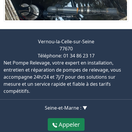
Vernou-la-Celle-sur-Seine
77670
Téléphone: 01 34 86 23 17
Net Pompe Relevage, votre expert en installation,
entretien et réparation de pompes de relevage, vous
accompagne 24h/24 et 7j/7 pour des solutions sur
mesure et un service rapide et fiable à des tarifs
compétitifs.
Seine-et-Marne : ▼
Appeler