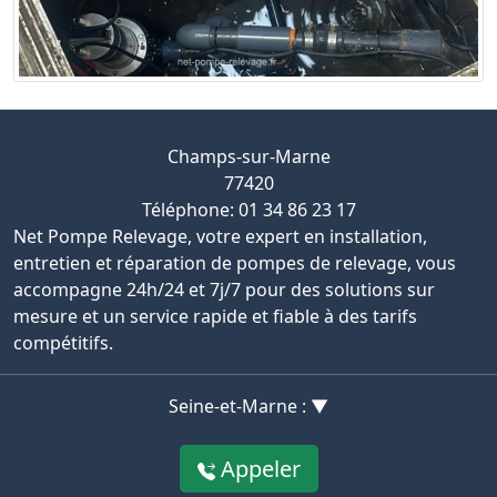
Champs-sur-Marne
77420
Téléphone: 01 34 86 23 17
Net Pompe Relevage, votre expert en installation,
entretien et réparation de pompes de relevage, vous
accompagne 24h/24 et 7j/7 pour des solutions sur
mesure et un service rapide et fiable à des tarifs
compétitifs.
Seine-et-Marne : ▼
Appeler