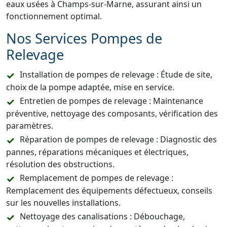
eaux usées à Champs-sur-Marne, assurant ainsi un
fonctionnement optimal.
Nos Services Pompes de
Relevage
Installation de pompes de relevage : Étude de site,
choix de la pompe adaptée, mise en service.
Entretien de pompes de relevage : Maintenance
préventive, nettoyage des composants, vérification des
paramètres.
Réparation de pompes de relevage : Diagnostic des
pannes, réparations mécaniques et électriques,
résolution des obstructions.
Remplacement de pompes de relevage :
Remplacement des équipements défectueux, conseils
sur les nouvelles installations.
Nettoyage des canalisations : Débouchage,