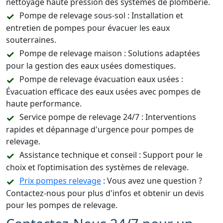
nettoyage haute pression des systèmes de plomberie.
Pompe de relevage sous-sol : Installation et
entretien de pompes pour évacuer les eaux
souterraines.
Pompe de relevage maison : Solutions adaptées
pour la gestion des eaux usées domestiques.
Pompe de relevage évacuation eaux usées :
Évacuation efficace des eaux usées avec pompes de
haute performance.
Service pompe de relevage 24/7 : Interventions
rapides et dépannage d'urgence pour pompes de
relevage.
Assistance technique et conseil : Support pour le
choix et l’optimisation des systèmes de relevage.
Prix pompes relevage
: Vous avez une question ?
Contactez-nous pour plus d'infos et obtenir un devis
pour les pompes de relevage.