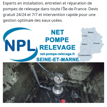
Experts en installation, entretien et réparation de
pompes de relevage dans toute l'Île-de-France. Devis
gratuit 24/24 et 7/7 et intervention rapide pour une
gestion optimale des eaux usées.