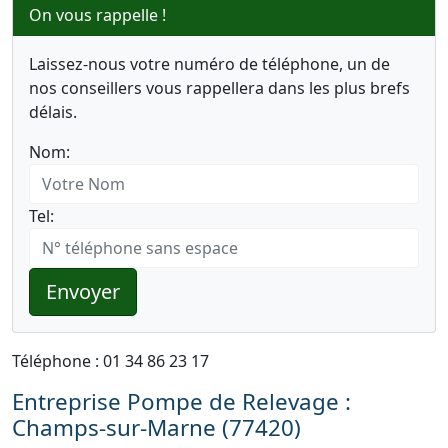
On vous rappelle !
Laissez-nous votre numéro de téléphone, un de
nos conseillers vous rappellera dans les plus brefs
délais.
Nom:
Tel:
Envoyer
Téléphone : 01 34 86 23 17
Entreprise Pompe de Relevage :
Champs-sur-Marne (77420)