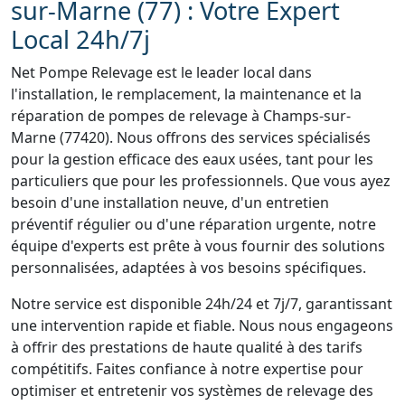
sur-Marne (77) : Votre Expert
Local 24h/7j
Net Pompe Relevage est le leader local dans
l'installation, le remplacement, la maintenance et la
réparation de pompes de relevage à Champs-sur-
Marne (77420). Nous offrons des services spécialisés
pour la gestion efficace des eaux usées, tant pour les
particuliers que pour les professionnels. Que vous ayez
besoin d'une installation neuve, d'un entretien
préventif régulier ou d'une réparation urgente, notre
équipe d'experts est prête à vous fournir des solutions
personnalisées, adaptées à vos besoins spécifiques.
Notre service est disponible 24h/24 et 7j/7, garantissant
une intervention rapide et fiable. Nous nous engageons
à offrir des prestations de haute qualité à des tarifs
compétitifs. Faites confiance à notre expertise pour
optimiser et entretenir vos systèmes de relevage des