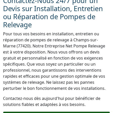
Contactez-Nous 24/7 pour un
Devis sur Installation, Entretien
ou Réparation de Pompes de
Relevage
Pour tous vos besoins en installation, entretien ou
réparation de pompes de relevage à Champs-sur-
Marne (77420). Notre Entreprise Net Pompe Relevage
est à votre disposition. Nous vous offrons un devis
gratuit et personnalisé en fonction de vos exigences
spécifiques. Que vous soyez un particulier ou un
professionnel, nous garantissons des interventions
rapides et efficaces pour une gestion optimale de vos
systèmes de relevage. Ne laissez pas les pannes
perturber le bon fonctionnement de vos installations.
Contactez-nous dès aujourd'hui pour bénéficier de
solutions fiables et adaptées à vos besoins.