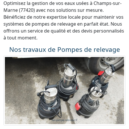
Optimisez la gestion de vos eaux usées à Champs-sur-
Marne (77420) avec nos solutions sur mesure.
Bénéficiez de notre expertise locale pour maintenir vos
systèmes de pompes de relevage en parfait état. Nous
offrons un service de qualité et des devis personnalisés
à tout moment.
Nos travaux de Pompes de relevage