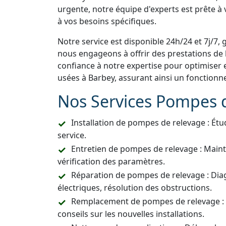
urgente, notre équipe d'experts est prête à
à vos besoins spécifiques.
Notre service est disponible 24h/24 et 7j/7, 
nous engageons à offrir des prestations de h
confiance à notre expertise pour optimiser 
usées à Barbey, assurant ainsi un fonction
Nos Services Pompes 
Installation de pompes de relevage : Étu
service.
Entretien de pompes de relevage : Main
vérification des paramètres.
Réparation de pompes de relevage : Dia
électriques, résolution des obstructions.
Remplacement de pompes de relevage :
conseils sur les nouvelles installations.