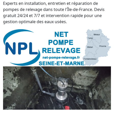
Experts en installation, entretien et réparation de
pompes de relevage dans toute l'Île-de-France. Devis
gratuit 24/24 et 7/7 et intervention rapide pour une
gestion optimale des eaux usées.