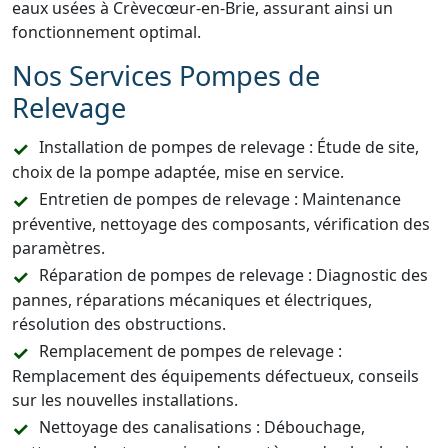
eaux usées à Crèvecœur-en-Brie, assurant ainsi un
fonctionnement optimal.
Nos Services Pompes de
Relevage
Installation de pompes de relevage : Étude de site,
choix de la pompe adaptée, mise en service.
Entretien de pompes de relevage : Maintenance
préventive, nettoyage des composants, vérification des
paramètres.
Réparation de pompes de relevage : Diagnostic des
pannes, réparations mécaniques et électriques,
résolution des obstructions.
Remplacement de pompes de relevage :
Remplacement des équipements défectueux, conseils
sur les nouvelles installations.
Nettoyage des canalisations : Débouchage,