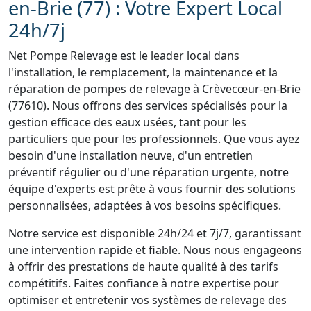
en-Brie (77) : Votre Expert Local
24h/7j
Net Pompe Relevage est le leader local dans
l'installation, le remplacement, la maintenance et la
réparation de pompes de relevage à Crèvecœur-en-Brie
(77610). Nous offrons des services spécialisés pour la
gestion efficace des eaux usées, tant pour les
particuliers que pour les professionnels. Que vous ayez
besoin d'une installation neuve, d'un entretien
préventif régulier ou d'une réparation urgente, notre
équipe d'experts est prête à vous fournir des solutions
personnalisées, adaptées à vos besoins spécifiques.
Notre service est disponible 24h/24 et 7j/7, garantissant
une intervention rapide et fiable. Nous nous engageons
à offrir des prestations de haute qualité à des tarifs
compétitifs. Faites confiance à notre expertise pour
optimiser et entretenir vos systèmes de relevage des