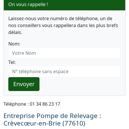
On vous rappelle !
Laissez-nous votre numéro de téléphone, un de
nos conseillers vous rappellera dans les plus brefs
délais.
Nom:
Tel:
Envoyer
Téléphone : 01 34 86 23 17
Entreprise Pompe de Relevage :
Crèvecœur-en-Brie (77610)