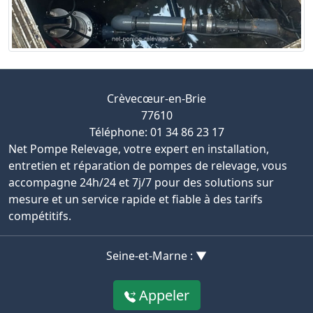
Crèvecœur-en-Brie
77610
Téléphone: 01 34 86 23 17
Net Pompe Relevage, votre expert en installation,
entretien et réparation de pompes de relevage, vous
accompagne 24h/24 et 7j/7 pour des solutions sur
mesure et un service rapide et fiable à des tarifs
compétitifs.
Seine-et-Marne : ▼
Appeler