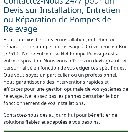
Contactez-Nous 24/7 pour un
Devis sur Installation, Entretien
ou Réparation de Pompes de
Relevage
Pour tous vos besoins en installation, entretien ou
réparation de pompes de relevage à Crèvecœur-en-Brie
(77610). Notre Entreprise Net Pompe Relevage est à
votre disposition. Nous vous offrons un devis gratuit et
personnalisé en fonction de vos exigences spécifiques.
Que vous soyez un particulier ou un professionnel,
nous garantissons des interventions rapides et
efficaces pour une gestion optimale de vos systèmes de
relevage. Ne laissez pas les pannes perturber le bon
fonctionnement de vos installations.
Contactez-nous dès aujourd'hui pour bénéficier de
solutions fiables et adaptées à vos besoins.