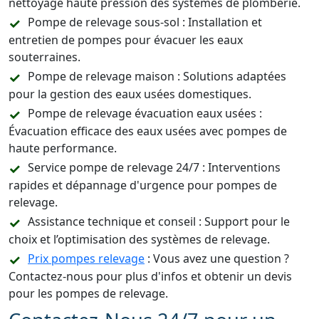
nettoyage haute pression des systèmes de plomberie.
Pompe de relevage sous-sol : Installation et
entretien de pompes pour évacuer les eaux
souterraines.
Pompe de relevage maison : Solutions adaptées
pour la gestion des eaux usées domestiques.
Pompe de relevage évacuation eaux usées :
Évacuation efficace des eaux usées avec pompes de
haute performance.
Service pompe de relevage 24/7 : Interventions
rapides et dépannage d'urgence pour pompes de
relevage.
Assistance technique et conseil : Support pour le
choix et l’optimisation des systèmes de relevage.
Prix pompes relevage
: Vous avez une question ?
Contactez-nous pour plus d'infos et obtenir un devis
pour les pompes de relevage.