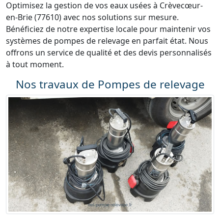
Optimisez la gestion de vos eaux usées à Crèvecœur-
en-Brie (77610) avec nos solutions sur mesure.
Bénéficiez de notre expertise locale pour maintenir vos
systèmes de pompes de relevage en parfait état. Nous
offrons un service de qualité et des devis personnalisés
à tout moment.
Nos travaux de Pompes de relevage