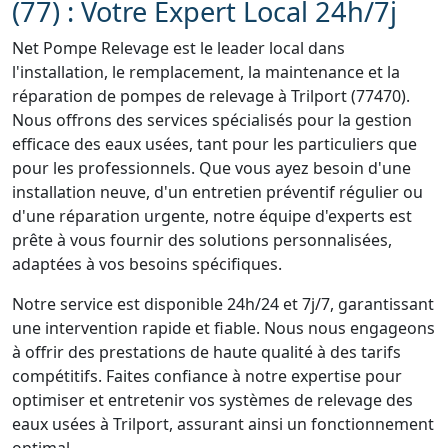
(77) : Votre Expert Local 24h/7j
Net Pompe Relevage est le leader local dans
l'installation, le remplacement, la maintenance et la
réparation de pompes de relevage à Trilport (77470).
Nous offrons des services spécialisés pour la gestion
efficace des eaux usées, tant pour les particuliers que
pour les professionnels. Que vous ayez besoin d'une
installation neuve, d'un entretien préventif régulier ou
d'une réparation urgente, notre équipe d'experts est
prête à vous fournir des solutions personnalisées,
adaptées à vos besoins spécifiques.
Notre service est disponible 24h/24 et 7j/7, garantissant
une intervention rapide et fiable. Nous nous engageons
à offrir des prestations de haute qualité à des tarifs
compétitifs. Faites confiance à notre expertise pour
optimiser et entretenir vos systèmes de relevage des
eaux usées à Trilport, assurant ainsi un fonctionnement