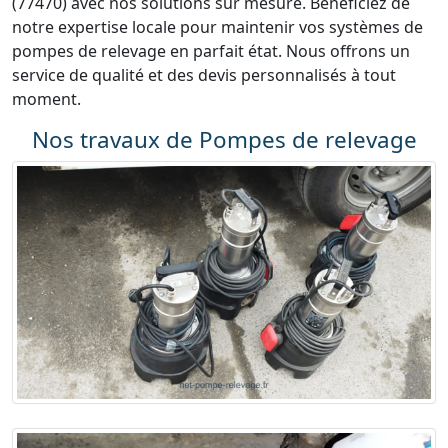
(77470) avec nos solutions sur mesure. Bénéficiez de
notre expertise locale pour maintenir vos systèmes de
pompes de relevage en parfait état. Nous offrons un
service de qualité et des devis personnalisés à tout
moment.
Nos travaux de Pompes de relevage