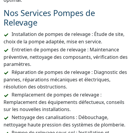
optimal.
Nos Services Pompes de
Relevage
Installation de pompes de relevage : Étude de site,
choix de la pompe adaptée, mise en service.
Entretien de pompes de relevage : Maintenance
préventive, nettoyage des composants, vérification des
paramètres.
Réparation de pompes de relevage : Diagnostic des
pannes, réparations mécaniques et électriques,
résolution des obstructions.
Remplacement de pompes de relevage :
Remplacement des équipements défectueux, conseils
sur les nouvelles installations.
Nettoyage des canalisations : Débouchage,
nettoyage haute pression des systèmes de plomberie.
Pompe de relevage sous-sol : Installation et