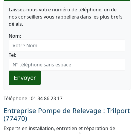
Laissez-nous votre numéro de téléphone, un de
nos conseillers vous rappellera dans les plus brefs
délais.
Nom:
Tel:
Envoyer
Téléphone : 01 34 86 23 17
Entreprise Pompe de Relevage : Trilport
(77470)
Experts en installation, entretien et réparation de