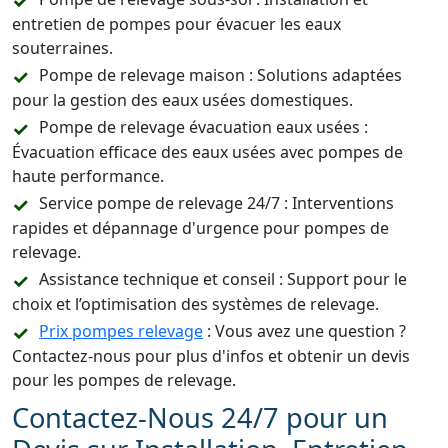
entretien de pompes pour évacuer les eaux
souterraines.
Pompe de relevage maison : Solutions adaptées
pour la gestion des eaux usées domestiques.
Pompe de relevage évacuation eaux usées :
Évacuation efficace des eaux usées avec pompes de
haute performance.
Service pompe de relevage 24/7 : Interventions
rapides et dépannage d'urgence pour pompes de
relevage.
Assistance technique et conseil : Support pour le
choix et l’optimisation des systèmes de relevage.
Prix pompes relevage
: Vous avez une question ?
Contactez-nous pour plus d'infos et obtenir un devis
pour les pompes de relevage.
Contactez-Nous 24/7 pour un