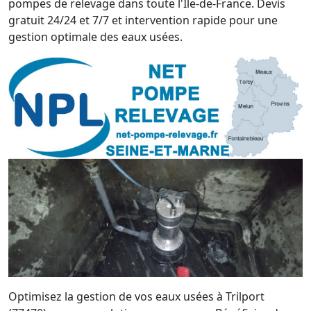
pompes de relevage dans toute l'Île-de-France. Devis
gratuit 24/24 et 7/7 et intervention rapide pour une
gestion optimale des eaux usées.
Optimisez la gestion de vos eaux usées à Trilport