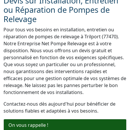
Devis sur Installation, Entretien
ou Réparation de Pompes de
Relevage
Pour tous vos besoins en installation, entretien ou
réparation de pompes de relevage à Trilport (77470).
Notre Entreprise Net Pompe Relevage est à votre
disposition. Nous vous offrons un devis gratuit et
personnalisé en fonction de vos exigences spécifiques.
Que vous soyez un particulier ou un professionnel,
nous garantissons des interventions rapides et
efficaces pour une gestion optimale de vos systèmes de
relevage. Ne laissez pas les pannes perturber le bon
fonctionnement de vos installations.
Contactez-nous dès aujourd'hui pour bénéficier de
solutions fiables et adaptées à vos besoins.
On vous rappelle !