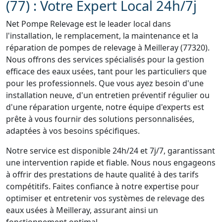
(77) : Votre Expert Local 24h/7j
Net Pompe Relevage est le leader local dans
l'installation, le remplacement, la maintenance et la
réparation de pompes de relevage à Meilleray (77320).
Nous offrons des services spécialisés pour la gestion
efficace des eaux usées, tant pour les particuliers que
pour les professionnels. Que vous ayez besoin d'une
installation neuve, d'un entretien préventif régulier ou
d'une réparation urgente, notre équipe d'experts est
prête à vous fournir des solutions personnalisées,
adaptées à vos besoins spécifiques.
Notre service est disponible 24h/24 et 7j/7, garantissant
une intervention rapide et fiable. Nous nous engageons
à offrir des prestations de haute qualité à des tarifs
compétitifs. Faites confiance à notre expertise pour
optimiser et entretenir vos systèmes de relevage des
eaux usées à Meilleray, assurant ainsi un