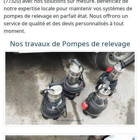
(77320) avec nos solutions sur mesure. Bénéficiez de
notre expertise locale pour maintenir vos systèmes de
pompes de relevage en parfait état. Nous offrons un
service de qualité et des devis personnalisés à tout
moment.
Nos travaux de Pompes de relevage