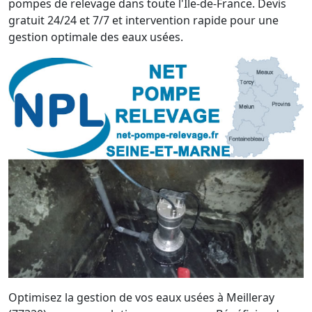
pompes de relevage dans toute l'Île-de-France. Devis
gratuit 24/24 et 7/7 et intervention rapide pour une
gestion optimale des eaux usées.
Optimisez la gestion de vos eaux usées à Meilleray