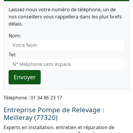
Laissez-nous votre numéro de téléphone, un de
nos conseillers vous rappellera dans les plus brefs
délais.
Nom:
Tel:
Envoyer
Téléphone : 01 34 86 23 17
Entreprise Pompe de Relevage :
Meilleray (77320)
Experts en installation, entretien et réparation de