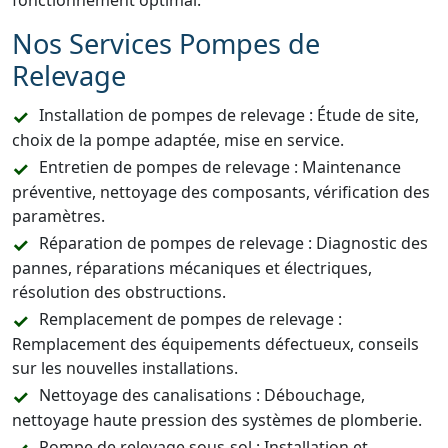
fonctionnement optimal.
Nos Services Pompes de
Relevage
Installation de pompes de relevage : Étude de site,
choix de la pompe adaptée, mise en service.
Entretien de pompes de relevage : Maintenance
préventive, nettoyage des composants, vérification des
paramètres.
Réparation de pompes de relevage : Diagnostic des
pannes, réparations mécaniques et électriques,
résolution des obstructions.
Remplacement de pompes de relevage :
Remplacement des équipements défectueux, conseils
sur les nouvelles installations.
Nettoyage des canalisations : Débouchage,
nettoyage haute pression des systèmes de plomberie.
Pompe de relevage sous-sol : Installation et