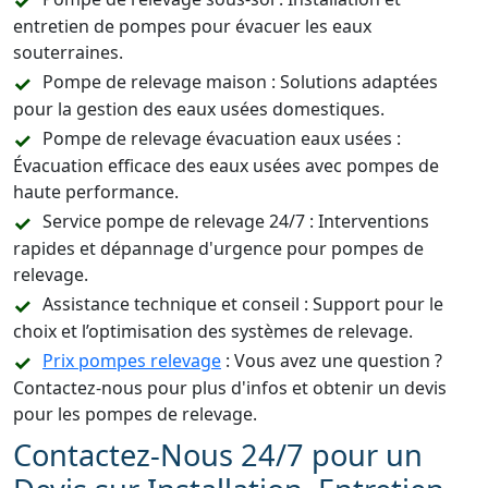
entretien de pompes pour évacuer les eaux
souterraines.
Pompe de relevage maison : Solutions adaptées
pour la gestion des eaux usées domestiques.
Pompe de relevage évacuation eaux usées :
Évacuation efficace des eaux usées avec pompes de
haute performance.
Service pompe de relevage 24/7 : Interventions
rapides et dépannage d'urgence pour pompes de
relevage.
Assistance technique et conseil : Support pour le
choix et l’optimisation des systèmes de relevage.
Prix pompes relevage
: Vous avez une question ?
Contactez-nous pour plus d'infos et obtenir un devis
pour les pompes de relevage.
Contactez-Nous 24/7 pour un