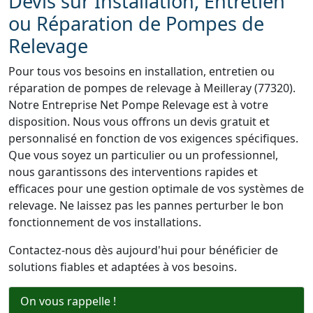
Devis sur Installation, Entretien
ou Réparation de Pompes de
Relevage
Pour tous vos besoins en installation, entretien ou
réparation de pompes de relevage à Meilleray (77320).
Notre Entreprise Net Pompe Relevage est à votre
disposition. Nous vous offrons un devis gratuit et
personnalisé en fonction de vos exigences spécifiques.
Que vous soyez un particulier ou un professionnel,
nous garantissons des interventions rapides et
efficaces pour une gestion optimale de vos systèmes de
relevage. Ne laissez pas les pannes perturber le bon
fonctionnement de vos installations.
Contactez-nous dès aujourd'hui pour bénéficier de
solutions fiables et adaptées à vos besoins.
On vous rappelle !