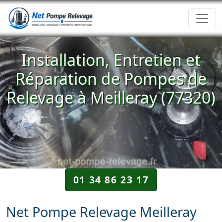
Installation, Entretien et
Réparation de Pompes de
Relevage à Meilleray (77320)
01 34 86 23 17
Net Pompe Relevage Meilleray