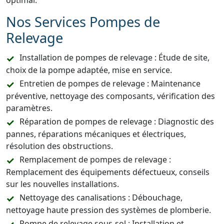
optimal.
Nos Services Pompes de
Relevage
Installation de pompes de relevage : Étude de site,
choix de la pompe adaptée, mise en service.
Entretien de pompes de relevage : Maintenance
préventive, nettoyage des composants, vérification des
paramètres.
Réparation de pompes de relevage : Diagnostic des
pannes, réparations mécaniques et électriques,
résolution des obstructions.
Remplacement de pompes de relevage :
Remplacement des équipements défectueux, conseils
sur les nouvelles installations.
Nettoyage des canalisations : Débouchage,
nettoyage haute pression des systèmes de plomberie.
Pompe de relevage sous-sol : Installation et