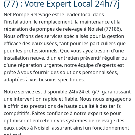
(77) : Votre Expert Local 24h/7j
Net Pompe Relevage est le leader local dans
l'installation, le remplacement, la maintenance et la
réparation de pompes de relevage à Noisiel (77186).
Nous offrons des services spécialisés pour la gestion
efficace des eaux usées, tant pour les particuliers que
pour les professionnels. Que vous ayez besoin d'une
installation neuve, d'un entretien préventif régulier ou
d'une réparation urgente, notre équipe d'experts est
prête à vous fournir des solutions personnalisées,
adaptées à vos besoins spécifiques.
Notre service est disponible 24h/24 et 7j/7, garantissant
une intervention rapide et fiable. Nous nous engageons
à offrir des prestations de haute qualité à des tarifs
compétitifs. Faites confiance à notre expertise pour
optimiser et entretenir vos systèmes de relevage des
eaux usées à Noisiel, assurant ainsi un fonctionnement