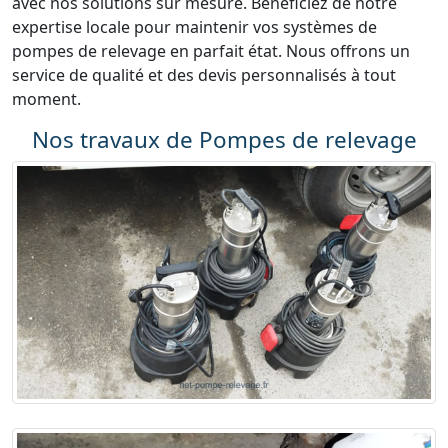
avec nos solutions sur mesure. Bénéficiez de notre
expertise locale pour maintenir vos systèmes de
pompes de relevage en parfait état. Nous offrons un
service de qualité et des devis personnalisés à tout
moment.
Nos travaux de Pompes de relevage