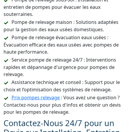
entretien de pompes pour évacuer les eaux
souterraines.
Pompe de relevage maison : Solutions adaptées
pour la gestion des eaux usées domestiques.
Pompe de relevage évacuation eaux usées :
Évacuation efficace des eaux usées avec pompes de
haute performance.
Service pompe de relevage 24/7 : Interventions
rapides et dépannage d'urgence pour pompes de
relevage.
Assistance technique et conseil : Support pour le
choix et l’optimisation des systèmes de relevage.
Prix pompes relevage
: Vous avez une question ?
Contactez-nous pour plus d'infos et obtenir un devis
pour les pompes de relevage.
Contactez-Nous 24/7 pour un