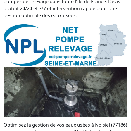
pompes de relevage dans toute l'Île-de-France. Devis
gratuit 24/24 et 7/7 et intervention rapide pour une
gestion optimale des eaux usées.
Optimisez la gestion de vos eaux usées à Noisiel (77186)