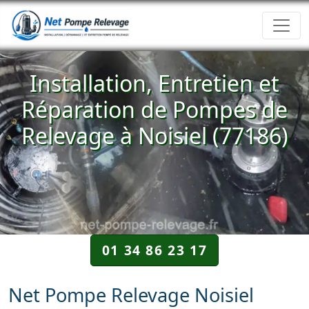
Installation, Entretien et
Réparation de Pompes de
Relevage à Noisiel (77186)
01 34 86 23 17
Net Pompe Relevage Noisiel