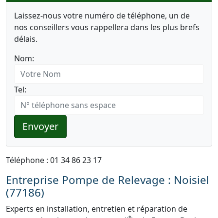
Laissez-nous votre numéro de téléphone, un de
nos conseillers vous rappellera dans les plus brefs
délais.
Nom:
Tel:
Envoyer
Téléphone : 01 34 86 23 17
Entreprise Pompe de Relevage : Noisiel
(77186)
Experts en installation, entretien et réparation de