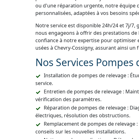
ou d'une réparation urgente, notre équipe d
personnalisées, adaptées à vos besoins spéc
Notre service est disponible 24h/24 et 7j/7, 
nous engageons à offrir des prestations de h
confiance à notre expertise pour optimiser 
usées à Chevry-Cossigny, assurant ainsi un
Nos Services Pompes 
Installation de pompes de relevage : Étu
service.
Entretien de pompes de relevage : Main
vérification des paramètres.
Réparation de pompes de relevage : Dia
électriques, résolution des obstructions.
Remplacement de pompes de relevage :
conseils sur les nouvelles installations.