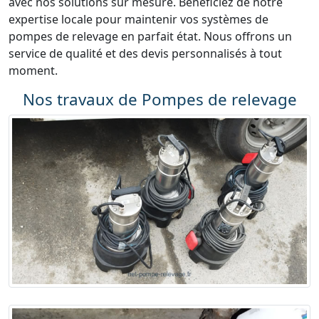
avec nos solutions sur mesure. Bénéficiez de notre
expertise locale pour maintenir vos systèmes de
pompes de relevage en parfait état. Nous offrons un
service de qualité et des devis personnalisés à tout
moment.
Nos travaux de Pompes de relevage