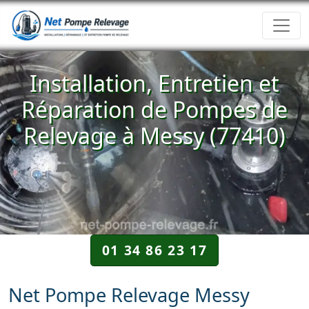
Installation, Entretien et
Réparation de Pompes de
Relevage à Messy (77410)
01 34 86 23 17
Net Pompe Relevage Messy