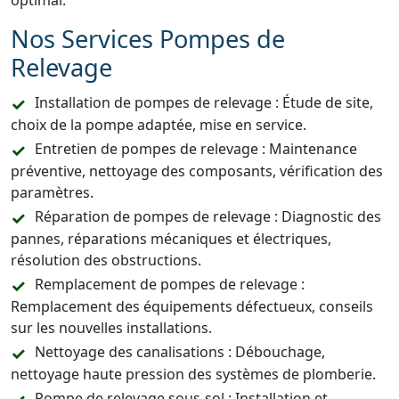
optimal.
Nos Services Pompes de
Relevage
Installation de pompes de relevage : Étude de site,
choix de la pompe adaptée, mise en service.
Entretien de pompes de relevage : Maintenance
préventive, nettoyage des composants, vérification des
paramètres.
Réparation de pompes de relevage : Diagnostic des
pannes, réparations mécaniques et électriques,
résolution des obstructions.
Remplacement de pompes de relevage :
Remplacement des équipements défectueux, conseils
sur les nouvelles installations.
Nettoyage des canalisations : Débouchage,
nettoyage haute pression des systèmes de plomberie.
Pompe de relevage sous-sol : Installation et