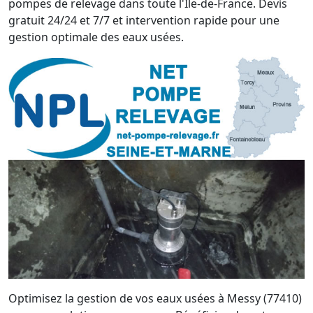
pompes de relevage dans toute l'Île-de-France. Devis
gratuit 24/24 et 7/7 et intervention rapide pour une
gestion optimale des eaux usées.
Optimisez la gestion de vos eaux usées à Messy (77410)