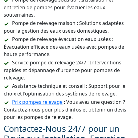
entretien de pompes pour évacuer les eaux
souterraines.
Pompe de relevage maison : Solutions adaptées
pour la gestion des eaux usées domestiques.
Pompe de relevage évacuation eaux usées :
Évacuation efficace des eaux usées avec pompes de
haute performance.
Service pompe de relevage 24/7 : Interventions
rapides et dépannage d'urgence pour pompes de
relevage.
Assistance technique et conseil : Support pour le
choix et l’optimisation des systèmes de relevage.
Prix pompes relevage
: Vous avez une question ?
Contactez-nous pour plus d'infos et obtenir un devis
pour les pompes de relevage.
Contactez-Nous 24/7 pour un