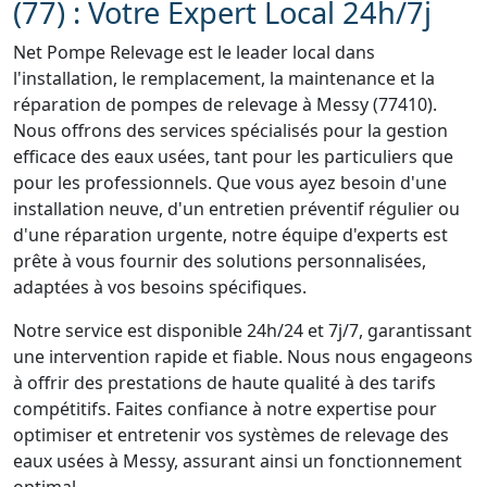
(77) : Votre Expert Local 24h/7j
Net Pompe Relevage est le leader local dans
l'installation, le remplacement, la maintenance et la
réparation de pompes de relevage à Messy (77410).
Nous offrons des services spécialisés pour la gestion
efficace des eaux usées, tant pour les particuliers que
pour les professionnels. Que vous ayez besoin d'une
installation neuve, d'un entretien préventif régulier ou
d'une réparation urgente, notre équipe d'experts est
prête à vous fournir des solutions personnalisées,
adaptées à vos besoins spécifiques.
Notre service est disponible 24h/24 et 7j/7, garantissant
une intervention rapide et fiable. Nous nous engageons
à offrir des prestations de haute qualité à des tarifs
compétitifs. Faites confiance à notre expertise pour
optimiser et entretenir vos systèmes de relevage des
eaux usées à Messy, assurant ainsi un fonctionnement