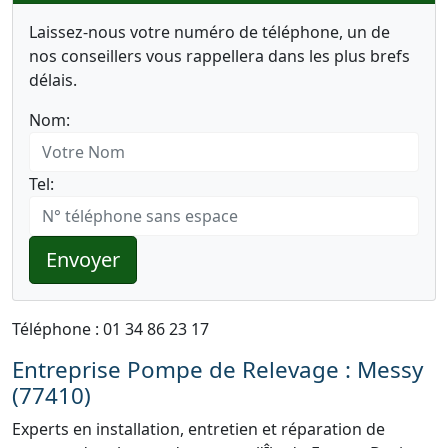
Laissez-nous votre numéro de téléphone, un de
nos conseillers vous rappellera dans les plus brefs
délais.
Nom:
Tel:
Envoyer
Téléphone : 01 34 86 23 17
Entreprise Pompe de Relevage : Messy
(77410)
Experts en installation, entretien et réparation de