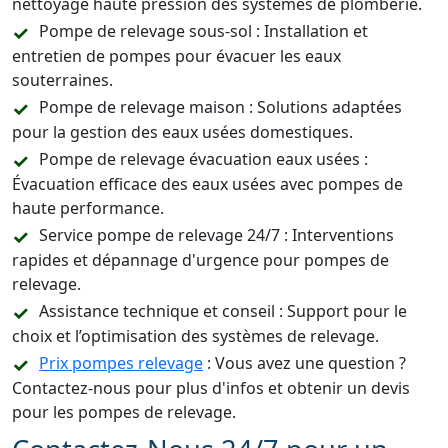
nettoyage haute pression des systèmes de plomberie.
Pompe de relevage sous-sol : Installation et
entretien de pompes pour évacuer les eaux
souterraines.
Pompe de relevage maison : Solutions adaptées
pour la gestion des eaux usées domestiques.
Pompe de relevage évacuation eaux usées :
Évacuation efficace des eaux usées avec pompes de
haute performance.
Service pompe de relevage 24/7 : Interventions
rapides et dépannage d'urgence pour pompes de
relevage.
Assistance technique et conseil : Support pour le
choix et l’optimisation des systèmes de relevage.
Prix pompes relevage
: Vous avez une question ?
Contactez-nous pour plus d'infos et obtenir un devis
pour les pompes de relevage.