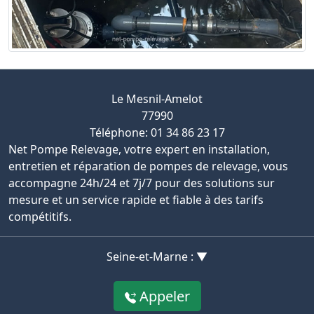
Le Mesnil-Amelot
77990
Téléphone: 01 34 86 23 17
Net Pompe Relevage, votre expert en installation,
entretien et réparation de pompes de relevage, vous
accompagne 24h/24 et 7j/7 pour des solutions sur
mesure et un service rapide et fiable à des tarifs
compétitifs.
Seine-et-Marne : ▼
Appeler