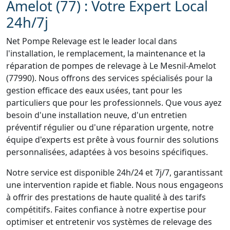
Amelot (77) : Votre Expert Local
24h/7j
Net Pompe Relevage est le leader local dans
l'installation, le remplacement, la maintenance et la
réparation de pompes de relevage à Le Mesnil-Amelot
(77990). Nous offrons des services spécialisés pour la
gestion efficace des eaux usées, tant pour les
particuliers que pour les professionnels. Que vous ayez
besoin d'une installation neuve, d'un entretien
préventif régulier ou d'une réparation urgente, notre
équipe d'experts est prête à vous fournir des solutions
personnalisées, adaptées à vos besoins spécifiques.
Notre service est disponible 24h/24 et 7j/7, garantissant
une intervention rapide et fiable. Nous nous engageons
à offrir des prestations de haute qualité à des tarifs
compétitifs. Faites confiance à notre expertise pour
optimiser et entretenir vos systèmes de relevage des