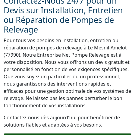
Contactez-Nous 24/7 pour un
Devis sur Installation, Entretien
ou Réparation de Pompes de
Relevage
Pour tous vos besoins en installation, entretien ou
réparation de pompes de relevage à Le Mesnil-Amelot
(77990). Notre Entreprise Net Pompe Relevage est à
votre disposition. Nous vous offrons un devis gratuit et
personnalisé en fonction de vos exigences spécifiques.
Que vous soyez un particulier ou un professionnel,
nous garantissons des interventions rapides et
efficaces pour une gestion optimale de vos systèmes de
relevage. Ne laissez pas les pannes perturber le bon
fonctionnement de vos installations.
Contactez-nous dès aujourd'hui pour bénéficier de
solutions fiables et adaptées à vos besoins.