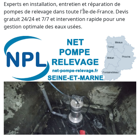
Experts en installation, entretien et réparation de
pompes de relevage dans toute l'Île-de-France. Devis
gratuit 24/24 et 7/7 et intervention rapide pour une
gestion optimale des eaux usées.