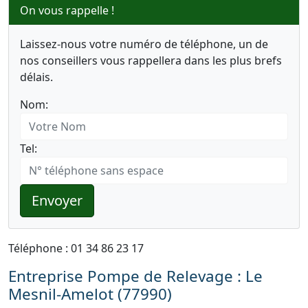
On vous rappelle !
Laissez-nous votre numéro de téléphone, un de
nos conseillers vous rappellera dans les plus brefs
délais.
Nom:
Tel:
Envoyer
Téléphone : 01 34 86 23 17
Entreprise Pompe de Relevage : Le
Mesnil-Amelot (77990)