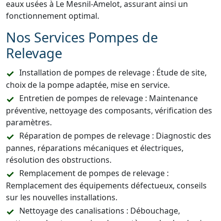
eaux usées à Le Mesnil-Amelot, assurant ainsi un
fonctionnement optimal.
Nos Services Pompes de
Relevage
Installation de pompes de relevage : Étude de site,
choix de la pompe adaptée, mise en service.
Entretien de pompes de relevage : Maintenance
préventive, nettoyage des composants, vérification des
paramètres.
Réparation de pompes de relevage : Diagnostic des
pannes, réparations mécaniques et électriques,
résolution des obstructions.
Remplacement de pompes de relevage :
Remplacement des équipements défectueux, conseils
sur les nouvelles installations.
Nettoyage des canalisations : Débouchage,