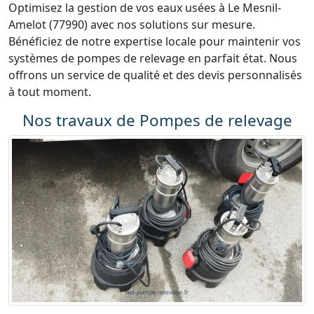
Optimisez la gestion de vos eaux usées à Le Mesnil-
Amelot (77990) avec nos solutions sur mesure.
Bénéficiez de notre expertise locale pour maintenir vos
systèmes de pompes de relevage en parfait état. Nous
offrons un service de qualité et des devis personnalisés
à tout moment.
Nos travaux de Pompes de relevage