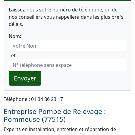
Laissez-nous votre numéro de téléphone, un de
nos conseillers vous rappellera dans les plus brefs
délais.
Nom:
Tel:
Envoyer
Téléphone : 01 34 86 23 17
Entreprise Pompe de Relevage :
Pommeuse (77515)
Experts en installation, entretien et réparation de