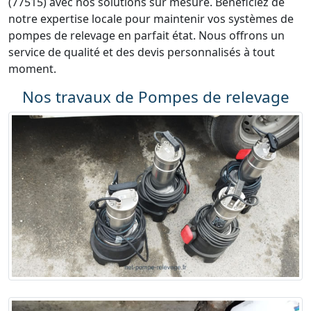
(77515) avec nos solutions sur mesure. Bénéficiez de
notre expertise locale pour maintenir vos systèmes de
pompes de relevage en parfait état. Nous offrons un
service de qualité et des devis personnalisés à tout
moment.
Nos travaux de Pompes de relevage