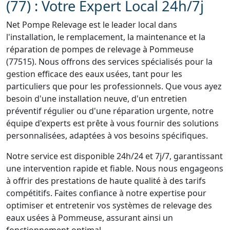
(77) : Votre Expert Local 24h/7j
Net Pompe Relevage est le leader local dans
l'installation, le remplacement, la maintenance et la
réparation de pompes de relevage à Pommeuse
(77515). Nous offrons des services spécialisés pour la
gestion efficace des eaux usées, tant pour les
particuliers que pour les professionnels. Que vous ayez
besoin d'une installation neuve, d'un entretien
préventif régulier ou d'une réparation urgente, notre
équipe d'experts est prête à vous fournir des solutions
personnalisées, adaptées à vos besoins spécifiques.
Notre service est disponible 24h/24 et 7j/7, garantissant
une intervention rapide et fiable. Nous nous engageons
à offrir des prestations de haute qualité à des tarifs
compétitifs. Faites confiance à notre expertise pour
optimiser et entretenir vos systèmes de relevage des
eaux usées à Pommeuse, assurant ainsi un