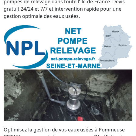
pompes de relevage dans toute l'Île-de-France. Devis
gratuit 24/24 et 7/7 et intervention rapide pour une
gestion optimale des eaux usées.
Optimisez la gestion de vos eaux usées à Pommeuse