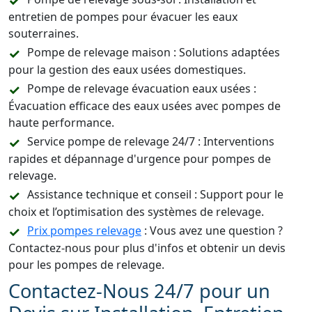
entretien de pompes pour évacuer les eaux
souterraines.
Pompe de relevage maison : Solutions adaptées
pour la gestion des eaux usées domestiques.
Pompe de relevage évacuation eaux usées :
Évacuation efficace des eaux usées avec pompes de
haute performance.
Service pompe de relevage 24/7 : Interventions
rapides et dépannage d'urgence pour pompes de
relevage.
Assistance technique et conseil : Support pour le
choix et l’optimisation des systèmes de relevage.
Prix pompes relevage
: Vous avez une question ?
Contactez-nous pour plus d'infos et obtenir un devis
pour les pompes de relevage.
Contactez-Nous 24/7 pour un