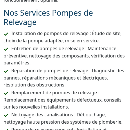
fonctionnement optimal.
Nos Services Pompes de
Relevage
Installation de pompes de relevage : Étude de site,
choix de la pompe adaptée, mise en service.
Entretien de pompes de relevage : Maintenance
préventive, nettoyage des composants, vérification des
paramètres.
Réparation de pompes de relevage : Diagnostic des
pannes, réparations mécaniques et électriques,
résolution des obstructions.
Remplacement de pompes de relevage :
Remplacement des équipements défectueux, conseils
sur les nouvelles installations.
Nettoyage des canalisations : Débouchage,
nettoyage haute pression des systèmes de plomberie.
Pompe de relevage sous-sol : Installation et