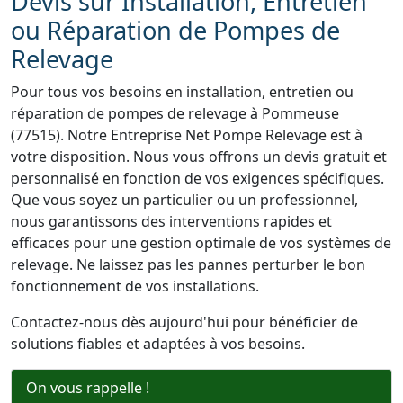
Devis sur Installation, Entretien
ou Réparation de Pompes de
Relevage
Pour tous vos besoins en installation, entretien ou
réparation de pompes de relevage à Pommeuse
(77515). Notre Entreprise Net Pompe Relevage est à
votre disposition. Nous vous offrons un devis gratuit et
personnalisé en fonction de vos exigences spécifiques.
Que vous soyez un particulier ou un professionnel,
nous garantissons des interventions rapides et
efficaces pour une gestion optimale de vos systèmes de
relevage. Ne laissez pas les pannes perturber le bon
fonctionnement de vos installations.
Contactez-nous dès aujourd'hui pour bénéficier de
solutions fiables et adaptées à vos besoins.
On vous rappelle !