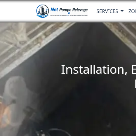
SERVICES
ZO
Installation,