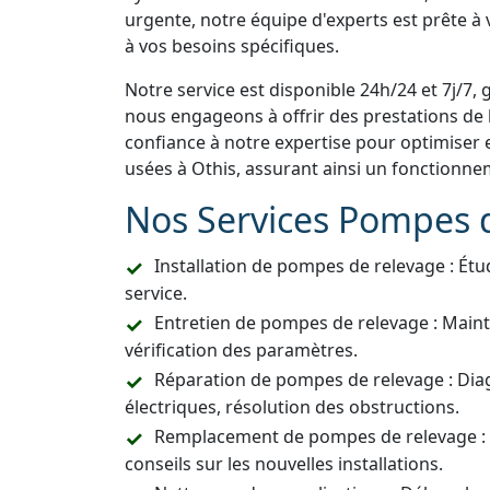
urgente, notre équipe d'experts est prête à
à vos besoins spécifiques.
Notre service est disponible 24h/24 et 7j/7, 
nous engageons à offrir des prestations de h
confiance à notre expertise pour optimiser 
usées à Othis, assurant ainsi un fonctionne
Nos Services Pompes 
Installation de pompes de relevage : Étu
service.
Entretien de pompes de relevage : Main
vérification des paramètres.
Réparation de pompes de relevage : Dia
électriques, résolution des obstructions.
Remplacement de pompes de relevage :
conseils sur les nouvelles installations.