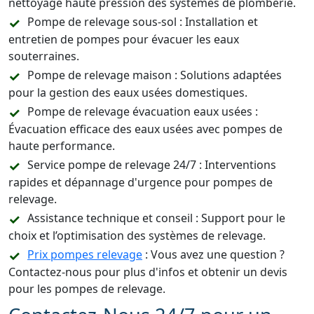
nettoyage haute pression des systèmes de plomberie.
Pompe de relevage sous-sol : Installation et
entretien de pompes pour évacuer les eaux
souterraines.
Pompe de relevage maison : Solutions adaptées
pour la gestion des eaux usées domestiques.
Pompe de relevage évacuation eaux usées :
Évacuation efficace des eaux usées avec pompes de
haute performance.
Service pompe de relevage 24/7 : Interventions
rapides et dépannage d'urgence pour pompes de
relevage.
Assistance technique et conseil : Support pour le
choix et l’optimisation des systèmes de relevage.
Prix pompes relevage
: Vous avez une question ?
Contactez-nous pour plus d'infos et obtenir un devis
pour les pompes de relevage.