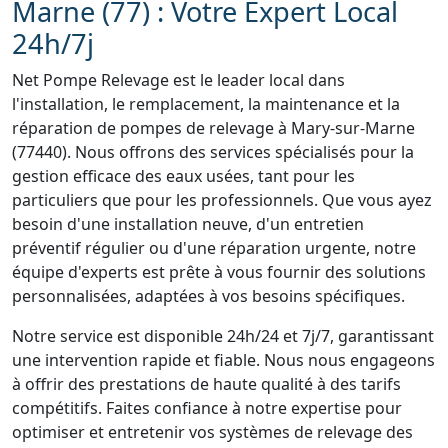
Marne (77) : Votre Expert Local
24h/7j
Net Pompe Relevage est le leader local dans
l'installation, le remplacement, la maintenance et la
réparation de pompes de relevage à Mary-sur-Marne
(77440). Nous offrons des services spécialisés pour la
gestion efficace des eaux usées, tant pour les
particuliers que pour les professionnels. Que vous ayez
besoin d'une installation neuve, d'un entretien
préventif régulier ou d'une réparation urgente, notre
équipe d'experts est prête à vous fournir des solutions
personnalisées, adaptées à vos besoins spécifiques.
Notre service est disponible 24h/24 et 7j/7, garantissant
une intervention rapide et fiable. Nous nous engageons
à offrir des prestations de haute qualité à des tarifs
compétitifs. Faites confiance à notre expertise pour
optimiser et entretenir vos systèmes de relevage des