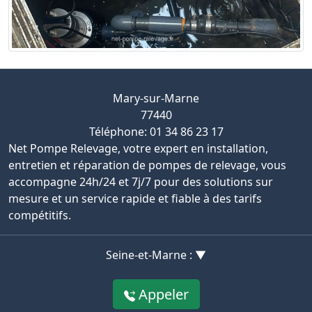
Mary-sur-Marne
77440
Téléphone: 01 34 86 23 17
Net Pompe Relevage, votre expert en installation,
entretien et réparation de pompes de relevage, vous
accompagne 24h/24 et 7j/7 pour des solutions sur
mesure et un service rapide et fiable à des tarifs
compétitifs.
Seine-et-Marne : ▼
Appeler