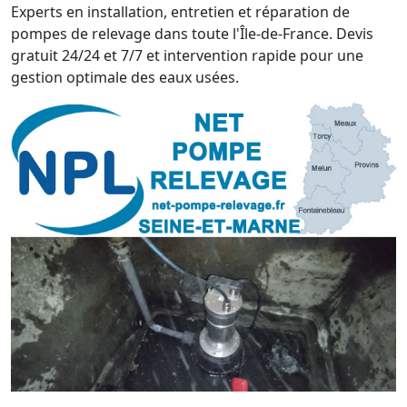
Experts en installation, entretien et réparation de
pompes de relevage dans toute l'Île-de-France. Devis
gratuit 24/24 et 7/7 et intervention rapide pour une
gestion optimale des eaux usées.