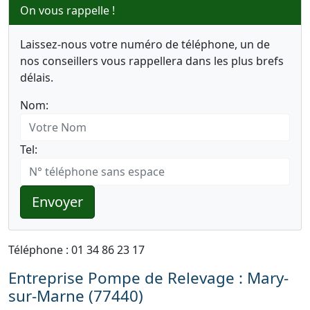
On vous rappelle !
Laissez-nous votre numéro de téléphone, un de
nos conseillers vous rappellera dans les plus brefs
délais.
Nom:
Tel:
Envoyer
Téléphone : 01 34 86 23 17
Entreprise Pompe de Relevage : Mary-
sur-Marne (77440)