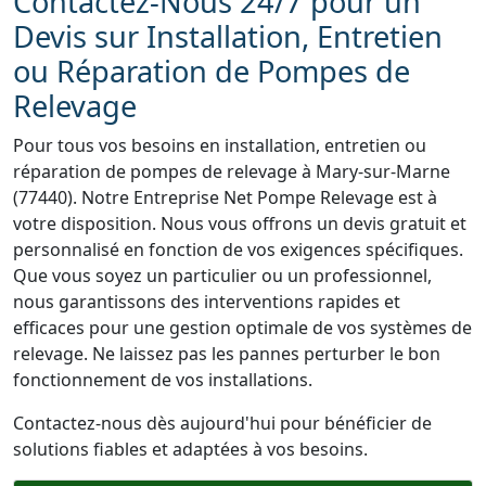
Contactez-Nous 24/7 pour un
Devis sur Installation, Entretien
ou Réparation de Pompes de
Relevage
Pour tous vos besoins en installation, entretien ou
réparation de pompes de relevage à Mary-sur-Marne
(77440). Notre Entreprise Net Pompe Relevage est à
votre disposition. Nous vous offrons un devis gratuit et
personnalisé en fonction de vos exigences spécifiques.
Que vous soyez un particulier ou un professionnel,
nous garantissons des interventions rapides et
efficaces pour une gestion optimale de vos systèmes de
relevage. Ne laissez pas les pannes perturber le bon
fonctionnement de vos installations.
Contactez-nous dès aujourd'hui pour bénéficier de
solutions fiables et adaptées à vos besoins.