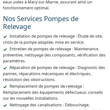
eaux usées à Mary-sur-Marne, assurant ainsi un
fonctionnement optimal.
Nos Services Pompes de
Relevage
Installation de pompes de relevage : Étude de site,
choix de la pompe adaptée, mise en service.
Entretien de pompes de relevage : Maintenance
préventive, nettoyage des composants, vérification des
paramètres.
Réparation de pompes de relevage : Diagnostic des
pannes, réparations mécaniques et électriques,
résolution des obstructions.
Remplacement de pompes de relevage :
Remplacement des équipements défectueux, conseils
sur les nouvelles installations.
Nettoyage des canalisations : Débouchage,