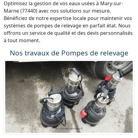
Optimisez la gestion de vos eaux usées à Mary-sur-
Marne (77440) avec nos solutions sur mesure.
Bénéficiez de notre expertise locale pour maintenir vos
systèmes de pompes de relevage en parfait état. Nous
offrons un service de qualité et des devis personnalisés
à tout moment.
Nos travaux de Pompes de relevage