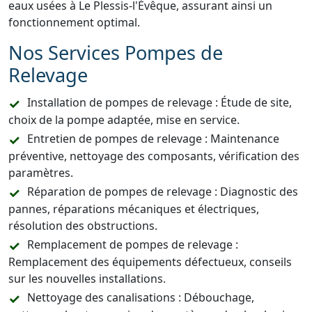
eaux usées à Le Plessis-l'Évêque, assurant ainsi un
fonctionnement optimal.
Nos Services Pompes de
Relevage
Installation de pompes de relevage : Étude de site,
choix de la pompe adaptée, mise en service.
Entretien de pompes de relevage : Maintenance
préventive, nettoyage des composants, vérification des
paramètres.
Réparation de pompes de relevage : Diagnostic des
pannes, réparations mécaniques et électriques,
résolution des obstructions.
Remplacement de pompes de relevage :
Remplacement des équipements défectueux, conseils
sur les nouvelles installations.
Nettoyage des canalisations : Débouchage,