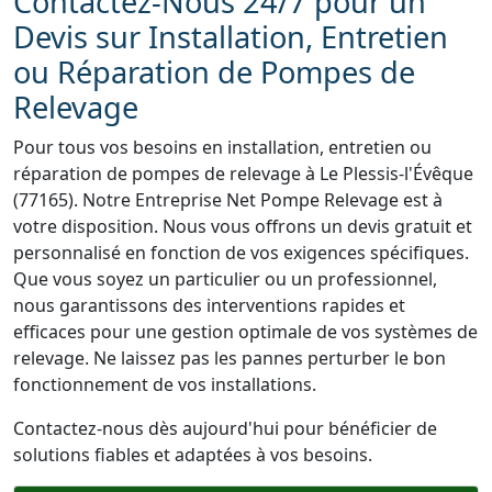
Contactez-Nous 24/7 pour un
Devis sur Installation, Entretien
ou Réparation de Pompes de
Relevage
Pour tous vos besoins en installation, entretien ou
réparation de pompes de relevage à Le Plessis-l'Évêque
(77165). Notre Entreprise Net Pompe Relevage est à
votre disposition. Nous vous offrons un devis gratuit et
personnalisé en fonction de vos exigences spécifiques.
Que vous soyez un particulier ou un professionnel,
nous garantissons des interventions rapides et
efficaces pour une gestion optimale de vos systèmes de
relevage. Ne laissez pas les pannes perturber le bon
fonctionnement de vos installations.
Contactez-nous dès aujourd'hui pour bénéficier de
solutions fiables et adaptées à vos besoins.