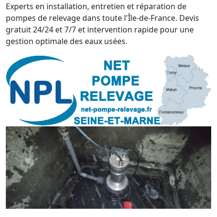
Experts en installation, entretien et réparation de
pompes de relevage dans toute l'Île-de-France. Devis
gratuit 24/24 et 7/7 et intervention rapide pour une
gestion optimale des eaux usées.