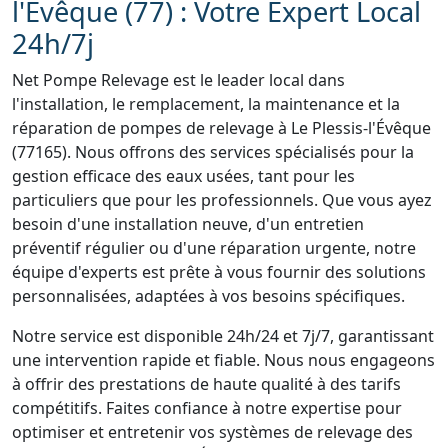
l'Évêque (77) : Votre Expert Local
24h/7j
Net Pompe Relevage est le leader local dans
l'installation, le remplacement, la maintenance et la
réparation de pompes de relevage à Le Plessis-l'Évêque
(77165). Nous offrons des services spécialisés pour la
gestion efficace des eaux usées, tant pour les
particuliers que pour les professionnels. Que vous ayez
besoin d'une installation neuve, d'un entretien
préventif régulier ou d'une réparation urgente, notre
équipe d'experts est prête à vous fournir des solutions
personnalisées, adaptées à vos besoins spécifiques.
Notre service est disponible 24h/24 et 7j/7, garantissant
une intervention rapide et fiable. Nous nous engageons
à offrir des prestations de haute qualité à des tarifs
compétitifs. Faites confiance à notre expertise pour
optimiser et entretenir vos systèmes de relevage des