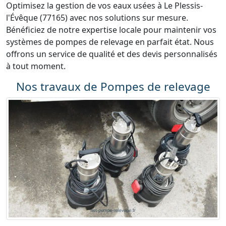
Optimisez la gestion de vos eaux usées à Le Plessis-
l'Évêque (77165) avec nos solutions sur mesure.
Bénéficiez de notre expertise locale pour maintenir vos
systèmes de pompes de relevage en parfait état. Nous
offrons un service de qualité et des devis personnalisés
à tout moment.
Nos travaux de Pompes de relevage