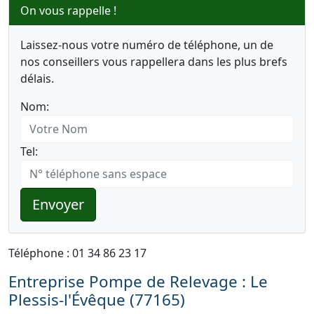
On vous rappelle !
Laissez-nous votre numéro de téléphone, un de
nos conseillers vous rappellera dans les plus brefs
délais.
Nom:
Tel:
Envoyer
Téléphone : 01 34 86 23 17
Entreprise Pompe de Relevage : Le
Plessis-l'Évêque (77165)