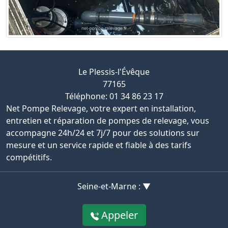
Le Plessis-l'Évêque
77165
Téléphone: 01 34 86 23 17
Net Pompe Relevage, votre expert en installation,
entretien et réparation de pompes de relevage, vous
accompagne 24h/24 et 7j/7 pour des solutions sur
mesure et un service rapide et fiable à des tarifs
compétitifs.
Seine-et-Marne : ▼
Appeler