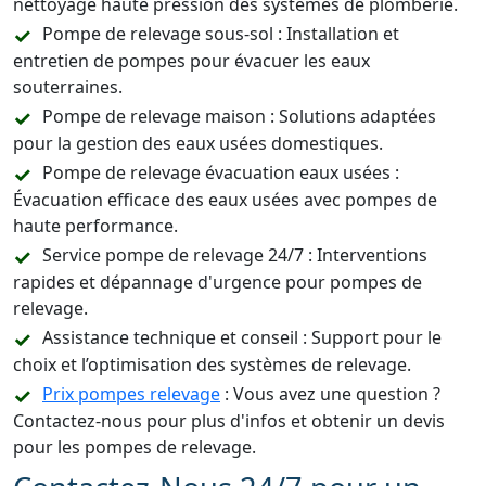
nettoyage haute pression des systèmes de plomberie.
Pompe de relevage sous-sol : Installation et
entretien de pompes pour évacuer les eaux
souterraines.
Pompe de relevage maison : Solutions adaptées
pour la gestion des eaux usées domestiques.
Pompe de relevage évacuation eaux usées :
Évacuation efficace des eaux usées avec pompes de
haute performance.
Service pompe de relevage 24/7 : Interventions
rapides et dépannage d'urgence pour pompes de
relevage.
Assistance technique et conseil : Support pour le
choix et l’optimisation des systèmes de relevage.
Prix pompes relevage
: Vous avez une question ?
Contactez-nous pour plus d'infos et obtenir un devis
pour les pompes de relevage.