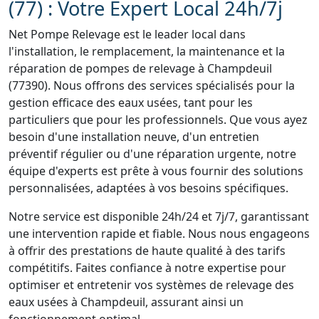
(77) : Votre Expert Local 24h/7j
Net Pompe Relevage est le leader local dans
l'installation, le remplacement, la maintenance et la
réparation de pompes de relevage à Champdeuil
(77390). Nous offrons des services spécialisés pour la
gestion efficace des eaux usées, tant pour les
particuliers que pour les professionnels. Que vous ayez
besoin d'une installation neuve, d'un entretien
préventif régulier ou d'une réparation urgente, notre
équipe d'experts est prête à vous fournir des solutions
personnalisées, adaptées à vos besoins spécifiques.
Notre service est disponible 24h/24 et 7j/7, garantissant
une intervention rapide et fiable. Nous nous engageons
à offrir des prestations de haute qualité à des tarifs
compétitifs. Faites confiance à notre expertise pour
optimiser et entretenir vos systèmes de relevage des
eaux usées à Champdeuil, assurant ainsi un