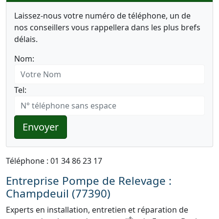
Laissez-nous votre numéro de téléphone, un de
nos conseillers vous rappellera dans les plus brefs
délais.
Nom:
Tel:
Envoyer
Téléphone : 01 34 86 23 17
Entreprise Pompe de Relevage :
Champdeuil (77390)
Experts en installation, entretien et réparation de