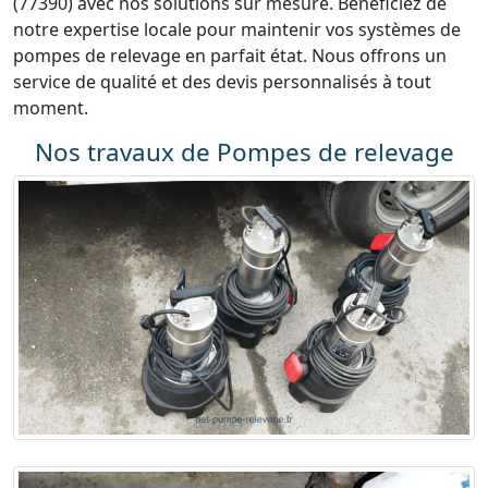
(77390) avec nos solutions sur mesure. Bénéficiez de
notre expertise locale pour maintenir vos systèmes de
pompes de relevage en parfait état. Nous offrons un
service de qualité et des devis personnalisés à tout
moment.
Nos travaux de Pompes de relevage