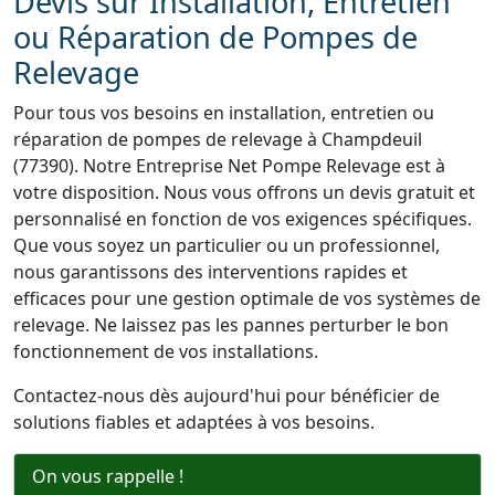
Devis sur Installation, Entretien
ou Réparation de Pompes de
Relevage
Pour tous vos besoins en installation, entretien ou
réparation de pompes de relevage à Champdeuil
(77390). Notre Entreprise Net Pompe Relevage est à
votre disposition. Nous vous offrons un devis gratuit et
personnalisé en fonction de vos exigences spécifiques.
Que vous soyez un particulier ou un professionnel,
nous garantissons des interventions rapides et
efficaces pour une gestion optimale de vos systèmes de
relevage. Ne laissez pas les pannes perturber le bon
fonctionnement de vos installations.
Contactez-nous dès aujourd'hui pour bénéficier de
solutions fiables et adaptées à vos besoins.
On vous rappelle !