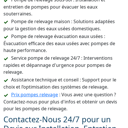
entretien de pompes pour évacuer les eaux
souterraines.
Pompe de relevage maison : Solutions adaptées
pour la gestion des eaux usées domestiques.
Pompe de relevage évacuation eaux usées :
Évacuation efficace des eaux usées avec pompes de
haute performance.
Service pompe de relevage 24/7 : Interventions
rapides et dépannage d'urgence pour pompes de
relevage.
Assistance technique et conseil : Support pour le
choix et l’optimisation des systèmes de relevage.
Prix pompes relevage
: Vous avez une question ?
Contactez-nous pour plus d'infos et obtenir un devis
pour les pompes de relevage.
Contactez-Nous 24/7 pour un