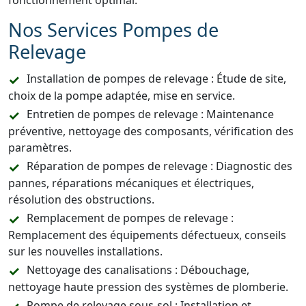
fonctionnement optimal.
Nos Services Pompes de
Relevage
Installation de pompes de relevage : Étude de site,
choix de la pompe adaptée, mise en service.
Entretien de pompes de relevage : Maintenance
préventive, nettoyage des composants, vérification des
paramètres.
Réparation de pompes de relevage : Diagnostic des
pannes, réparations mécaniques et électriques,
résolution des obstructions.
Remplacement de pompes de relevage :
Remplacement des équipements défectueux, conseils
sur les nouvelles installations.
Nettoyage des canalisations : Débouchage,
nettoyage haute pression des systèmes de plomberie.
Pompe de relevage sous-sol : Installation et