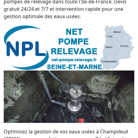
pompes de relevage dans toute l'Île-de-France. Devis
gratuit 24/24 et 7/7 et intervention rapide pour une
gestion optimale des eaux usées.
Optimisez la gestion de vos eaux usées à Champdeuil