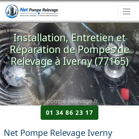
Installation, Entretien et
Réparation de Pompes de
Relevage à Iverny (77165)
01 34 86 23 17
Net Pompe Relevage Iverny