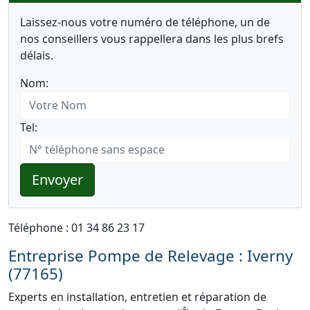
Laissez-nous votre numéro de téléphone, un de
nos conseillers vous rappellera dans les plus brefs
délais.
Nom:
Tel:
Envoyer
Téléphone : 01 34 86 23 17
Entreprise Pompe de Relevage : Iverny
(77165)
Experts en installation, entretien et réparation de