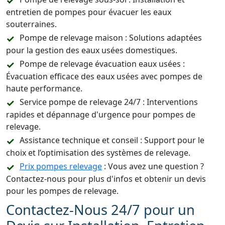
entretien de pompes pour évacuer les eaux
souterraines.
Pompe de relevage maison : Solutions adaptées
pour la gestion des eaux usées domestiques.
Pompe de relevage évacuation eaux usées :
Évacuation efficace des eaux usées avec pompes de
haute performance.
Service pompe de relevage 24/7 : Interventions
rapides et dépannage d'urgence pour pompes de
relevage.
Assistance technique et conseil : Support pour le
choix et l’optimisation des systèmes de relevage.
Prix pompes relevage
: Vous avez une question ?
Contactez-nous pour plus d'infos et obtenir un devis
pour les pompes de relevage.
Contactez-Nous 24/7 pour un