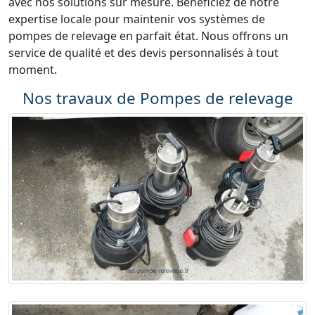
avec nos solutions sur mesure. Bénéficiez de notre
expertise locale pour maintenir vos systèmes de
pompes de relevage en parfait état. Nous offrons un
service de qualité et des devis personnalisés à tout
moment.
Nos travaux de Pompes de relevage