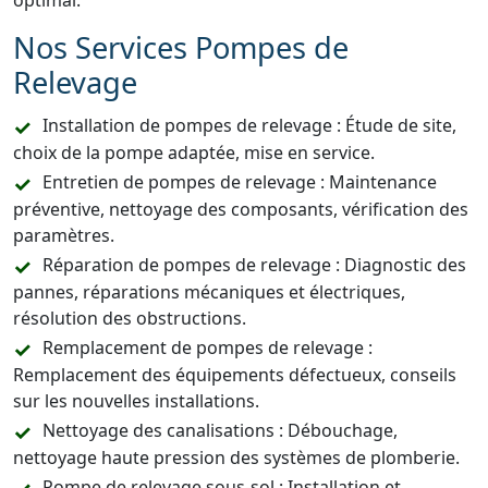
optimal.
Nos Services Pompes de
Relevage
Installation de pompes de relevage : Étude de site,
choix de la pompe adaptée, mise en service.
Entretien de pompes de relevage : Maintenance
préventive, nettoyage des composants, vérification des
paramètres.
Réparation de pompes de relevage : Diagnostic des
pannes, réparations mécaniques et électriques,
résolution des obstructions.
Remplacement de pompes de relevage :
Remplacement des équipements défectueux, conseils
sur les nouvelles installations.
Nettoyage des canalisations : Débouchage,
nettoyage haute pression des systèmes de plomberie.
Pompe de relevage sous-sol : Installation et