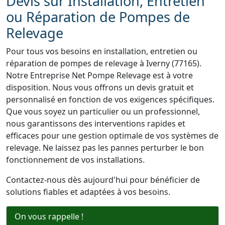
Devis sur Installation, Entretien
ou Réparation de Pompes de
Relevage
Pour tous vos besoins en installation, entretien ou
réparation de pompes de relevage à Iverny (77165).
Notre Entreprise Net Pompe Relevage est à votre
disposition. Nous vous offrons un devis gratuit et
personnalisé en fonction de vos exigences spécifiques.
Que vous soyez un particulier ou un professionnel,
nous garantissons des interventions rapides et
efficaces pour une gestion optimale de vos systèmes de
relevage. Ne laissez pas les pannes perturber le bon
fonctionnement de vos installations.
Contactez-nous dès aujourd'hui pour bénéficier de
solutions fiables et adaptées à vos besoins.
On vous rappelle !