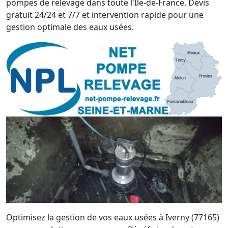
pompes de relevage dans toute l'Île-de-France. Devis
gratuit 24/24 et 7/7 et intervention rapide pour une
gestion optimale des eaux usées.
Optimisez la gestion de vos eaux usées à Iverny (77165)