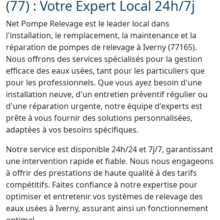
(77) : Votre Expert Local 24h/7j
Net Pompe Relevage est le leader local dans
l'installation, le remplacement, la maintenance et la
réparation de pompes de relevage à Iverny (77165).
Nous offrons des services spécialisés pour la gestion
efficace des eaux usées, tant pour les particuliers que
pour les professionnels. Que vous ayez besoin d'une
installation neuve, d'un entretien préventif régulier ou
d'une réparation urgente, notre équipe d'experts est
prête à vous fournir des solutions personnalisées,
adaptées à vos besoins spécifiques.
Notre service est disponible 24h/24 et 7j/7, garantissant
une intervention rapide et fiable. Nous nous engageons
à offrir des prestations de haute qualité à des tarifs
compétitifs. Faites confiance à notre expertise pour
optimiser et entretenir vos systèmes de relevage des
eaux usées à Iverny, assurant ainsi un fonctionnement