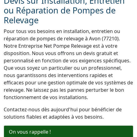
Devis sur Installation, Entretien
ou Réparation de Pompes de
Relevage
Pour tous vos besoins en installation, entretien ou
réparation de pompes de relevage à Avon (77210).
Notre Entreprise Net Pompe Relevage est à votre
disposition. Nous vous offrons un devis gratuit et
personnalisé en fonction de vos exigences spécifiques.
Que vous soyez un particulier ou un professionnel,
nous garantissons des interventions rapides et
efficaces pour une gestion optimale de vos systèmes de
relevage. Ne laissez pas les pannes perturber le bon
fonctionnement de vos installations.
Contactez-nous dès aujourd'hui pour bénéficier de
solutions fiables et adaptées à vos besoins.
On vous rappelle !