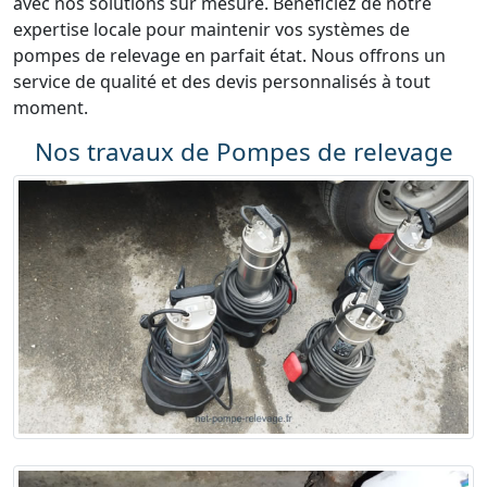
avec nos solutions sur mesure. Bénéficiez de notre
expertise locale pour maintenir vos systèmes de
pompes de relevage en parfait état. Nous offrons un
service de qualité et des devis personnalisés à tout
moment.
Nos travaux de Pompes de relevage