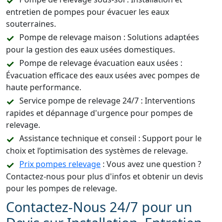
entretien de pompes pour évacuer les eaux
souterraines.
Pompe de relevage maison : Solutions adaptées
pour la gestion des eaux usées domestiques.
Pompe de relevage évacuation eaux usées :
Évacuation efficace des eaux usées avec pompes de
haute performance.
Service pompe de relevage 24/7 : Interventions
rapides et dépannage d'urgence pour pompes de
relevage.
Assistance technique et conseil : Support pour le
choix et l’optimisation des systèmes de relevage.
Prix pompes relevage
: Vous avez une question ?
Contactez-nous pour plus d'infos et obtenir un devis
pour les pompes de relevage.
Contactez-Nous 24/7 pour un