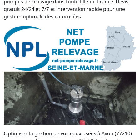
pompes de relevage dans toute l'Île-de-France. Devis
gratuit 24/24 et 7/7 et intervention rapide pour une
gestion optimale des eaux usées.
Optimisez la gestion de vos eaux usées à Avon (77210)