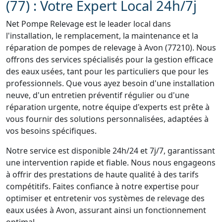
(77) : Votre Expert Local 24h/7j
Net Pompe Relevage est le leader local dans
l'installation, le remplacement, la maintenance et la
réparation de pompes de relevage à Avon (77210). Nous
offrons des services spécialisés pour la gestion efficace
des eaux usées, tant pour les particuliers que pour les
professionnels. Que vous ayez besoin d'une installation
neuve, d'un entretien préventif régulier ou d'une
réparation urgente, notre équipe d'experts est prête à
vous fournir des solutions personnalisées, adaptées à
vos besoins spécifiques.
Notre service est disponible 24h/24 et 7j/7, garantissant
une intervention rapide et fiable. Nous nous engageons
à offrir des prestations de haute qualité à des tarifs
compétitifs. Faites confiance à notre expertise pour
optimiser et entretenir vos systèmes de relevage des
eaux usées à Avon, assurant ainsi un fonctionnement