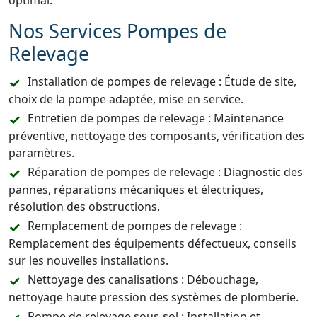
optimal.
Nos Services Pompes de
Relevage
Installation de pompes de relevage : Étude de site,
choix de la pompe adaptée, mise en service.
Entretien de pompes de relevage : Maintenance
préventive, nettoyage des composants, vérification des
paramètres.
Réparation de pompes de relevage : Diagnostic des
pannes, réparations mécaniques et électriques,
résolution des obstructions.
Remplacement de pompes de relevage :
Remplacement des équipements défectueux, conseils
sur les nouvelles installations.
Nettoyage des canalisations : Débouchage,
nettoyage haute pression des systèmes de plomberie.
Pompe de relevage sous-sol : Installation et