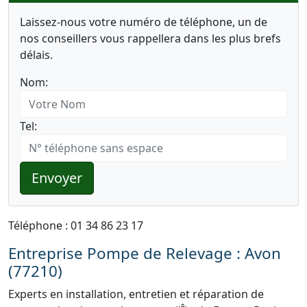
Laissez-nous votre numéro de téléphone, un de
nos conseillers vous rappellera dans les plus brefs
délais.
Nom:
Tel:
Envoyer
Téléphone : 01 34 86 23 17
Entreprise Pompe de Relevage : Avon
(77210)
Experts en installation, entretien et réparation de