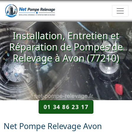
Installation, Entretien et
Réparation de Pompes de
Relevage à Avon (77210)
01 34 86 23 17
Net Pompe Relevage Avon