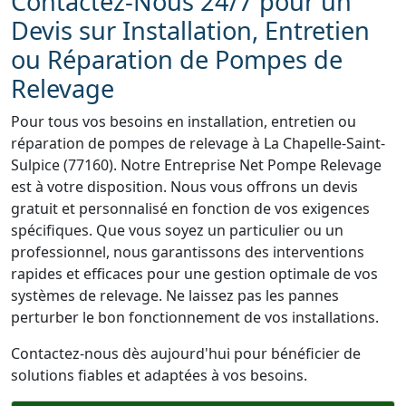
Contactez-Nous 24/7 pour un
Devis sur Installation, Entretien
ou Réparation de Pompes de
Relevage
Pour tous vos besoins en installation, entretien ou
réparation de pompes de relevage à La Chapelle-Saint-
Sulpice (77160). Notre Entreprise Net Pompe Relevage
est à votre disposition. Nous vous offrons un devis
gratuit et personnalisé en fonction de vos exigences
spécifiques. Que vous soyez un particulier ou un
professionnel, nous garantissons des interventions
rapides et efficaces pour une gestion optimale de vos
systèmes de relevage. Ne laissez pas les pannes
perturber le bon fonctionnement de vos installations.
Contactez-nous dès aujourd'hui pour bénéficier de
solutions fiables et adaptées à vos besoins.