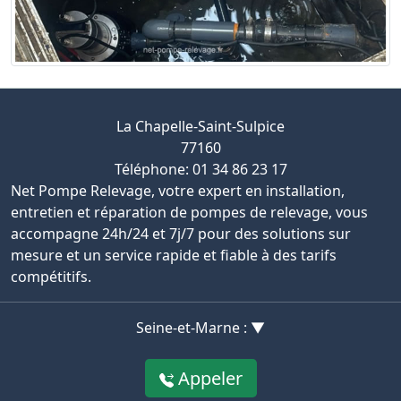
La Chapelle-Saint-Sulpice
77160
Téléphone: 01 34 86 23 17
Net Pompe Relevage, votre expert en installation,
entretien et réparation de pompes de relevage, vous
accompagne 24h/24 et 7j/7 pour des solutions sur
mesure et un service rapide et fiable à des tarifs
compétitifs.
Seine-et-Marne : ▼
Appeler