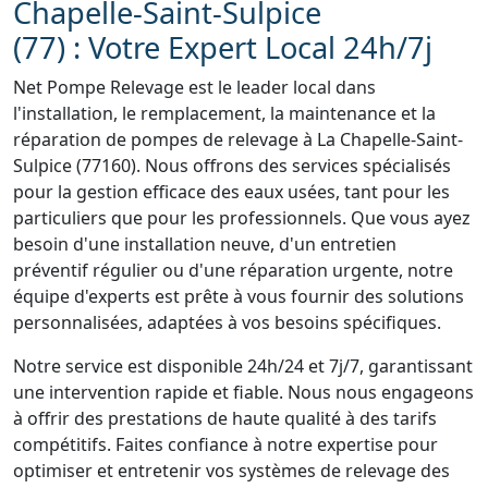
Chapelle-Saint-Sulpice
(77) : Votre Expert Local 24h/7j
Net Pompe Relevage est le leader local dans
l'installation, le remplacement, la maintenance et la
réparation de pompes de relevage à La Chapelle-Saint-
Sulpice (77160). Nous offrons des services spécialisés
pour la gestion efficace des eaux usées, tant pour les
particuliers que pour les professionnels. Que vous ayez
besoin d'une installation neuve, d'un entretien
préventif régulier ou d'une réparation urgente, notre
équipe d'experts est prête à vous fournir des solutions
personnalisées, adaptées à vos besoins spécifiques.
Notre service est disponible 24h/24 et 7j/7, garantissant
une intervention rapide et fiable. Nous nous engageons
à offrir des prestations de haute qualité à des tarifs
compétitifs. Faites confiance à notre expertise pour
optimiser et entretenir vos systèmes de relevage des