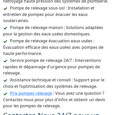
nettoyage haute pression des systèmes de plomberie.
Pompe de relevage sous-sol : Installation et
entretien de pompes pour évacuer les eaux
souterraines.
Pompe de relevage maison : Solutions adaptées
pour la gestion des eaux usées domestiques.
Pompe de relevage évacuation eaux usées :
Évacuation efficace des eaux usées avec pompes de
haute performance.
Service pompe de relevage 24/7 : Interventions
rapides et dépannage d'urgence pour pompes de
relevage.
Assistance technique et conseil : Support pour le
choix et l’optimisation des systèmes de relevage.
Prix pompes relevage
: Vous avez une question ?
Contactez-nous pour plus d'infos et obtenir un devis
pour les pompes de relevage.