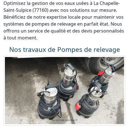
Optimisez la gestion de vos eaux usées à La Chapelle-
Saint-Sulpice (77160) avec nos solutions sur mesure.
Bénéficiez de notre expertise locale pour maintenir vos
systèmes de pompes de relevage en parfait état. Nous
offrons un service de qualité et des devis personnalisés
à tout moment.
Nos travaux de Pompes de relevage