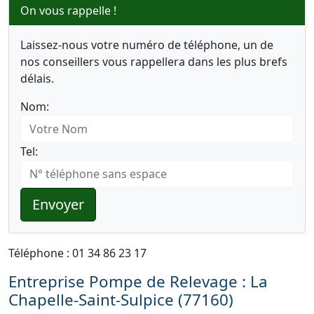
On vous rappelle !
Laissez-nous votre numéro de téléphone, un de
nos conseillers vous rappellera dans les plus brefs
délais.
Nom:
Tel:
Envoyer
Téléphone : 01 34 86 23 17
Entreprise Pompe de Relevage : La
Chapelle-Saint-Sulpice (77160)