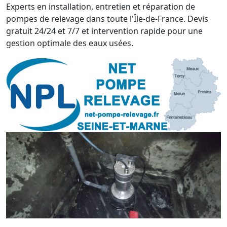
Experts en installation, entretien et réparation de
pompes de relevage dans toute l'Île-de-France. Devis
gratuit 24/24 et 7/7 et intervention rapide pour une
gestion optimale des eaux usées.