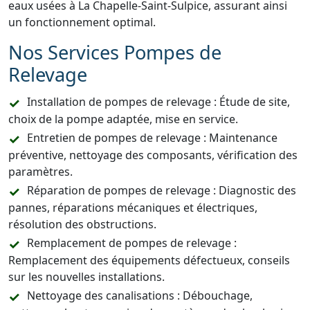
eaux usées à La Chapelle-Saint-Sulpice, assurant ainsi
un fonctionnement optimal.
Nos Services Pompes de
Relevage
Installation de pompes de relevage : Étude de site,
choix de la pompe adaptée, mise en service.
Entretien de pompes de relevage : Maintenance
préventive, nettoyage des composants, vérification des
paramètres.
Réparation de pompes de relevage : Diagnostic des
pannes, réparations mécaniques et électriques,
résolution des obstructions.
Remplacement de pompes de relevage :
Remplacement des équipements défectueux, conseils
sur les nouvelles installations.
Nettoyage des canalisations : Débouchage,