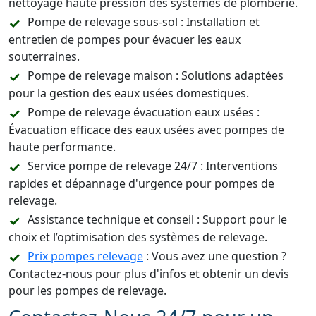
nettoyage haute pression des systèmes de plomberie.
Pompe de relevage sous-sol : Installation et
entretien de pompes pour évacuer les eaux
souterraines.
Pompe de relevage maison : Solutions adaptées
pour la gestion des eaux usées domestiques.
Pompe de relevage évacuation eaux usées :
Évacuation efficace des eaux usées avec pompes de
haute performance.
Service pompe de relevage 24/7 : Interventions
rapides et dépannage d'urgence pour pompes de
relevage.
Assistance technique et conseil : Support pour le
choix et l’optimisation des systèmes de relevage.
Prix pompes relevage
: Vous avez une question ?
Contactez-nous pour plus d'infos et obtenir un devis
pour les pompes de relevage.