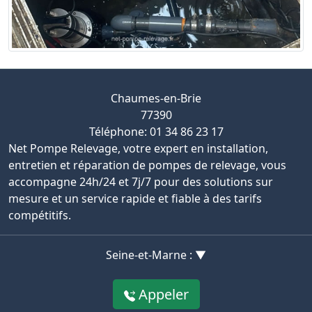
Chaumes-en-Brie
77390
Téléphone: 01 34 86 23 17
Net Pompe Relevage, votre expert en installation,
entretien et réparation de pompes de relevage, vous
accompagne 24h/24 et 7j/7 pour des solutions sur
mesure et un service rapide et fiable à des tarifs
compétitifs.
Seine-et-Marne : ▼
Appeler