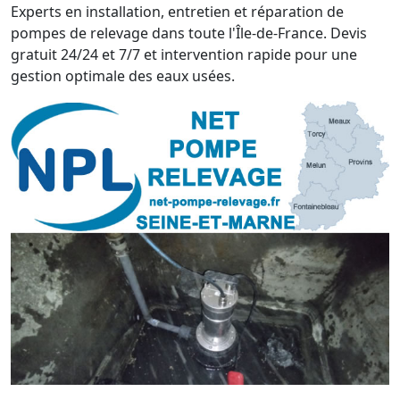
Experts en installation, entretien et réparation de
pompes de relevage dans toute l'Île-de-France. Devis
gratuit 24/24 et 7/7 et intervention rapide pour une
gestion optimale des eaux usées.