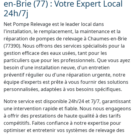
en-Brie (77) : Votre Expert Local
24h/7j
Net Pompe Relevage est le leader local dans
l'installation, le remplacement, la maintenance et la
réparation de pompes de relevage à Chaumes-en-Brie
(77390). Nous offrons des services spécialisés pour la
gestion efficace des eaux usées, tant pour les
particuliers que pour les professionnels. Que vous ayez
besoin d'une installation neuve, d'un entretien
préventif régulier ou d'une réparation urgente, notre
équipe d'experts est prête à vous fournir des solutions
personnalisées, adaptées à vos besoins spécifiques.
Notre service est disponible 24h/24 et 7j/7, garantissant
une intervention rapide et fiable. Nous nous engageons
à offrir des prestations de haute qualité à des tarifs
compétitifs. Faites confiance à notre expertise pour
optimiser et entretenir vos systèmes de relevage des