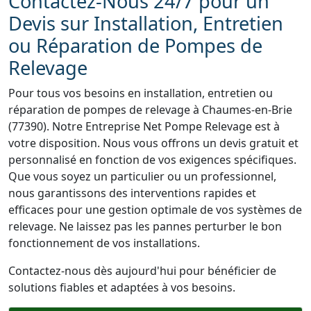
Contactez-Nous 24/7 pour un
Devis sur Installation, Entretien
ou Réparation de Pompes de
Relevage
Pour tous vos besoins en installation, entretien ou
réparation de pompes de relevage à Chaumes-en-Brie
(77390). Notre Entreprise Net Pompe Relevage est à
votre disposition. Nous vous offrons un devis gratuit et
personnalisé en fonction de vos exigences spécifiques.
Que vous soyez un particulier ou un professionnel,
nous garantissons des interventions rapides et
efficaces pour une gestion optimale de vos systèmes de
relevage. Ne laissez pas les pannes perturber le bon
fonctionnement de vos installations.
Contactez-nous dès aujourd'hui pour bénéficier de
solutions fiables et adaptées à vos besoins.