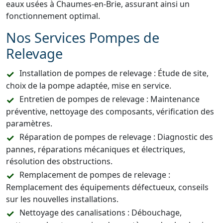
eaux usées à Chaumes-en-Brie, assurant ainsi un
fonctionnement optimal.
Nos Services Pompes de
Relevage
Installation de pompes de relevage : Étude de site,
choix de la pompe adaptée, mise en service.
Entretien de pompes de relevage : Maintenance
préventive, nettoyage des composants, vérification des
paramètres.
Réparation de pompes de relevage : Diagnostic des
pannes, réparations mécaniques et électriques,
résolution des obstructions.
Remplacement de pompes de relevage :
Remplacement des équipements défectueux, conseils
sur les nouvelles installations.
Nettoyage des canalisations : Débouchage,