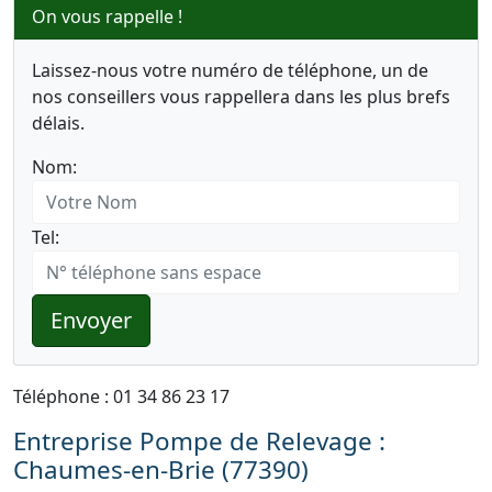
On vous rappelle !
Laissez-nous votre numéro de téléphone, un de
nos conseillers vous rappellera dans les plus brefs
délais.
Nom:
Tel:
Envoyer
Téléphone : 01 34 86 23 17
Entreprise Pompe de Relevage :
Chaumes-en-Brie (77390)