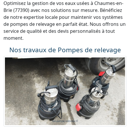
Optimisez la gestion de vos eaux usées à Chaumes-en-
Brie (77390) avec nos solutions sur mesure. Bénéficiez
de notre expertise locale pour maintenir vos systèmes
de pompes de relevage en parfait état. Nous offrons un
service de qualité et des devis personnalisés à tout
moment.
Nos travaux de Pompes de relevage