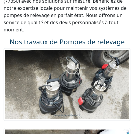
(77350) avec nos solutions sur mesure. Bénéficiez de
notre expertise locale pour maintenir vos systèmes de
pompes de relevage en parfait état. Nous offrons un
service de qualité et des devis personnalisés à tout
moment.
Nos travaux de Pompes de relevage