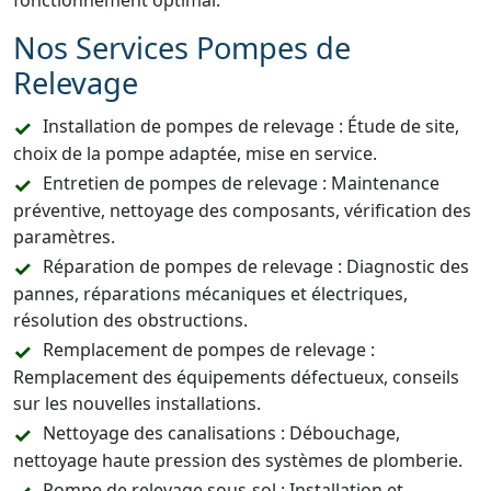
fonctionnement optimal.
Nos Services Pompes de
Relevage
Installation de pompes de relevage : Étude de site,
choix de la pompe adaptée, mise en service.
Entretien de pompes de relevage : Maintenance
préventive, nettoyage des composants, vérification des
paramètres.
Réparation de pompes de relevage : Diagnostic des
pannes, réparations mécaniques et électriques,
résolution des obstructions.
Remplacement de pompes de relevage :
Remplacement des équipements défectueux, conseils
sur les nouvelles installations.
Nettoyage des canalisations : Débouchage,
nettoyage haute pression des systèmes de plomberie.
Pompe de relevage sous-sol : Installation et