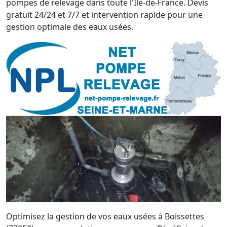
pompes de relevage dans toute l'Île-de-France. Devis
gratuit 24/24 et 7/7 et intervention rapide pour une
gestion optimale des eaux usées.
Optimisez la gestion de vos eaux usées à Boissettes