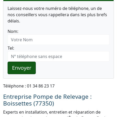
Laissez-nous votre numéro de téléphone, un de
nos conseillers vous rappellera dans les plus brefs
délais.
Nom:
Tel:
Envoyer
Téléphone : 01 34 86 23 17
Entreprise Pompe de Relevage :
Boissettes (77350)
Experts en installation, entretien et réparation de