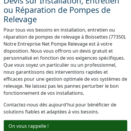
Devis sur Installation, Entretien
ou Réparation de Pompes de
Relevage
Pour tous vos besoins en installation, entretien ou
réparation de pompes de relevage à Boissettes (77350).
Notre Entreprise Net Pompe Relevage est à votre
disposition. Nous vous offrons un devis gratuit et
personnalisé en fonction de vos exigences spécifiques.
Que vous soyez un particulier ou un professionnel,
nous garantissons des interventions rapides et
efficaces pour une gestion optimale de vos systèmes de
relevage. Ne laissez pas les pannes perturber le bon
fonctionnement de vos installations.
Contactez-nous dès aujourd'hui pour bénéficier de
solutions fiables et adaptées à vos besoins.
On vous rappelle !