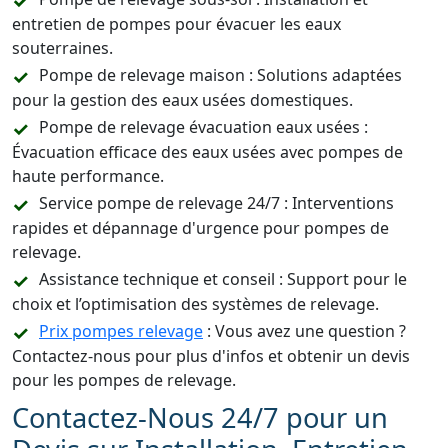
entretien de pompes pour évacuer les eaux
souterraines.
Pompe de relevage maison : Solutions adaptées
pour la gestion des eaux usées domestiques.
Pompe de relevage évacuation eaux usées :
Évacuation efficace des eaux usées avec pompes de
haute performance.
Service pompe de relevage 24/7 : Interventions
rapides et dépannage d'urgence pour pompes de
relevage.
Assistance technique et conseil : Support pour le
choix et l’optimisation des systèmes de relevage.
Prix pompes relevage
: Vous avez une question ?
Contactez-nous pour plus d'infos et obtenir un devis
pour les pompes de relevage.
Contactez-Nous 24/7 pour un