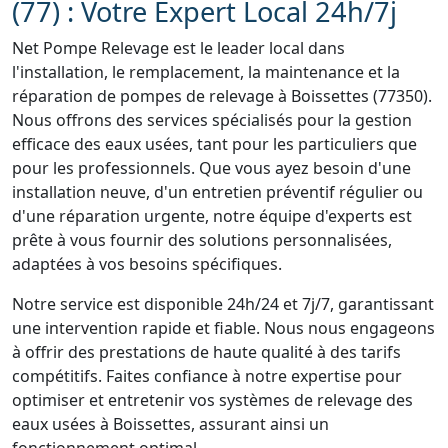
(77) : Votre Expert Local 24h/7j
Net Pompe Relevage est le leader local dans
l'installation, le remplacement, la maintenance et la
réparation de pompes de relevage à Boissettes (77350).
Nous offrons des services spécialisés pour la gestion
efficace des eaux usées, tant pour les particuliers que
pour les professionnels. Que vous ayez besoin d'une
installation neuve, d'un entretien préventif régulier ou
d'une réparation urgente, notre équipe d'experts est
prête à vous fournir des solutions personnalisées,
adaptées à vos besoins spécifiques.
Notre service est disponible 24h/24 et 7j/7, garantissant
une intervention rapide et fiable. Nous nous engageons
à offrir des prestations de haute qualité à des tarifs
compétitifs. Faites confiance à notre expertise pour
optimiser et entretenir vos systèmes de relevage des
eaux usées à Boissettes, assurant ainsi un