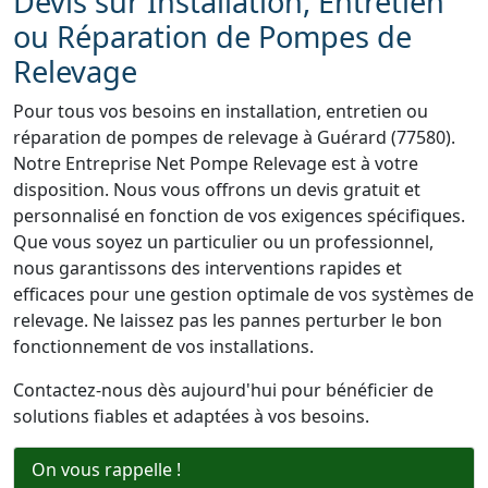
Devis sur Installation, Entretien
ou Réparation de Pompes de
Relevage
Pour tous vos besoins en installation, entretien ou
réparation de pompes de relevage à Guérard (77580).
Notre Entreprise Net Pompe Relevage est à votre
disposition. Nous vous offrons un devis gratuit et
personnalisé en fonction de vos exigences spécifiques.
Que vous soyez un particulier ou un professionnel,
nous garantissons des interventions rapides et
efficaces pour une gestion optimale de vos systèmes de
relevage. Ne laissez pas les pannes perturber le bon
fonctionnement de vos installations.
Contactez-nous dès aujourd'hui pour bénéficier de
solutions fiables et adaptées à vos besoins.
On vous rappelle !