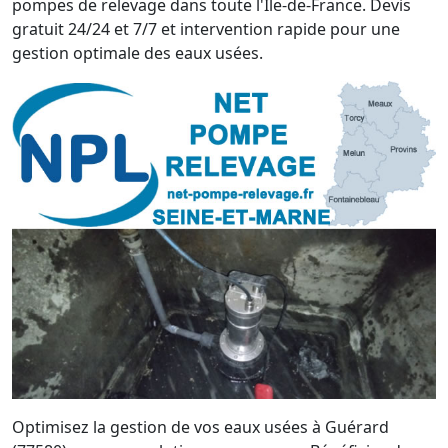
pompes de relevage dans toute l'Île-de-France. Devis
gratuit 24/24 et 7/7 et intervention rapide pour une
gestion optimale des eaux usées.
Optimisez la gestion de vos eaux usées à Guérard