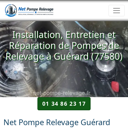
Installation, Entretien et
Réparation de Pompes de
Relevage à Guérard (77580)
01 34 86 23 17
Net Pompe Relevage Guérard