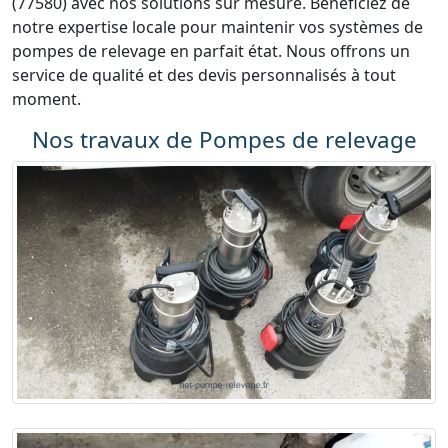
(77580) avec nos solutions sur mesure. Bénéficiez de
notre expertise locale pour maintenir vos systèmes de
pompes de relevage en parfait état. Nous offrons un
service de qualité et des devis personnalisés à tout
moment.
Nos travaux de Pompes de relevage