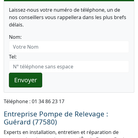
Laissez-nous votre numéro de téléphone, un de
nos conseillers vous rappellera dans les plus brefs
délais.
Nom:
Tel:
Envoyer
Téléphone : 01 34 86 23 17
Entreprise Pompe de Relevage :
Guérard (77580)
Experts en installation, entretien et réparation de