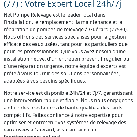
(77) : Votre Expert Local 24h/7j
Net Pompe Relevage est le leader local dans
l'installation, le remplacement, la maintenance et la
réparation de pompes de relevage à Guérard (77580).
Nous offrons des services spécialisés pour la gestion
efficace des eaux usées, tant pour les particuliers que
pour les professionnels. Que vous ayez besoin d'une
installation neuve, d'un entretien préventif régulier ou
d'une réparation urgente, notre équipe d'experts est
prête à vous fournir des solutions personnalisées,
adaptées à vos besoins spécifiques.
Notre service est disponible 24h/24 et 7j/7, garantissant
une intervention rapide et fiable. Nous nous engageons
à offrir des prestations de haute qualité à des tarifs
compétitifs. Faites confiance à notre expertise pour
optimiser et entretenir vos systèmes de relevage des
eaux usées à Guérard, assurant ainsi un