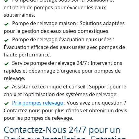
entretien de pompes pour évacuer les eaux
souterraines.
Pompe de relevage maison : Solutions adaptées
pour la gestion des eaux usées domestiques.
Pompe de relevage évacuation eaux usées :
Évacuation efficace des eaux usées avec pompes de
haute performance.
Service pompe de relevage 24/7 : Interventions
rapides et dépannage d'urgence pour pompes de
relevage.
Assistance technique et conseil : Support pour le
choix et l’optimisation des systèmes de relevage.
Prix pompes relevage
: Vous avez une question ?
Contactez-nous pour plus d'infos et obtenir un devis
pour les pompes de relevage.
Contactez-Nous 24/7 pour un