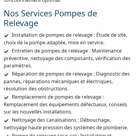
fonctionnement optimal.
Nos Services Pompes de
Relevage
Installation de pompes de relevage : Étude de site,
choix de la pompe adaptée, mise en service.
Entretien de pompes de relevage : Maintenance
préventive, nettoyage des composants, vérification des
paramètres.
Réparation de pompes de relevage : Diagnostic des
pannes, réparations mécaniques et électriques,
résolution des obstructions.
Remplacement de pompes de relevage :
Remplacement des équipements défectueux, conseils
sur les nouvelles installations.
Nettoyage des canalisations : Débouchage,
nettoyage haute pression des systèmes de plomberie.
Pompe de relevage sous-sol : Installation et