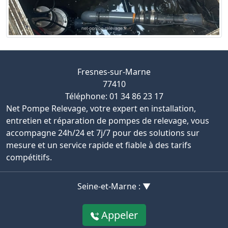
Fresnes-sur-Marne
77410
Téléphone: 01 34 86 23 17
Net Pompe Relevage, votre expert en installation,
entretien et réparation de pompes de relevage, vous
accompagne 24h/24 et 7j/7 pour des solutions sur
mesure et un service rapide et fiable à des tarifs
compétitifs.
Seine-et-Marne : ▼
Appeler