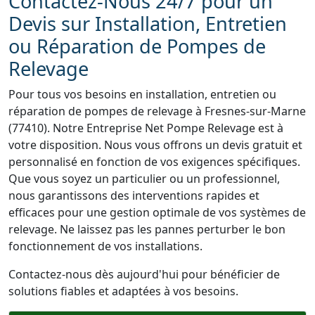
Contactez-Nous 24/7 pour un
Devis sur Installation, Entretien
ou Réparation de Pompes de
Relevage
Pour tous vos besoins en installation, entretien ou
réparation de pompes de relevage à Fresnes-sur-Marne
(77410). Notre Entreprise Net Pompe Relevage est à
votre disposition. Nous vous offrons un devis gratuit et
personnalisé en fonction de vos exigences spécifiques.
Que vous soyez un particulier ou un professionnel,
nous garantissons des interventions rapides et
efficaces pour une gestion optimale de vos systèmes de
relevage. Ne laissez pas les pannes perturber le bon
fonctionnement de vos installations.
Contactez-nous dès aujourd'hui pour bénéficier de
solutions fiables et adaptées à vos besoins.