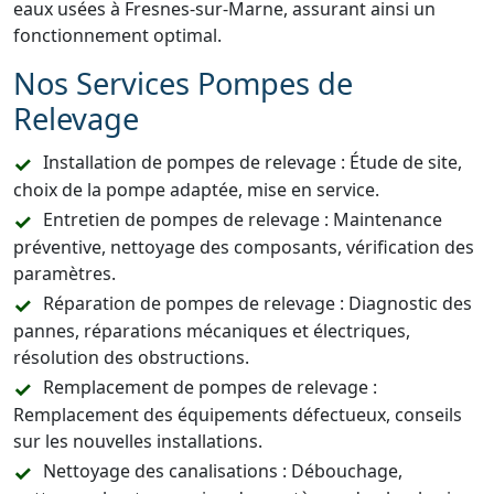
eaux usées à Fresnes-sur-Marne, assurant ainsi un
fonctionnement optimal.
Nos Services Pompes de
Relevage
Installation de pompes de relevage : Étude de site,
choix de la pompe adaptée, mise en service.
Entretien de pompes de relevage : Maintenance
préventive, nettoyage des composants, vérification des
paramètres.
Réparation de pompes de relevage : Diagnostic des
pannes, réparations mécaniques et électriques,
résolution des obstructions.
Remplacement de pompes de relevage :
Remplacement des équipements défectueux, conseils
sur les nouvelles installations.
Nettoyage des canalisations : Débouchage,