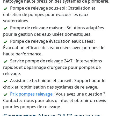
nettoyage haute pression des systèmes de plomberie.
Pompe de relevage sous-sol : Installation et
entretien de pompes pour évacuer les eaux
souterraines.
Pompe de relevage maison : Solutions adaptées
pour la gestion des eaux usées domestiques.
Pompe de relevage évacuation eaux usées :
Évacuation efficace des eaux usées avec pompes de
haute performance.
Service pompe de relevage 24/7 : Interventions
rapides et dépannage d'urgence pour pompes de
relevage.
Assistance technique et conseil : Support pour le
choix et l’optimisation des systèmes de relevage.
Prix pompes relevage
: Vous avez une question ?
Contactez-nous pour plus d'infos et obtenir un devis
pour les pompes de relevage.