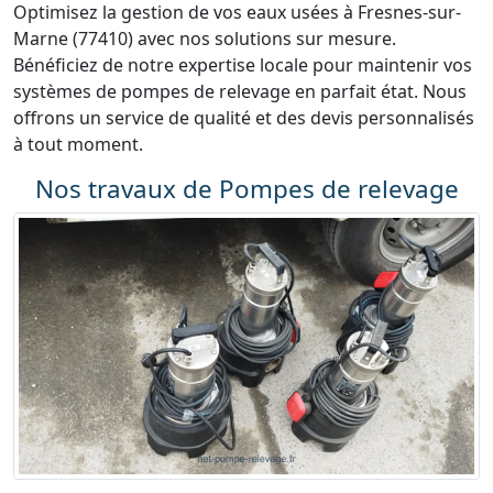
Optimisez la gestion de vos eaux usées à Fresnes-sur-
Marne (77410) avec nos solutions sur mesure.
Bénéficiez de notre expertise locale pour maintenir vos
systèmes de pompes de relevage en parfait état. Nous
offrons un service de qualité et des devis personnalisés
à tout moment.
Nos travaux de Pompes de relevage