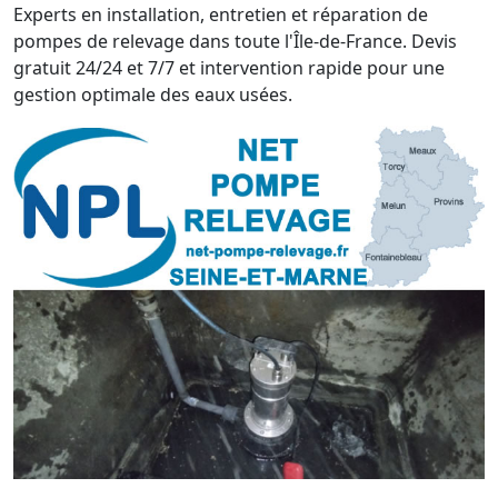
Experts en installation, entretien et réparation de
pompes de relevage dans toute l'Île-de-France. Devis
gratuit 24/24 et 7/7 et intervention rapide pour une
gestion optimale des eaux usées.