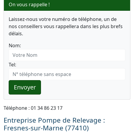
On vous rappelle !
Laissez-nous votre numéro de téléphone, un de
nos conseillers vous rappellera dans les plus brefs
délais.
Nom:
Tel:
Envoyer
Téléphone : 01 34 86 23 17
Entreprise Pompe de Relevage :
Fresnes-sur-Marne (77410)