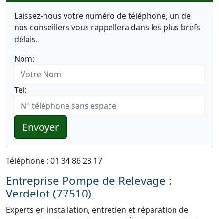
Laissez-nous votre numéro de téléphone, un de
nos conseillers vous rappellera dans les plus brefs
délais.
Nom:
Tel:
Envoyer
Téléphone : 01 34 86 23 17
Entreprise Pompe de Relevage :
Verdelot (77510)
Experts en installation, entretien et réparation de