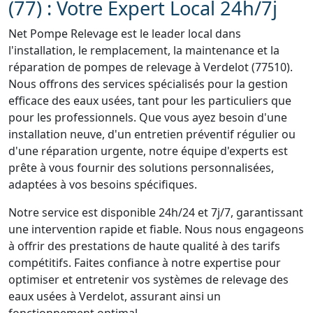
(77) : Votre Expert Local 24h/7j
Net Pompe Relevage est le leader local dans
l'installation, le remplacement, la maintenance et la
réparation de pompes de relevage à Verdelot (77510).
Nous offrons des services spécialisés pour la gestion
efficace des eaux usées, tant pour les particuliers que
pour les professionnels. Que vous ayez besoin d'une
installation neuve, d'un entretien préventif régulier ou
d'une réparation urgente, notre équipe d'experts est
prête à vous fournir des solutions personnalisées,
adaptées à vos besoins spécifiques.
Notre service est disponible 24h/24 et 7j/7, garantissant
une intervention rapide et fiable. Nous nous engageons
à offrir des prestations de haute qualité à des tarifs
compétitifs. Faites confiance à notre expertise pour
optimiser et entretenir vos systèmes de relevage des
eaux usées à Verdelot, assurant ainsi un