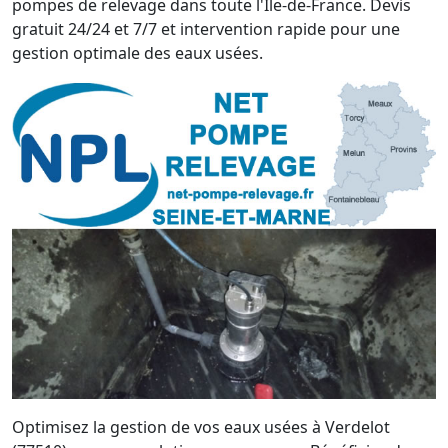
pompes de relevage dans toute l'Île-de-France. Devis
gratuit 24/24 et 7/7 et intervention rapide pour une
gestion optimale des eaux usées.
Optimisez la gestion de vos eaux usées à Verdelot