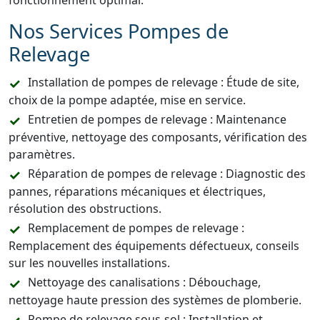
fonctionnement optimal.
Nos Services Pompes de
Relevage
Installation de pompes de relevage : Étude de site,
choix de la pompe adaptée, mise en service.
Entretien de pompes de relevage : Maintenance
préventive, nettoyage des composants, vérification des
paramètres.
Réparation de pompes de relevage : Diagnostic des
pannes, réparations mécaniques et électriques,
résolution des obstructions.
Remplacement de pompes de relevage :
Remplacement des équipements défectueux, conseils
sur les nouvelles installations.
Nettoyage des canalisations : Débouchage,
nettoyage haute pression des systèmes de plomberie.
Pompe de relevage sous-sol : Installation et