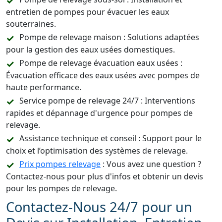
entretien de pompes pour évacuer les eaux
souterraines.
Pompe de relevage maison : Solutions adaptées
pour la gestion des eaux usées domestiques.
Pompe de relevage évacuation eaux usées :
Évacuation efficace des eaux usées avec pompes de
haute performance.
Service pompe de relevage 24/7 : Interventions
rapides et dépannage d'urgence pour pompes de
relevage.
Assistance technique et conseil : Support pour le
choix et l’optimisation des systèmes de relevage.
Prix pompes relevage
: Vous avez une question ?
Contactez-nous pour plus d'infos et obtenir un devis
pour les pompes de relevage.
Contactez-Nous 24/7 pour un