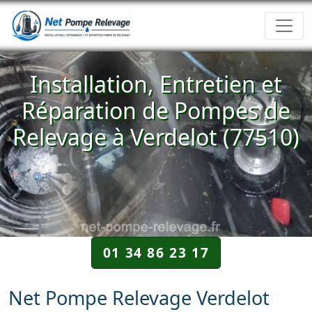
Installation, Entretien et
Réparation de Pompes de
Relevage à Verdelot (77510)
01 34 86 23 17
Net Pompe Relevage Verdelot