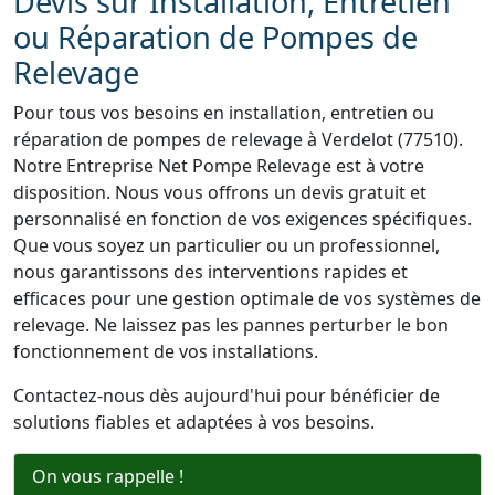
Devis sur Installation, Entretien
ou Réparation de Pompes de
Relevage
Pour tous vos besoins en installation, entretien ou
réparation de pompes de relevage à Verdelot (77510).
Notre Entreprise Net Pompe Relevage est à votre
disposition. Nous vous offrons un devis gratuit et
personnalisé en fonction de vos exigences spécifiques.
Que vous soyez un particulier ou un professionnel,
nous garantissons des interventions rapides et
efficaces pour une gestion optimale de vos systèmes de
relevage. Ne laissez pas les pannes perturber le bon
fonctionnement de vos installations.
Contactez-nous dès aujourd'hui pour bénéficier de
solutions fiables et adaptées à vos besoins.
On vous rappelle !