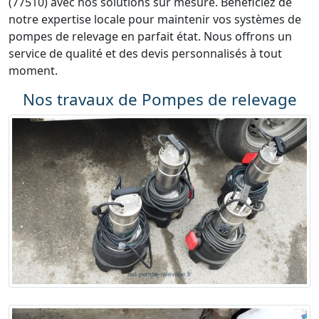
(77510) avec nos solutions sur mesure. Bénéficiez de
notre expertise locale pour maintenir vos systèmes de
pompes de relevage en parfait état. Nous offrons un
service de qualité et des devis personnalisés à tout
moment.
Nos travaux de Pompes de relevage