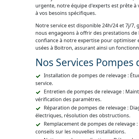
urgente, notre équipe d'experts est prête à
à vos besoins spécifiques.
Notre service est disponible 24h/24 et 7j/7, 
nous engageons à offrir des prestations de h
confiance à notre expertise pour optimiser 
usées à Boitron, assurant ainsi un fonction
Nos Services Pompes 
Installation de pompes de relevage : Étu
service.
Entretien de pompes de relevage : Main
vérification des paramètres.
Réparation de pompes de relevage : Dia
électriques, résolution des obstructions.
Remplacement de pompes de relevage :
conseils sur les nouvelles installations.