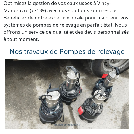
Optimisez la gestion de vos eaux usées à Vincy-
Manœuvre (77139) avec nos solutions sur mesure.
Bénéficiez de notre expertise locale pour maintenir vos
systèmes de pompes de relevage en parfait état. Nous
offrons un service de qualité et des devis personnalisés
à tout moment.
Nos travaux de Pompes de relevage