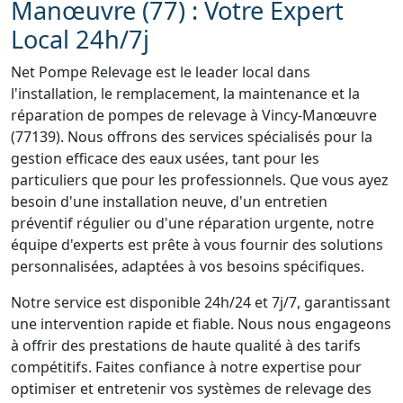
Manœuvre (77) : Votre Expert
Local 24h/7j
Net Pompe Relevage est le leader local dans
l'installation, le remplacement, la maintenance et la
réparation de pompes de relevage à Vincy-Manœuvre
(77139). Nous offrons des services spécialisés pour la
gestion efficace des eaux usées, tant pour les
particuliers que pour les professionnels. Que vous ayez
besoin d'une installation neuve, d'un entretien
préventif régulier ou d'une réparation urgente, notre
équipe d'experts est prête à vous fournir des solutions
personnalisées, adaptées à vos besoins spécifiques.
Notre service est disponible 24h/24 et 7j/7, garantissant
une intervention rapide et fiable. Nous nous engageons
à offrir des prestations de haute qualité à des tarifs
compétitifs. Faites confiance à notre expertise pour
optimiser et entretenir vos systèmes de relevage des