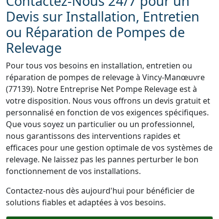
Contactez-Nous 24/7 pour un
Devis sur Installation, Entretien
ou Réparation de Pompes de
Relevage
Pour tous vos besoins en installation, entretien ou
réparation de pompes de relevage à Vincy-Manœuvre
(77139). Notre Entreprise Net Pompe Relevage est à
votre disposition. Nous vous offrons un devis gratuit et
personnalisé en fonction de vos exigences spécifiques.
Que vous soyez un particulier ou un professionnel,
nous garantissons des interventions rapides et
efficaces pour une gestion optimale de vos systèmes de
relevage. Ne laissez pas les pannes perturber le bon
fonctionnement de vos installations.
Contactez-nous dès aujourd'hui pour bénéficier de
solutions fiables et adaptées à vos besoins.