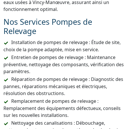
eaux usées à Vincy-Manœuvre, assurant ainsi un
fonctionnement optimal.
Nos Services Pompes de
Relevage
Installation de pompes de relevage : Étude de site,
choix de la pompe adaptée, mise en service.
Entretien de pompes de relevage : Maintenance
préventive, nettoyage des composants, vérification des
paramètres.
Réparation de pompes de relevage : Diagnostic des
pannes, réparations mécaniques et électriques,
résolution des obstructions.
Remplacement de pompes de relevage :
Remplacement des équipements défectueux, conseils
sur les nouvelles installations.
Nettoyage des canalisations : Débouchage,