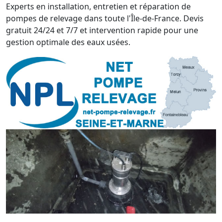
Experts en installation, entretien et réparation de
pompes de relevage dans toute l'Île-de-France. Devis
gratuit 24/24 et 7/7 et intervention rapide pour une
gestion optimale des eaux usées.