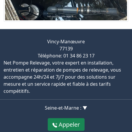
Vincy-Manœuvre
77139
Téléphone: 01 34 86 23 17
Net Pompe Relevage, votre expert en installation,
entretien et réparation de pompes de relevage, vous
accompagne 24h/24 et 7j/7 pour des solutions sur
mesure et un service rapide et fiable à des tarifs
compétitifs.
Seine-et-Marne : ▼
Appeler