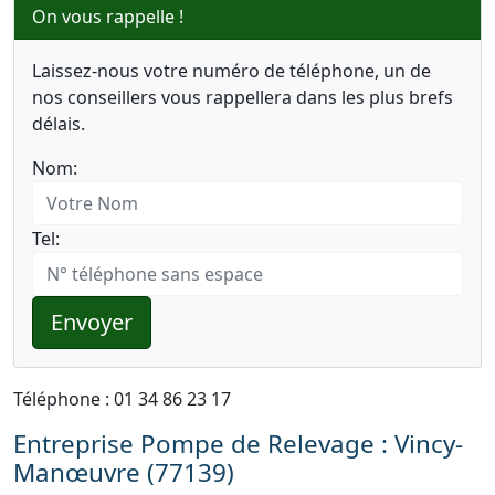
On vous rappelle !
Laissez-nous votre numéro de téléphone, un de
nos conseillers vous rappellera dans les plus brefs
délais.
Nom:
Tel:
Envoyer
Téléphone : 01 34 86 23 17
Entreprise Pompe de Relevage : Vincy-
Manœuvre (77139)