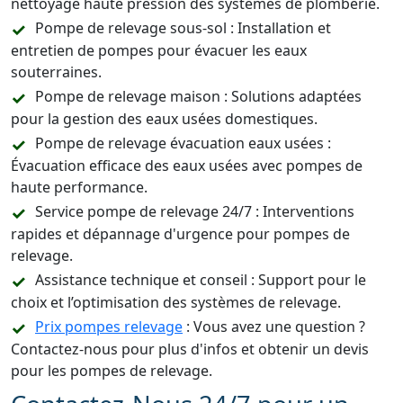
nettoyage haute pression des systèmes de plomberie.
Pompe de relevage sous-sol : Installation et
entretien de pompes pour évacuer les eaux
souterraines.
Pompe de relevage maison : Solutions adaptées
pour la gestion des eaux usées domestiques.
Pompe de relevage évacuation eaux usées :
Évacuation efficace des eaux usées avec pompes de
haute performance.
Service pompe de relevage 24/7 : Interventions
rapides et dépannage d'urgence pour pompes de
relevage.
Assistance technique et conseil : Support pour le
choix et l’optimisation des systèmes de relevage.
Prix pompes relevage
: Vous avez une question ?
Contactez-nous pour plus d'infos et obtenir un devis
pour les pompes de relevage.