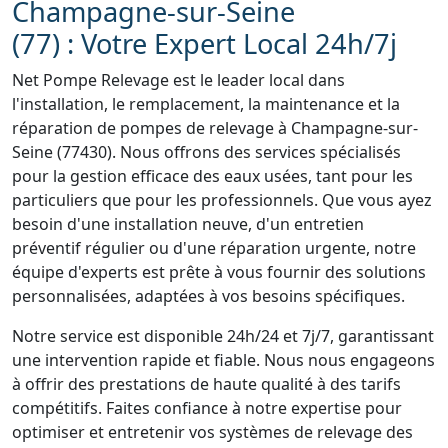
Champagne-sur-Seine
(77) : Votre Expert Local 24h/7j
Net Pompe Relevage est le leader local dans
l'installation, le remplacement, la maintenance et la
réparation de pompes de relevage à Champagne-sur-
Seine (77430). Nous offrons des services spécialisés
pour la gestion efficace des eaux usées, tant pour les
particuliers que pour les professionnels. Que vous ayez
besoin d'une installation neuve, d'un entretien
préventif régulier ou d'une réparation urgente, notre
équipe d'experts est prête à vous fournir des solutions
personnalisées, adaptées à vos besoins spécifiques.
Notre service est disponible 24h/24 et 7j/7, garantissant
une intervention rapide et fiable. Nous nous engageons
à offrir des prestations de haute qualité à des tarifs
compétitifs. Faites confiance à notre expertise pour
optimiser et entretenir vos systèmes de relevage des