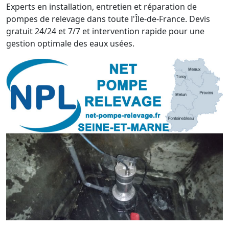
Experts en installation, entretien et réparation de
pompes de relevage dans toute l'Île-de-France. Devis
gratuit 24/24 et 7/7 et intervention rapide pour une
gestion optimale des eaux usées.