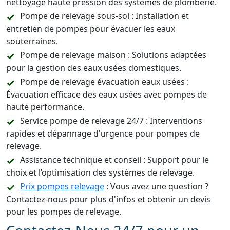
nettoyage haute pression des systèmes de plomberie.
Pompe de relevage sous-sol : Installation et
entretien de pompes pour évacuer les eaux
souterraines.
Pompe de relevage maison : Solutions adaptées
pour la gestion des eaux usées domestiques.
Pompe de relevage évacuation eaux usées :
Évacuation efficace des eaux usées avec pompes de
haute performance.
Service pompe de relevage 24/7 : Interventions
rapides et dépannage d'urgence pour pompes de
relevage.
Assistance technique et conseil : Support pour le
choix et l’optimisation des systèmes de relevage.
Prix pompes relevage
: Vous avez une question ?
Contactez-nous pour plus d'infos et obtenir un devis
pour les pompes de relevage.