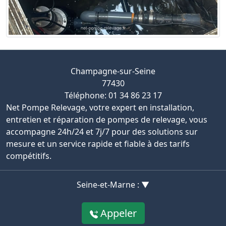
Champagne-sur-Seine
77430
Téléphone: 01 34 86 23 17
Net Pompe Relevage, votre expert en installation,
entretien et réparation de pompes de relevage, vous
accompagne 24h/24 et 7j/7 pour des solutions sur
mesure et un service rapide et fiable à des tarifs
compétitifs.
Seine-et-Marne : ▼
Appeler