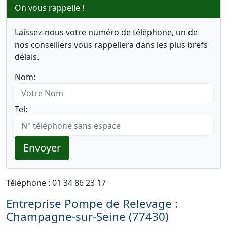
On vous rappelle !
Laissez-nous votre numéro de téléphone, un de
nos conseillers vous rappellera dans les plus brefs
délais.
Nom:
Tel:
Envoyer
Téléphone : 01 34 86 23 17
Entreprise Pompe de Relevage :
Champagne-sur-Seine (77430)