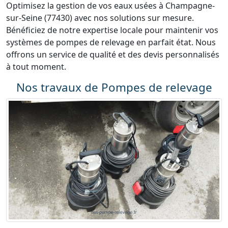
Optimisez la gestion de vos eaux usées à Champagne-
sur-Seine (77430) avec nos solutions sur mesure.
Bénéficiez de notre expertise locale pour maintenir vos
systèmes de pompes de relevage en parfait état. Nous
offrons un service de qualité et des devis personnalisés
à tout moment.
Nos travaux de Pompes de relevage