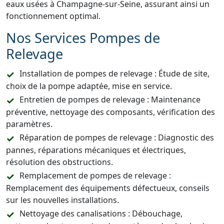
eaux usées à Champagne-sur-Seine, assurant ainsi un
fonctionnement optimal.
Nos Services Pompes de
Relevage
Installation de pompes de relevage : Étude de site,
choix de la pompe adaptée, mise en service.
Entretien de pompes de relevage : Maintenance
préventive, nettoyage des composants, vérification des
paramètres.
Réparation de pompes de relevage : Diagnostic des
pannes, réparations mécaniques et électriques,
résolution des obstructions.
Remplacement de pompes de relevage :
Remplacement des équipements défectueux, conseils
sur les nouvelles installations.
Nettoyage des canalisations : Débouchage,