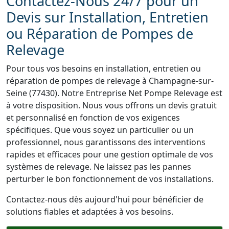
Contactez-Nous 24/7 pour un
Devis sur Installation, Entretien
ou Réparation de Pompes de
Relevage
Pour tous vos besoins en installation, entretien ou
réparation de pompes de relevage à Champagne-sur-
Seine (77430). Notre Entreprise Net Pompe Relevage est
à votre disposition. Nous vous offrons un devis gratuit
et personnalisé en fonction de vos exigences
spécifiques. Que vous soyez un particulier ou un
professionnel, nous garantissons des interventions
rapides et efficaces pour une gestion optimale de vos
systèmes de relevage. Ne laissez pas les pannes
perturber le bon fonctionnement de vos installations.
Contactez-nous dès aujourd'hui pour bénéficier de
solutions fiables et adaptées à vos besoins.