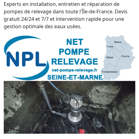
Experts en installation, entretien et réparation de
pompes de relevage dans toute l'Île-de-France. Devis
gratuit 24/24 et 7/7 et intervention rapide pour une
gestion optimale des eaux usées.