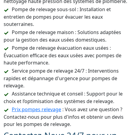
nettoyage haute pression des systèmes de plomberie.
Pompe de relevage sous-sol : Installation et
entretien de pompes pour évacuer les eaux
souterraines.
Pompe de relevage maison : Solutions adaptées
pour la gestion des eaux usées domestiques.
Pompe de relevage évacuation eaux usées :
Évacuation efficace des eaux usées avec pompes de
haute performance.
Service pompe de relevage 24/7 : Interventions
rapides et dépannage d'urgence pour pompes de
relevage.
Assistance technique et conseil : Support pour le
choix et l’optimisation des systèmes de relevage.
Prix pompes relevage
: Vous avez une question ?
Contactez-nous pour plus d'infos et obtenir un devis
pour les pompes de relevage.