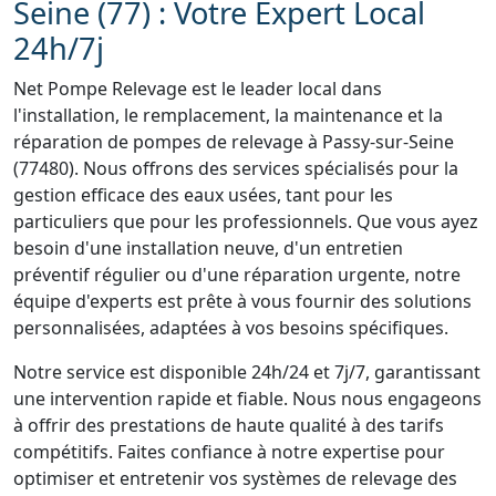
Seine (77) : Votre Expert Local
24h/7j
Net Pompe Relevage est le leader local dans
l'installation, le remplacement, la maintenance et la
réparation de pompes de relevage à Passy-sur-Seine
(77480). Nous offrons des services spécialisés pour la
gestion efficace des eaux usées, tant pour les
particuliers que pour les professionnels. Que vous ayez
besoin d'une installation neuve, d'un entretien
préventif régulier ou d'une réparation urgente, notre
équipe d'experts est prête à vous fournir des solutions
personnalisées, adaptées à vos besoins spécifiques.
Notre service est disponible 24h/24 et 7j/7, garantissant
une intervention rapide et fiable. Nous nous engageons
à offrir des prestations de haute qualité à des tarifs
compétitifs. Faites confiance à notre expertise pour
optimiser et entretenir vos systèmes de relevage des