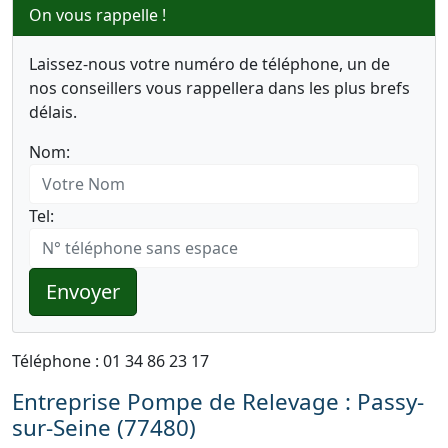
On vous rappelle !
Laissez-nous votre numéro de téléphone, un de
nos conseillers vous rappellera dans les plus brefs
délais.
Nom:
Tel:
Envoyer
Téléphone : 01 34 86 23 17
Entreprise Pompe de Relevage : Passy-
sur-Seine (77480)