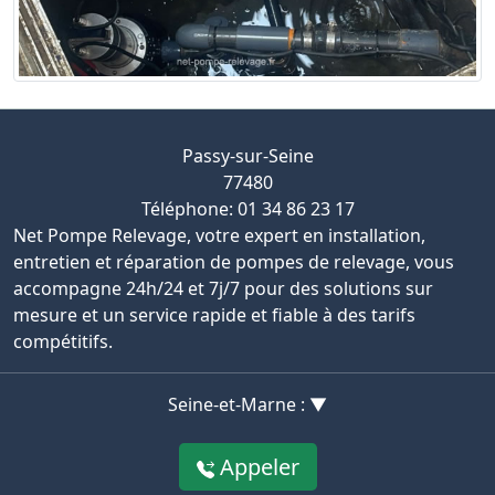
Passy-sur-Seine
77480
Téléphone: 01 34 86 23 17
Net Pompe Relevage, votre expert en installation,
entretien et réparation de pompes de relevage, vous
accompagne 24h/24 et 7j/7 pour des solutions sur
mesure et un service rapide et fiable à des tarifs
compétitifs.
Seine-et-Marne : ▼
Appeler