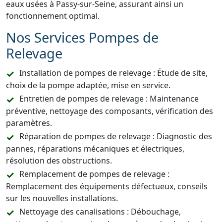
eaux usées à Passy-sur-Seine, assurant ainsi un
fonctionnement optimal.
Nos Services Pompes de
Relevage
Installation de pompes de relevage : Étude de site,
choix de la pompe adaptée, mise en service.
Entretien de pompes de relevage : Maintenance
préventive, nettoyage des composants, vérification des
paramètres.
Réparation de pompes de relevage : Diagnostic des
pannes, réparations mécaniques et électriques,
résolution des obstructions.
Remplacement de pompes de relevage :
Remplacement des équipements défectueux, conseils
sur les nouvelles installations.
Nettoyage des canalisations : Débouchage,