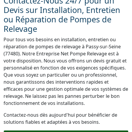
Contactez-Nous 24/7 pour un
Devis sur Installation, Entretien
ou Réparation de Pompes de
Relevage
Pour tous vos besoins en installation, entretien ou
réparation de pompes de relevage à Passy-sur-Seine
(77480). Notre Entreprise Net Pompe Relevage est à
votre disposition. Nous vous offrons un devis gratuit et
personnalisé en fonction de vos exigences spécifiques.
Que vous soyez un particulier ou un professionnel,
nous garantissons des interventions rapides et
efficaces pour une gestion optimale de vos systèmes de
relevage. Ne laissez pas les pannes perturber le bon
fonctionnement de vos installations.
Contactez-nous dès aujourd'hui pour bénéficier de
solutions fiables et adaptées à vos besoins.