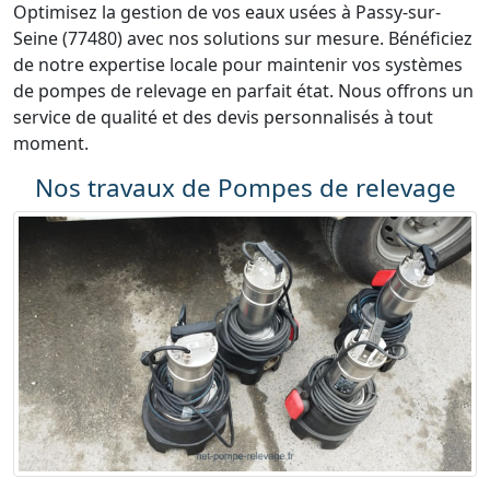
Optimisez la gestion de vos eaux usées à Passy-sur-
Seine (77480) avec nos solutions sur mesure. Bénéficiez
de notre expertise locale pour maintenir vos systèmes
de pompes de relevage en parfait état. Nous offrons un
service de qualité et des devis personnalisés à tout
moment.
Nos travaux de Pompes de relevage