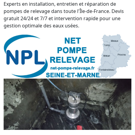
Experts en installation, entretien et réparation de
pompes de relevage dans toute l'Île-de-France. Devis
gratuit 24/24 et 7/7 et intervention rapide pour une
gestion optimale des eaux usées.