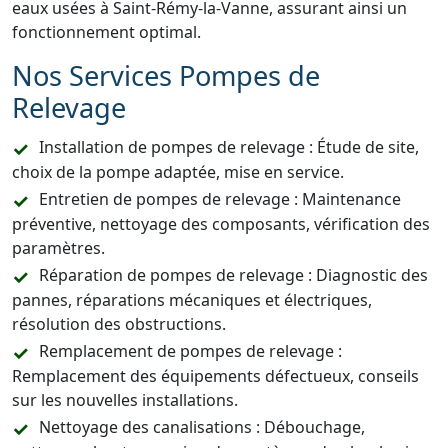
eaux usées à Saint-Rémy-la-Vanne, assurant ainsi un
fonctionnement optimal.
Nos Services Pompes de
Relevage
Installation de pompes de relevage : Étude de site,
choix de la pompe adaptée, mise en service.
Entretien de pompes de relevage : Maintenance
préventive, nettoyage des composants, vérification des
paramètres.
Réparation de pompes de relevage : Diagnostic des
pannes, réparations mécaniques et électriques,
résolution des obstructions.
Remplacement de pompes de relevage :
Remplacement des équipements défectueux, conseils
sur les nouvelles installations.
Nettoyage des canalisations : Débouchage,