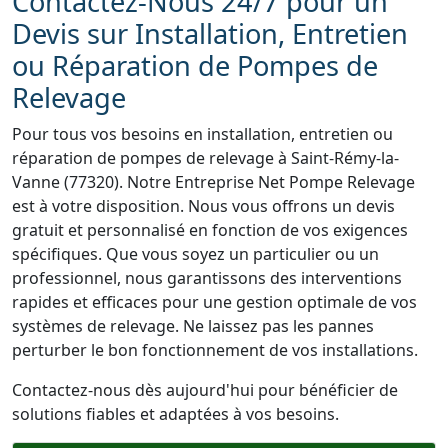
Contactez-Nous 24/7 pour un
Devis sur Installation, Entretien
ou Réparation de Pompes de
Relevage
Pour tous vos besoins en installation, entretien ou
réparation de pompes de relevage à Saint-Rémy-la-
Vanne (77320). Notre Entreprise Net Pompe Relevage
est à votre disposition. Nous vous offrons un devis
gratuit et personnalisé en fonction de vos exigences
spécifiques. Que vous soyez un particulier ou un
professionnel, nous garantissons des interventions
rapides et efficaces pour une gestion optimale de vos
systèmes de relevage. Ne laissez pas les pannes
perturber le bon fonctionnement de vos installations.
Contactez-nous dès aujourd'hui pour bénéficier de
solutions fiables et adaptées à vos besoins.