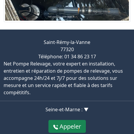
Saint-Rémy-la-Vanne
77320
Téléphone: 01 34 86 23 17
Net Pompe Relevage, votre expert en installation,
entretien et réparation de pompes de relevage, vous
accompagne 24h/24 et 7j/7 pour des solutions sur
mesure et un service rapide et fiable à des tarifs
compétitifs.
Seine-et-Marne : ▼
Appeler