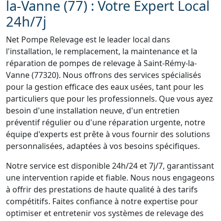
la-Vanne (77) : Votre Expert Local
24h/7j
Net Pompe Relevage est le leader local dans
l'installation, le remplacement, la maintenance et la
réparation de pompes de relevage à Saint-Rémy-la-
Vanne (77320). Nous offrons des services spécialisés
pour la gestion efficace des eaux usées, tant pour les
particuliers que pour les professionnels. Que vous ayez
besoin d'une installation neuve, d'un entretien
préventif régulier ou d'une réparation urgente, notre
équipe d'experts est prête à vous fournir des solutions
personnalisées, adaptées à vos besoins spécifiques.
Notre service est disponible 24h/24 et 7j/7, garantissant
une intervention rapide et fiable. Nous nous engageons
à offrir des prestations de haute qualité à des tarifs
compétitifs. Faites confiance à notre expertise pour
optimiser et entretenir vos systèmes de relevage des