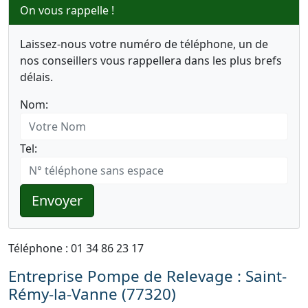
On vous rappelle !
Laissez-nous votre numéro de téléphone, un de
nos conseillers vous rappellera dans les plus brefs
délais.
Nom:
Tel:
Envoyer
Téléphone : 01 34 86 23 17
Entreprise Pompe de Relevage : Saint-
Rémy-la-Vanne (77320)