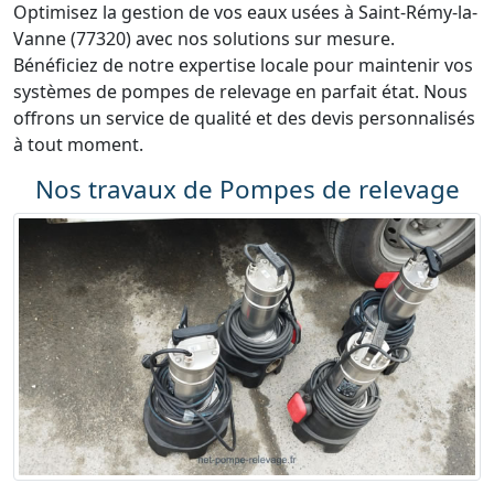
Optimisez la gestion de vos eaux usées à Saint-Rémy-la-
Vanne (77320) avec nos solutions sur mesure.
Bénéficiez de notre expertise locale pour maintenir vos
systèmes de pompes de relevage en parfait état. Nous
offrons un service de qualité et des devis personnalisés
à tout moment.
Nos travaux de Pompes de relevage