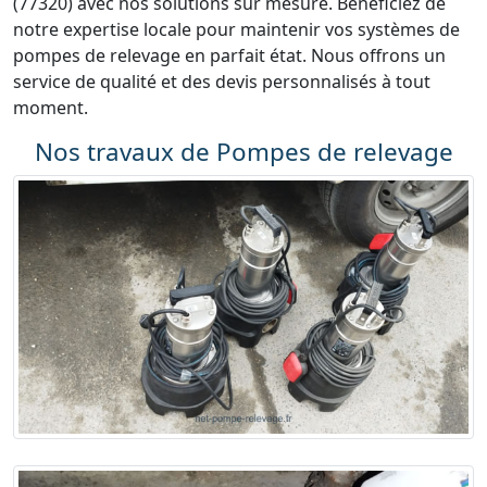
(77320) avec nos solutions sur mesure. Bénéficiez de
notre expertise locale pour maintenir vos systèmes de
pompes de relevage en parfait état. Nous offrons un
service de qualité et des devis personnalisés à tout
moment.
Nos travaux de Pompes de relevage