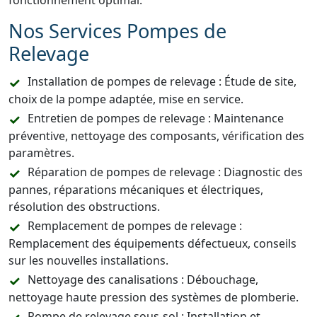
fonctionnement optimal.
Nos Services Pompes de
Relevage
Installation de pompes de relevage : Étude de site,
choix de la pompe adaptée, mise en service.
Entretien de pompes de relevage : Maintenance
préventive, nettoyage des composants, vérification des
paramètres.
Réparation de pompes de relevage : Diagnostic des
pannes, réparations mécaniques et électriques,
résolution des obstructions.
Remplacement de pompes de relevage :
Remplacement des équipements défectueux, conseils
sur les nouvelles installations.
Nettoyage des canalisations : Débouchage,
nettoyage haute pression des systèmes de plomberie.
Pompe de relevage sous-sol : Installation et