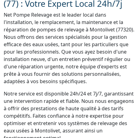
(77) : Votre Expert Local 24h/7j
Net Pompe Relevage est le leader local dans
l'installation, le remplacement, la maintenance et la
réparation de pompes de relevage à Montolivet (77320).
Nous offrons des services spécialisés pour la gestion
efficace des eaux usées, tant pour les particuliers que
pour les professionnels. Que vous ayez besoin d'une
installation neuve, d'un entretien préventif régulier ou
d'une réparation urgente, notre équipe d'experts est
prête à vous fournir des solutions personnalisées,
adaptées à vos besoins spécifiques.
Notre service est disponible 24h/24 et 7j/7, garantissant
une intervention rapide et fiable. Nous nous engageons
à offrir des prestations de haute qualité à des tarifs
compétitifs. Faites confiance à notre expertise pour
optimiser et entretenir vos systèmes de relevage des
eaux usées à Montolivet, assurant ainsi un