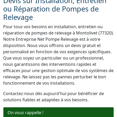
Devis sur Installation, Entretien
ou Réparation de Pompes de
Relevage
Pour tous vos besoins en installation, entretien ou
réparation de pompes de relevage à Montolivet (77320).
Notre Entreprise Net Pompe Relevage est à votre
disposition. Nous vous offrons un devis gratuit et
personnalisé en fonction de vos exigences spécifiques.
Que vous soyez un particulier ou un professionnel,
nous garantissons des interventions rapides et
efficaces pour une gestion optimale de vos systèmes de
relevage. Ne laissez pas les pannes perturber le bon
fonctionnement de vos installations.
Contactez-nous dès aujourd'hui pour bénéficier de
solutions fiables et adaptées à vos besoins.
On vous rappelle !