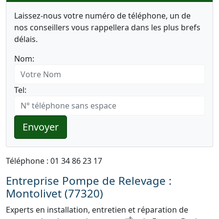
Laissez-nous votre numéro de téléphone, un de
nos conseillers vous rappellera dans les plus brefs
délais.
Nom:
Tel:
Envoyer
Téléphone : 01 34 86 23 17
Entreprise Pompe de Relevage :
Montolivet (77320)
Experts en installation, entretien et réparation de