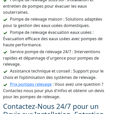
entretien de pompes pour évacuer les eaux
souterraines.
Pompe de relevage maison : Solutions adaptées
pour la gestion des eaux usées domestiques.
Pompe de relevage évacuation eaux usées :
Évacuation efficace des eaux usées avec pompes de
haute performance.
Service pompe de relevage 24/7 : Interventions
rapides et dépannage d'urgence pour pompes de
relevage.
Assistance technique et conseil : Support pour le
choix et l’optimisation des systèmes de relevage.
Prix pompes relevage
: Vous avez une question ?
Contactez-nous pour plus d'infos et obtenir un devis
pour les pompes de relevage.
Contactez-Nous 24/7 pour un