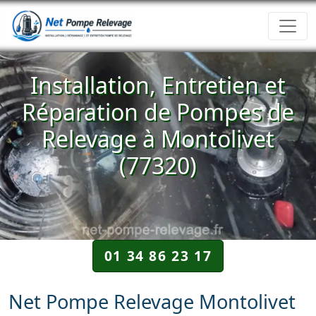
Installation, Entretien et
Réparation de Pompes de
Relevage à Montolivet
(77320)
01 34 86 23 17
Net Pompe Relevage Montolivet