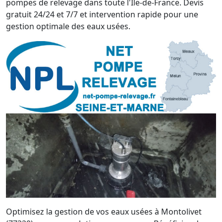
pompes de relevage dans toute l'Île-de-France. Devis
gratuit 24/24 et 7/7 et intervention rapide pour une
gestion optimale des eaux usées.
Optimisez la gestion de vos eaux usées à Montolivet