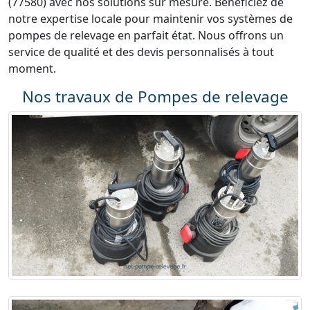
(77580) avec nos solutions sur mesure. Bénéficiez de
notre expertise locale pour maintenir vos systèmes de
pompes de relevage en parfait état. Nous offrons un
service de qualité et des devis personnalisés à tout
moment.
Nos travaux de Pompes de relevage