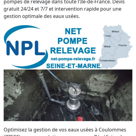
pompes de relevage dans toute l'Île-de-France. Devis
gratuit 24/24 et 7/7 et intervention rapide pour une
gestion optimale des eaux usées.
Optimisez la gestion de vos eaux usées à Coulommes