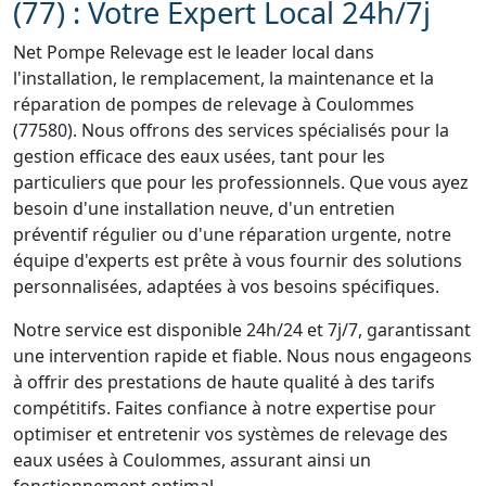
(77) : Votre Expert Local 24h/7j
Net Pompe Relevage est le leader local dans
l'installation, le remplacement, la maintenance et la
réparation de pompes de relevage à Coulommes
(77580). Nous offrons des services spécialisés pour la
gestion efficace des eaux usées, tant pour les
particuliers que pour les professionnels. Que vous ayez
besoin d'une installation neuve, d'un entretien
préventif régulier ou d'une réparation urgente, notre
équipe d'experts est prête à vous fournir des solutions
personnalisées, adaptées à vos besoins spécifiques.
Notre service est disponible 24h/24 et 7j/7, garantissant
une intervention rapide et fiable. Nous nous engageons
à offrir des prestations de haute qualité à des tarifs
compétitifs. Faites confiance à notre expertise pour
optimiser et entretenir vos systèmes de relevage des
eaux usées à Coulommes, assurant ainsi un