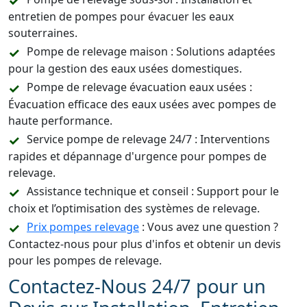
entretien de pompes pour évacuer les eaux
souterraines.
Pompe de relevage maison : Solutions adaptées
pour la gestion des eaux usées domestiques.
Pompe de relevage évacuation eaux usées :
Évacuation efficace des eaux usées avec pompes de
haute performance.
Service pompe de relevage 24/7 : Interventions
rapides et dépannage d'urgence pour pompes de
relevage.
Assistance technique et conseil : Support pour le
choix et l’optimisation des systèmes de relevage.
Prix pompes relevage
: Vous avez une question ?
Contactez-nous pour plus d'infos et obtenir un devis
pour les pompes de relevage.
Contactez-Nous 24/7 pour un