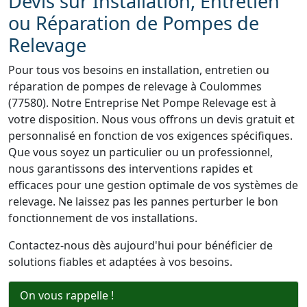
Devis sur Installation, Entretien
ou Réparation de Pompes de
Relevage
Pour tous vos besoins en installation, entretien ou
réparation de pompes de relevage à Coulommes
(77580). Notre Entreprise Net Pompe Relevage est à
votre disposition. Nous vous offrons un devis gratuit et
personnalisé en fonction de vos exigences spécifiques.
Que vous soyez un particulier ou un professionnel,
nous garantissons des interventions rapides et
efficaces pour une gestion optimale de vos systèmes de
relevage. Ne laissez pas les pannes perturber le bon
fonctionnement de vos installations.
Contactez-nous dès aujourd'hui pour bénéficier de
solutions fiables et adaptées à vos besoins.
On vous rappelle !