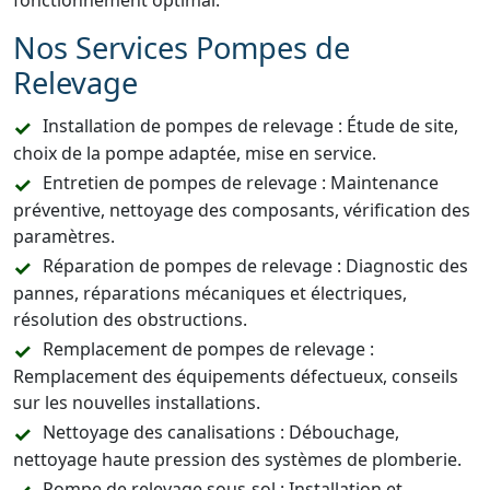
fonctionnement optimal.
Nos Services Pompes de
Relevage
Installation de pompes de relevage : Étude de site,
choix de la pompe adaptée, mise en service.
Entretien de pompes de relevage : Maintenance
préventive, nettoyage des composants, vérification des
paramètres.
Réparation de pompes de relevage : Diagnostic des
pannes, réparations mécaniques et électriques,
résolution des obstructions.
Remplacement de pompes de relevage :
Remplacement des équipements défectueux, conseils
sur les nouvelles installations.
Nettoyage des canalisations : Débouchage,
nettoyage haute pression des systèmes de plomberie.
Pompe de relevage sous-sol : Installation et