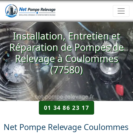
Installation, Entretien et
Réparation de Pompes de
Relevage à Coulommes
(77580)
01 34 86 23 17
Net Pompe Relevage Coulommes