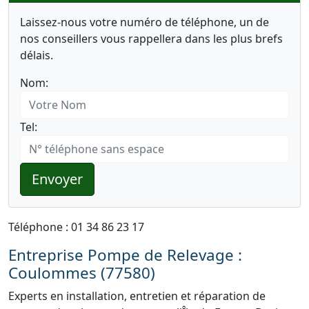
Laissez-nous votre numéro de téléphone, un de
nos conseillers vous rappellera dans les plus brefs
délais.
Nom:
Tel:
Envoyer
Téléphone : 01 34 86 23 17
Entreprise Pompe de Relevage :
Coulommes (77580)
Experts en installation, entretien et réparation de