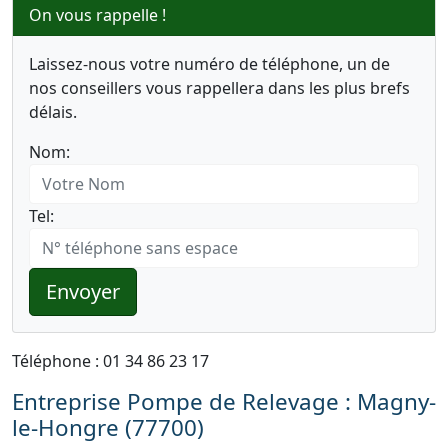
On vous rappelle !
Laissez-nous votre numéro de téléphone, un de
nos conseillers vous rappellera dans les plus brefs
délais.
Nom:
Tel:
Envoyer
Téléphone : 01 34 86 23 17
Entreprise Pompe de Relevage : Magny-
le-Hongre (77700)