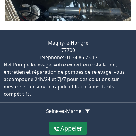
Magny-le-Hongre
77700
Téléphone: 01 34 86 23 17
Net Pompe Relevage, votre expert en installation,
entretien et réparation de pompes de relevage, vous
accompagne 24h/24 et 7j/7 pour des solutions sur
mesure et un service rapide et fiable à des tarifs
compétitifs.
Seine-et-Marne : ▼
Appeler