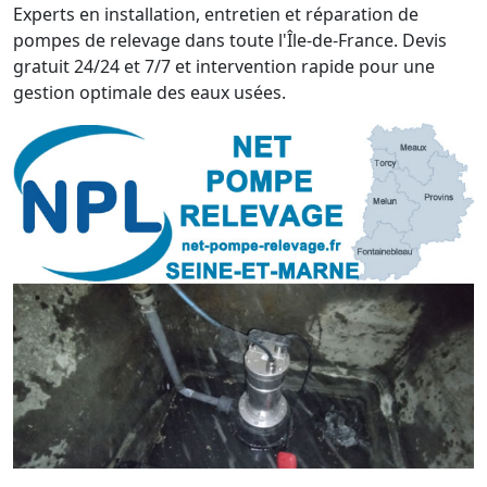
Experts en installation, entretien et réparation de
pompes de relevage dans toute l'Île-de-France. Devis
gratuit 24/24 et 7/7 et intervention rapide pour une
gestion optimale des eaux usées.