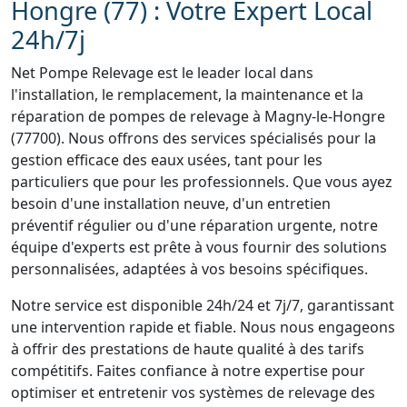
Hongre (77) : Votre Expert Local
24h/7j
Net Pompe Relevage est le leader local dans
l'installation, le remplacement, la maintenance et la
réparation de pompes de relevage à Magny-le-Hongre
(77700). Nous offrons des services spécialisés pour la
gestion efficace des eaux usées, tant pour les
particuliers que pour les professionnels. Que vous ayez
besoin d'une installation neuve, d'un entretien
préventif régulier ou d'une réparation urgente, notre
équipe d'experts est prête à vous fournir des solutions
personnalisées, adaptées à vos besoins spécifiques.
Notre service est disponible 24h/24 et 7j/7, garantissant
une intervention rapide et fiable. Nous nous engageons
à offrir des prestations de haute qualité à des tarifs
compétitifs. Faites confiance à notre expertise pour
optimiser et entretenir vos systèmes de relevage des