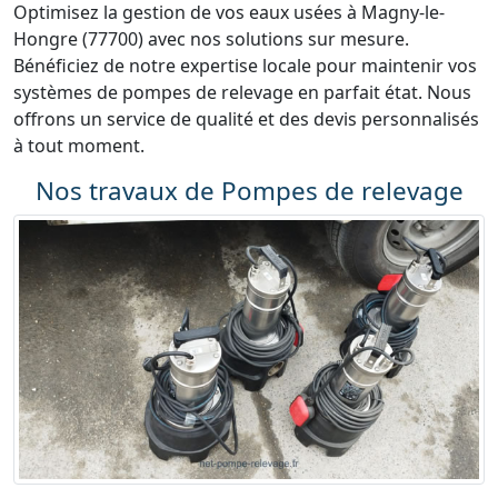
Optimisez la gestion de vos eaux usées à Magny-le-
Hongre (77700) avec nos solutions sur mesure.
Bénéficiez de notre expertise locale pour maintenir vos
systèmes de pompes de relevage en parfait état. Nous
offrons un service de qualité et des devis personnalisés
à tout moment.
Nos travaux de Pompes de relevage