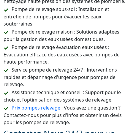
nettoyage haute pression des systèmes de plomberie.
Pompe de relevage sous-sol : Installation et
entretien de pompes pour évacuer les eaux
souterraines.
Pompe de relevage maison : Solutions adaptées
pour la gestion des eaux usées domestiques.
Pompe de relevage évacuation eaux usées :
Évacuation efficace des eaux usées avec pompes de
haute performance.
Service pompe de relevage 24/7 : Interventions
rapides et dépannage d'urgence pour pompes de
relevage.
Assistance technique et conseil : Support pour le
choix et l’optimisation des systèmes de relevage.
Prix pompes relevage
: Vous avez une question ?
Contactez-nous pour plus d'infos et obtenir un devis
pour les pompes de relevage.