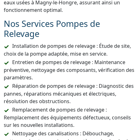
eaux usées à Magny-le-Hongre, assurant ainsi un
fonctionnement optimal.
Nos Services Pompes de
Relevage
Installation de pompes de relevage : Étude de site,
choix de la pompe adaptée, mise en service.
Entretien de pompes de relevage : Maintenance
préventive, nettoyage des composants, vérification des
paramètres.
Réparation de pompes de relevage : Diagnostic des
pannes, réparations mécaniques et électriques,
résolution des obstructions.
Remplacement de pompes de relevage :
Remplacement des équipements défectueux, conseils
sur les nouvelles installations.
Nettoyage des canalisations : Débouchage,