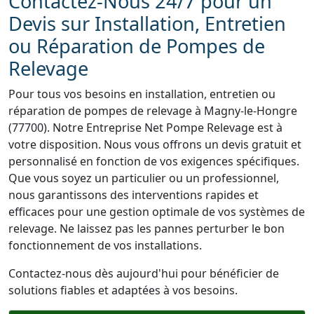
Contactez-Nous 24/7 pour un
Devis sur Installation, Entretien
ou Réparation de Pompes de
Relevage
Pour tous vos besoins en installation, entretien ou
réparation de pompes de relevage à Magny-le-Hongre
(77700). Notre Entreprise Net Pompe Relevage est à
votre disposition. Nous vous offrons un devis gratuit et
personnalisé en fonction de vos exigences spécifiques.
Que vous soyez un particulier ou un professionnel,
nous garantissons des interventions rapides et
efficaces pour une gestion optimale de vos systèmes de
relevage. Ne laissez pas les pannes perturber le bon
fonctionnement de vos installations.
Contactez-nous dès aujourd'hui pour bénéficier de
solutions fiables et adaptées à vos besoins.