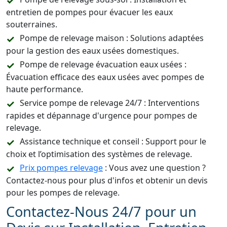
entretien de pompes pour évacuer les eaux
souterraines.
Pompe de relevage maison : Solutions adaptées
pour la gestion des eaux usées domestiques.
Pompe de relevage évacuation eaux usées :
Évacuation efficace des eaux usées avec pompes de
haute performance.
Service pompe de relevage 24/7 : Interventions
rapides et dépannage d'urgence pour pompes de
relevage.
Assistance technique et conseil : Support pour le
choix et l’optimisation des systèmes de relevage.
Prix pompes relevage
: Vous avez une question ?
Contactez-nous pour plus d'infos et obtenir un devis
pour les pompes de relevage.
Contactez-Nous 24/7 pour un