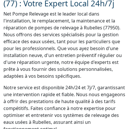
(77) : Votre Expert Local 24h/7j
Net Pompe Relevage est le leader local dans
l'installation, le remplacement, la maintenance et la
réparation de pompes de relevage à Rubelles (77950).
Nous offrons des services spécialisés pour la gestion
efficace des eaux usées, tant pour les particuliers que
pour les professionnels. Que vous ayez besoin d'une
installation neuve, d'un entretien préventif régulier ou
d'une réparation urgente, notre équipe d'experts est
prête à vous fournir des solutions personnalisées,
adaptées à vos besoins spécifiques.
Notre service est disponible 24h/24 et 7j/7, garantissant
une intervention rapide et fiable. Nous nous engageons
à offrir des prestations de haute qualité à des tarifs
compétitifs. Faites confiance à notre expertise pour
optimiser et entretenir vos systèmes de relevage des
eaux usées à Rubelles, assurant ainsi un