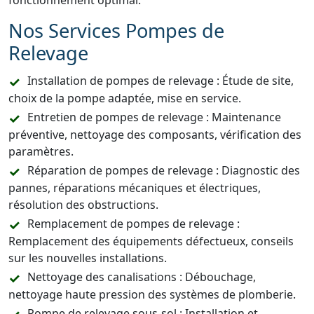
fonctionnement optimal.
Nos Services Pompes de
Relevage
Installation de pompes de relevage : Étude de site,
choix de la pompe adaptée, mise en service.
Entretien de pompes de relevage : Maintenance
préventive, nettoyage des composants, vérification des
paramètres.
Réparation de pompes de relevage : Diagnostic des
pannes, réparations mécaniques et électriques,
résolution des obstructions.
Remplacement de pompes de relevage :
Remplacement des équipements défectueux, conseils
sur les nouvelles installations.
Nettoyage des canalisations : Débouchage,
nettoyage haute pression des systèmes de plomberie.
Pompe de relevage sous-sol : Installation et