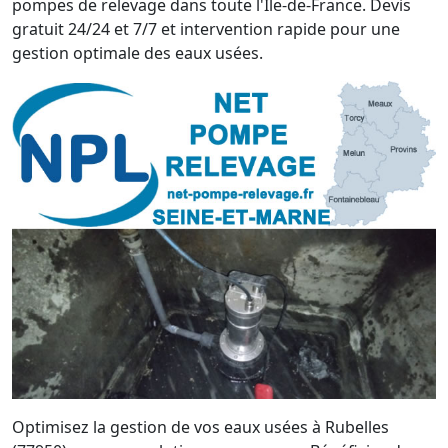
pompes de relevage dans toute l'Île-de-France. Devis
gratuit 24/24 et 7/7 et intervention rapide pour une
gestion optimale des eaux usées.
Optimisez la gestion de vos eaux usées à Rubelles