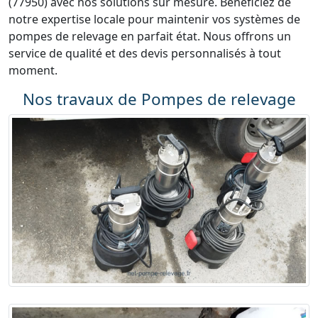
(77950) avec nos solutions sur mesure. Bénéficiez de
notre expertise locale pour maintenir vos systèmes de
pompes de relevage en parfait état. Nous offrons un
service de qualité et des devis personnalisés à tout
moment.
Nos travaux de Pompes de relevage