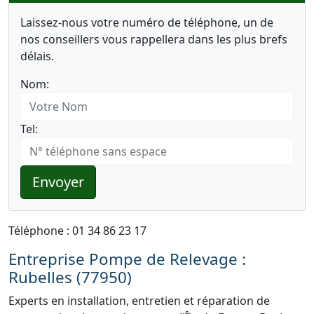
Laissez-nous votre numéro de téléphone, un de
nos conseillers vous rappellera dans les plus brefs
délais.
Nom:
Tel:
Envoyer
Téléphone : 01 34 86 23 17
Entreprise Pompe de Relevage :
Rubelles (77950)
Experts en installation, entretien et réparation de