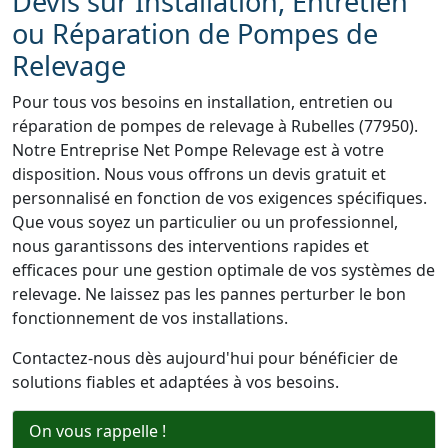
Devis sur Installation, Entretien
ou Réparation de Pompes de
Relevage
Pour tous vos besoins en installation, entretien ou
réparation de pompes de relevage à Rubelles (77950).
Notre Entreprise Net Pompe Relevage est à votre
disposition. Nous vous offrons un devis gratuit et
personnalisé en fonction de vos exigences spécifiques.
Que vous soyez un particulier ou un professionnel,
nous garantissons des interventions rapides et
efficaces pour une gestion optimale de vos systèmes de
relevage. Ne laissez pas les pannes perturber le bon
fonctionnement de vos installations.
Contactez-nous dès aujourd'hui pour bénéficier de
solutions fiables et adaptées à vos besoins.
On vous rappelle !