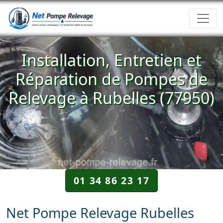
Installation, Entretien et
Réparation de Pompes de
Relevage à Rubelles (77950)
01 34 86 23 17
Net Pompe Relevage Rubelles