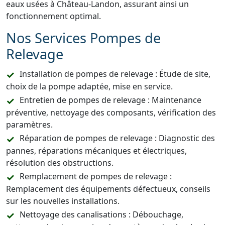
eaux usées à Château-Landon, assurant ainsi un
fonctionnement optimal.
Nos Services Pompes de
Relevage
Installation de pompes de relevage : Étude de site,
choix de la pompe adaptée, mise en service.
Entretien de pompes de relevage : Maintenance
préventive, nettoyage des composants, vérification des
paramètres.
Réparation de pompes de relevage : Diagnostic des
pannes, réparations mécaniques et électriques,
résolution des obstructions.
Remplacement de pompes de relevage :
Remplacement des équipements défectueux, conseils
sur les nouvelles installations.
Nettoyage des canalisations : Débouchage,