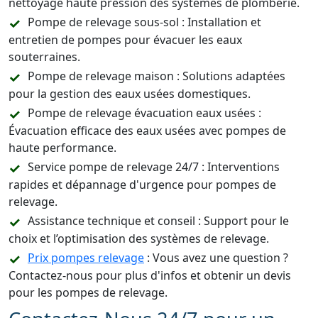
nettoyage haute pression des systèmes de plomberie.
Pompe de relevage sous-sol : Installation et
entretien de pompes pour évacuer les eaux
souterraines.
Pompe de relevage maison : Solutions adaptées
pour la gestion des eaux usées domestiques.
Pompe de relevage évacuation eaux usées :
Évacuation efficace des eaux usées avec pompes de
haute performance.
Service pompe de relevage 24/7 : Interventions
rapides et dépannage d'urgence pour pompes de
relevage.
Assistance technique et conseil : Support pour le
choix et l’optimisation des systèmes de relevage.
Prix pompes relevage
: Vous avez une question ?
Contactez-nous pour plus d'infos et obtenir un devis
pour les pompes de relevage.