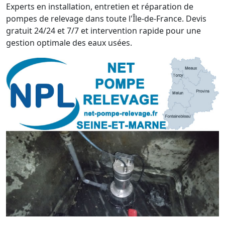
Experts en installation, entretien et réparation de
pompes de relevage dans toute l'Île-de-France. Devis
gratuit 24/24 et 7/7 et intervention rapide pour une
gestion optimale des eaux usées.