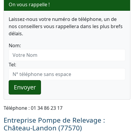
On vous rappelle !
Laissez-nous votre numéro de téléphone, un de
nos conseillers vous rappellera dans les plus brefs
délais.
Nom:
Tel:
Envoyer
Téléphone : 01 34 86 23 17
Entreprise Pompe de Relevage :
Château-Landon (77570)