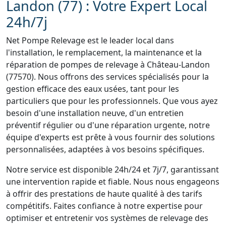
Landon (77) : Votre Expert Local
24h/7j
Net Pompe Relevage est le leader local dans
l'installation, le remplacement, la maintenance et la
réparation de pompes de relevage à Château-Landon
(77570). Nous offrons des services spécialisés pour la
gestion efficace des eaux usées, tant pour les
particuliers que pour les professionnels. Que vous ayez
besoin d'une installation neuve, d'un entretien
préventif régulier ou d'une réparation urgente, notre
équipe d'experts est prête à vous fournir des solutions
personnalisées, adaptées à vos besoins spécifiques.
Notre service est disponible 24h/24 et 7j/7, garantissant
une intervention rapide et fiable. Nous nous engageons
à offrir des prestations de haute qualité à des tarifs
compétitifs. Faites confiance à notre expertise pour
optimiser et entretenir vos systèmes de relevage des