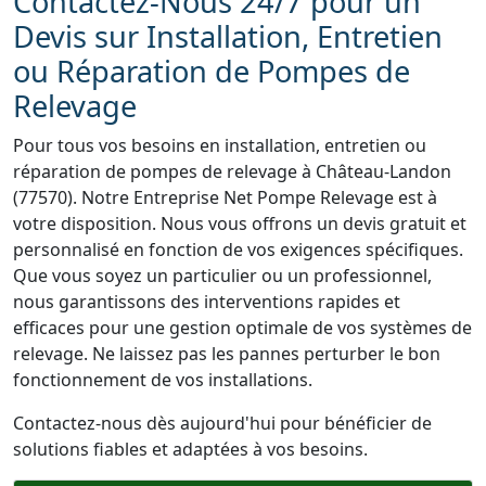
Contactez-Nous 24/7 pour un
Devis sur Installation, Entretien
ou Réparation de Pompes de
Relevage
Pour tous vos besoins en installation, entretien ou
réparation de pompes de relevage à Château-Landon
(77570). Notre Entreprise Net Pompe Relevage est à
votre disposition. Nous vous offrons un devis gratuit et
personnalisé en fonction de vos exigences spécifiques.
Que vous soyez un particulier ou un professionnel,
nous garantissons des interventions rapides et
efficaces pour une gestion optimale de vos systèmes de
relevage. Ne laissez pas les pannes perturber le bon
fonctionnement de vos installations.
Contactez-nous dès aujourd'hui pour bénéficier de
solutions fiables et adaptées à vos besoins.