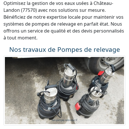
Optimisez la gestion de vos eaux usées à Château-
Landon (77570) avec nos solutions sur mesure.
Bénéficiez de notre expertise locale pour maintenir vos
systèmes de pompes de relevage en parfait état. Nous
offrons un service de qualité et des devis personnalisés
à tout moment.
Nos travaux de Pompes de relevage