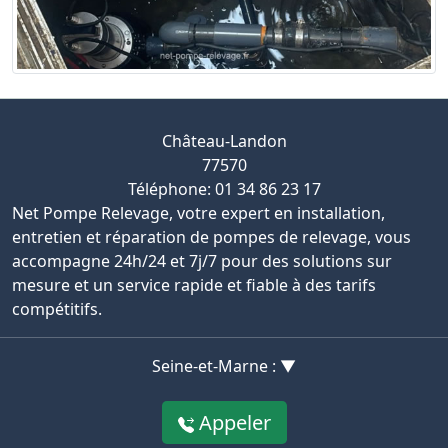
Château-Landon
77570
Téléphone: 01 34 86 23 17
Net Pompe Relevage, votre expert en installation,
entretien et réparation de pompes de relevage, vous
accompagne 24h/24 et 7j/7 pour des solutions sur
mesure et un service rapide et fiable à des tarifs
compétitifs.
Seine-et-Marne : ▼
Appeler