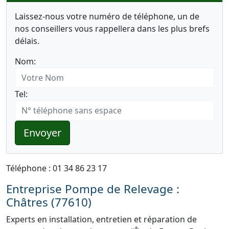
Laissez-nous votre numéro de téléphone, un de
nos conseillers vous rappellera dans les plus brefs
délais.
Nom:
Tel:
Envoyer
Téléphone : 01 34 86 23 17
Entreprise Pompe de Relevage :
Châtres (77610)
Experts en installation, entretien et réparation de