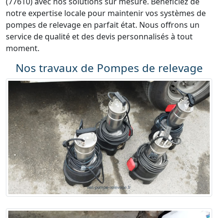
(77610) avec nos solutions sur mesure. Bénéficiez de
notre expertise locale pour maintenir vos systèmes de
pompes de relevage en parfait état. Nous offrons un
service de qualité et des devis personnalisés à tout
moment.
Nos travaux de Pompes de relevage