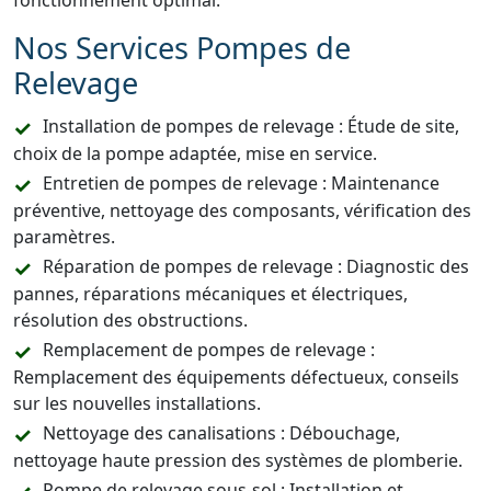
fonctionnement optimal.
Nos Services Pompes de
Relevage
Installation de pompes de relevage : Étude de site,
choix de la pompe adaptée, mise en service.
Entretien de pompes de relevage : Maintenance
préventive, nettoyage des composants, vérification des
paramètres.
Réparation de pompes de relevage : Diagnostic des
pannes, réparations mécaniques et électriques,
résolution des obstructions.
Remplacement de pompes de relevage :
Remplacement des équipements défectueux, conseils
sur les nouvelles installations.
Nettoyage des canalisations : Débouchage,
nettoyage haute pression des systèmes de plomberie.
Pompe de relevage sous-sol : Installation et