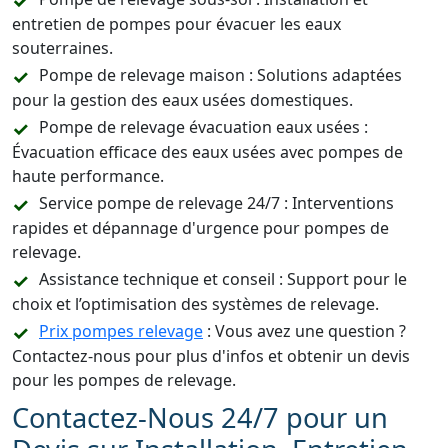
entretien de pompes pour évacuer les eaux
souterraines.
Pompe de relevage maison : Solutions adaptées
pour la gestion des eaux usées domestiques.
Pompe de relevage évacuation eaux usées :
Évacuation efficace des eaux usées avec pompes de
haute performance.
Service pompe de relevage 24/7 : Interventions
rapides et dépannage d'urgence pour pompes de
relevage.
Assistance technique et conseil : Support pour le
choix et l’optimisation des systèmes de relevage.
Prix pompes relevage
: Vous avez une question ?
Contactez-nous pour plus d'infos et obtenir un devis
pour les pompes de relevage.
Contactez-Nous 24/7 pour un