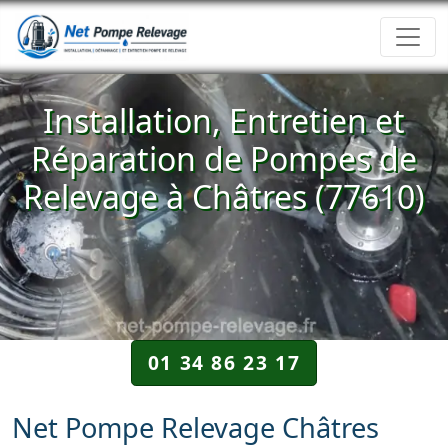
Installation, Entretien et
Réparation de Pompes de
Relevage à Châtres (77610)
01 34 86 23 17
Net Pompe Relevage Châtres