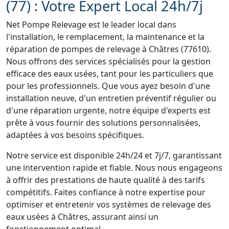
(77) : Votre Expert Local 24h/7j
Net Pompe Relevage est le leader local dans
l'installation, le remplacement, la maintenance et la
réparation de pompes de relevage à Châtres (77610).
Nous offrons des services spécialisés pour la gestion
efficace des eaux usées, tant pour les particuliers que
pour les professionnels. Que vous ayez besoin d'une
installation neuve, d'un entretien préventif régulier ou
d'une réparation urgente, notre équipe d'experts est
prête à vous fournir des solutions personnalisées,
adaptées à vos besoins spécifiques.
Notre service est disponible 24h/24 et 7j/7, garantissant
une intervention rapide et fiable. Nous nous engageons
à offrir des prestations de haute qualité à des tarifs
compétitifs. Faites confiance à notre expertise pour
optimiser et entretenir vos systèmes de relevage des
eaux usées à Châtres, assurant ainsi un