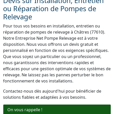
Devis sur Installation, Entretien
ou Réparation de Pompes de
Relevage
Pour tous vos besoins en installation, entretien ou
réparation de pompes de relevage à Châtres (77610).
Notre Entreprise Net Pompe Relevage est à votre
disposition. Nous vous offrons un devis gratuit et
personnalisé en fonction de vos exigences spécifiques.
Que vous soyez un particulier ou un professionnel,
nous garantissons des interventions rapides et
efficaces pour une gestion optimale de vos systèmes de
relevage. Ne laissez pas les pannes perturber le bon
fonctionnement de vos installations.
Contactez-nous dès aujourd'hui pour bénéficier de
solutions fiables et adaptées à vos besoins.
On vous rappelle !