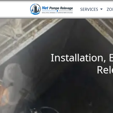
SERVICES
ZO
Installation,
Rel