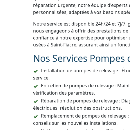
réparation urgente, notre équipe d'experts e
personnalisées, adaptées à vos besoins spéc
Notre service est disponible 24h/24 et 7j/7, 
nous engageons à offrir des prestations de h
confiance à notre expertise pour optimiser 
usées à Saint-Fiacre, assurant ainsi un fon
Nos Services Pompes 
Installation de pompes de relevage : Étu
service.
Entretien de pompes de relevage : Main
vérification des paramètres.
Réparation de pompes de relevage : Dia
électriques, résolution des obstructions.
Remplacement de pompes de relevage :
conseils sur les nouvelles installations.