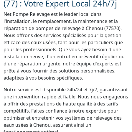
(77) : Votre Expert Local 24h/7j
Net Pompe Relevage est le leader local dans
l'installation, le remplacement, la maintenance et la
réparation de pompes de relevage à Chenou (77570).
Nous offrons des services spécialisés pour la gestion
efficace des eaux usées, tant pour les particuliers que
pour les professionnels. Que vous ayez besoin d'une
installation neuve, d'un entretien préventif régulier ou
d'une réparation urgente, notre équipe d'experts est
prête à vous fournir des solutions personnalisées,
adaptées à vos besoins spécifiques.
Notre service est disponible 24h/24 et 7j/7, garantissant
une intervention rapide et fiable. Nous nous engageons
à offrir des prestations de haute qualité à des tarifs
compétitifs. Faites confiance à notre expertise pour
optimiser et entretenir vos systèmes de relevage des
eaux usées à Chenou, assurant ainsi un