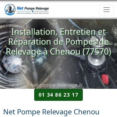
Installation, Entretien et
Réparation de Pompes de
Relevage à Chenou (77570)
01 34 86 23 17
Net Pompe Relevage Chenou