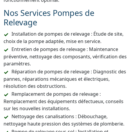
fonctionnement optimal.
Nos Services Pompes de
Relevage
Installation de pompes de relevage : Étude de site,
choix de la pompe adaptée, mise en service.
Entretien de pompes de relevage : Maintenance
préventive, nettoyage des composants, vérification des
paramètres.
Réparation de pompes de relevage : Diagnostic des
pannes, réparations mécaniques et électriques,
résolution des obstructions.
Remplacement de pompes de relevage :
Remplacement des équipements défectueux, conseils
sur les nouvelles installations.
Nettoyage des canalisations : Débouchage,
nettoyage haute pression des systèmes de plomberie.
Pompe de relevage sous-sol : Installation et