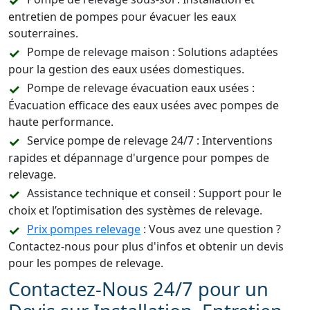
entretien de pompes pour évacuer les eaux
souterraines.
Pompe de relevage maison : Solutions adaptées
pour la gestion des eaux usées domestiques.
Pompe de relevage évacuation eaux usées :
Évacuation efficace des eaux usées avec pompes de
haute performance.
Service pompe de relevage 24/7 : Interventions
rapides et dépannage d'urgence pour pompes de
relevage.
Assistance technique et conseil : Support pour le
choix et l’optimisation des systèmes de relevage.
Prix pompes relevage
: Vous avez une question ?
Contactez-nous pour plus d'infos et obtenir un devis
pour les pompes de relevage.
Contactez-Nous 24/7 pour un