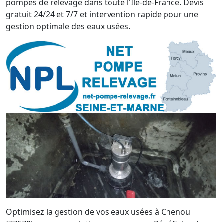
pompes de relevage dans toute l'Île-de-France. Devis
gratuit 24/24 et 7/7 et intervention rapide pour une
gestion optimale des eaux usées.
Optimisez la gestion de vos eaux usées à Chenou