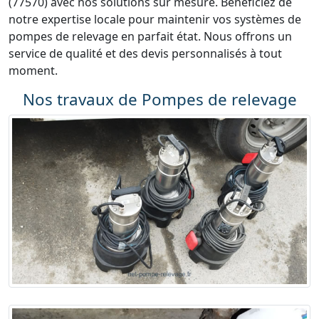
(77570) avec nos solutions sur mesure. Bénéficiez de
notre expertise locale pour maintenir vos systèmes de
pompes de relevage en parfait état. Nous offrons un
service de qualité et des devis personnalisés à tout
moment.
Nos travaux de Pompes de relevage