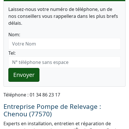
Laissez-nous votre numéro de téléphone, un de
nos conseillers vous rappellera dans les plus brefs
délais.
Nom:
Tel:
Envoyer
Téléphone : 01 34 86 23 17
Entreprise Pompe de Relevage :
Chenou (77570)
Experts en installation, entretien et réparation de