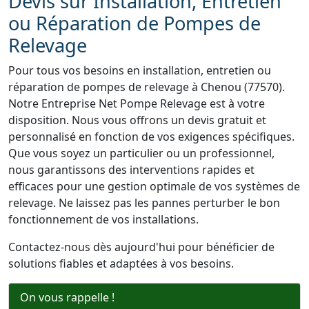
Devis sur Installation, Entretien
ou Réparation de Pompes de
Relevage
Pour tous vos besoins en installation, entretien ou
réparation de pompes de relevage à Chenou (77570).
Notre Entreprise Net Pompe Relevage est à votre
disposition. Nous vous offrons un devis gratuit et
personnalisé en fonction de vos exigences spécifiques.
Que vous soyez un particulier ou un professionnel,
nous garantissons des interventions rapides et
efficaces pour une gestion optimale de vos systèmes de
relevage. Ne laissez pas les pannes perturber le bon
fonctionnement de vos installations.
Contactez-nous dès aujourd'hui pour bénéficier de
solutions fiables et adaptées à vos besoins.
On vous rappelle !