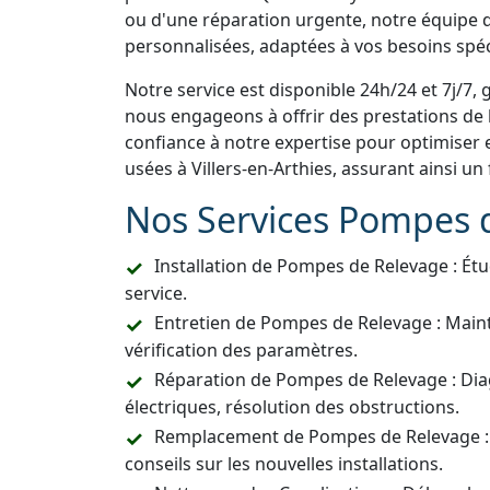
ou d'une réparation urgente, notre équipe d
personnalisées, adaptées à vos besoins spéc
Notre service est disponible 24h/24 et 7j/7, 
nous engageons à offrir des prestations de h
confiance à notre expertise pour optimiser 
usées à Villers-en-Arthies, assurant ainsi u
Nos Services Pompes 
Installation de Pompes de Relevage : Étu
service.
Entretien de Pompes de Relevage : Main
vérification des paramètres.
Réparation de Pompes de Relevage : Dia
électriques, résolution des obstructions.
Remplacement de Pompes de Relevage :
conseils sur les nouvelles installations.