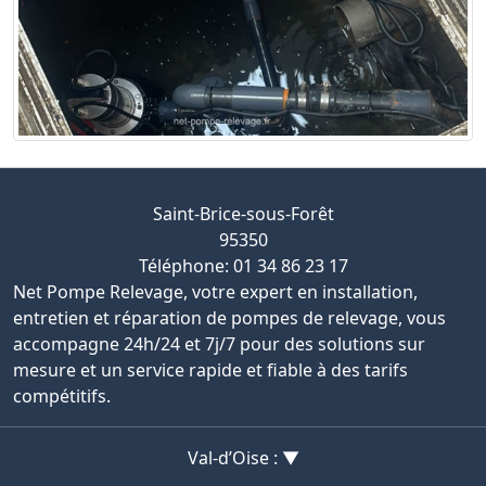
Saint-Brice-sous-Forêt
95350
Téléphone: 01 34 86 23 17
Net Pompe Relevage, votre expert en installation,
entretien et réparation de pompes de relevage, vous
accompagne 24h/24 et 7j/7 pour des solutions sur
mesure et un service rapide et fiable à des tarifs
compétitifs.
Val-d’Oise : ▼