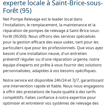
experte locale à Saint-Brice-sous-
Forêt (95)
Net Pompe Relevage est le leader local dans
l'installation, le remplacement, la maintenance et la
réparation de pompes de relevage à Saint-Brice-sous-
Forêt (95350). Nous offrons des services spécialisés
pour la gestion efficace des eaux usées, tant pour les
particuliers que pour les professionnels. Que vous ayez
besoin d'une installation neuve, d'un entretien
préventif régulier ou d'une réparation urgente, notre
équipe d'experts est prête à vous fournir des solutions
personnalisées, adaptées à vos besoins spécifiques.
Notre service est disponible 24h/24 et 7j/7, garantissant
une intervention rapide et fiable. Nous nous engageons
à offrir des prestations de haute qualité à des tarifs
compétitifs. Faites confiance à notre expertise pour
optimiser et entretenir vos systèmes de relevage des