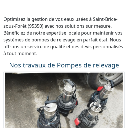
Optimisez la gestion de vos eaux usées à Saint-Brice-
sous-Forêt (95350) avec nos solutions sur mesure.
Bénéficiez de notre expertise locale pour maintenir vos
systèmes de pompes de relevage en parfait état. Nous
offrons un service de qualité et des devis personnalisés
à tout moment.
Nos travaux de Pompes de relevage