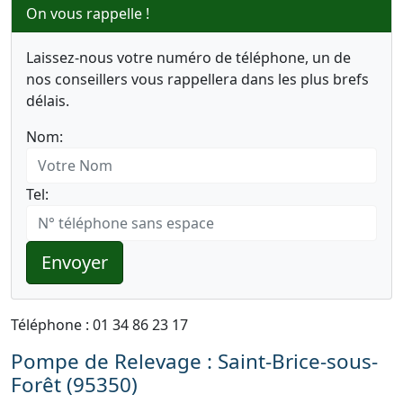
On vous rappelle !
Laissez-nous votre numéro de téléphone, un de
nos conseillers vous rappellera dans les plus brefs
délais.
Nom:
Tel:
Envoyer
Téléphone : 01 34 86 23 17
Pompe de Relevage : Saint-Brice-sous-
Forêt (95350)