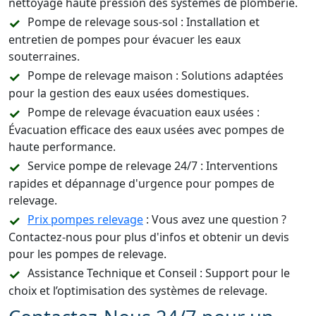
nettoyage haute pression des systèmes de plomberie.
Pompe de relevage sous-sol : Installation et
entretien de pompes pour évacuer les eaux
souterraines.
Pompe de relevage maison : Solutions adaptées
pour la gestion des eaux usées domestiques.
Pompe de relevage évacuation eaux usées :
Évacuation efficace des eaux usées avec pompes de
haute performance.
Service pompe de relevage 24/7 : Interventions
rapides et dépannage d'urgence pour pompes de
relevage.
Prix pompes relevage
: Vous avez une question ?
Contactez-nous pour plus d'infos et obtenir un devis
pour les pompes de relevage.
Assistance Technique et Conseil : Support pour le
choix et l’optimisation des systèmes de relevage.