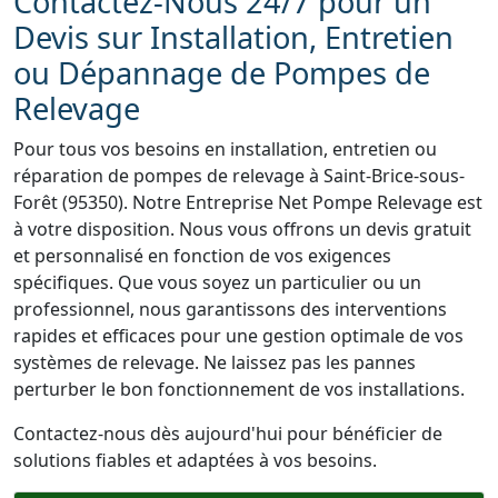
Contactez-Nous 24/7 pour un
Devis sur Installation, Entretien
ou Dépannage de Pompes de
Relevage
Pour tous vos besoins en installation, entretien ou
réparation de pompes de relevage à Saint-Brice-sous-
Forêt (95350). Notre Entreprise Net Pompe Relevage est
à votre disposition. Nous vous offrons un devis gratuit
et personnalisé en fonction de vos exigences
spécifiques. Que vous soyez un particulier ou un
professionnel, nous garantissons des interventions
rapides et efficaces pour une gestion optimale de vos
systèmes de relevage. Ne laissez pas les pannes
perturber le bon fonctionnement de vos installations.
Contactez-nous dès aujourd'hui pour bénéficier de
solutions fiables et adaptées à vos besoins.