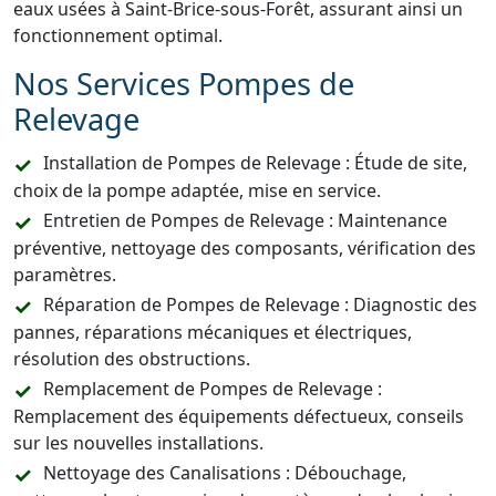
eaux usées à Saint-Brice-sous-Forêt, assurant ainsi un
fonctionnement optimal.
Nos Services Pompes de
Relevage
Installation de Pompes de Relevage : Étude de site,
choix de la pompe adaptée, mise en service.
Entretien de Pompes de Relevage : Maintenance
préventive, nettoyage des composants, vérification des
paramètres.
Réparation de Pompes de Relevage : Diagnostic des
pannes, réparations mécaniques et électriques,
résolution des obstructions.
Remplacement de Pompes de Relevage :
Remplacement des équipements défectueux, conseils
sur les nouvelles installations.
Nettoyage des Canalisations : Débouchage,