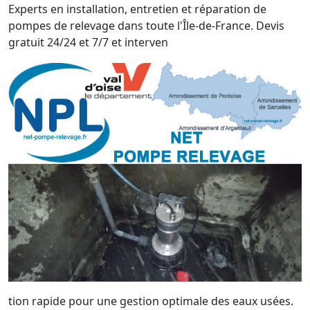
Experts en installation, entretien et réparation de
pompes de relevage dans toute l'Île-de-France. Devis
gratuit 24/24 et 7/7 et interven
tion rapide pour une gestion optimale des eaux usées.