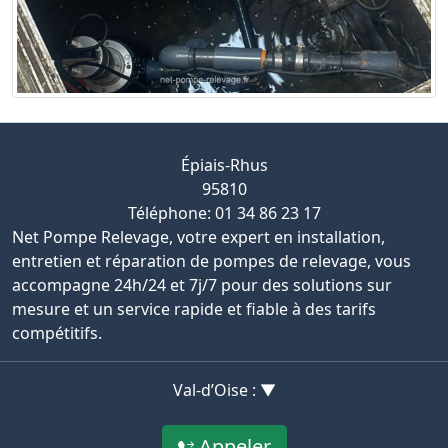
Épiais-Rhus
95810
Téléphone: 01 34 86 23 17
Net Pompe Relevage, votre expert en installation,
entretien et réparation de pompes de relevage, vous
accompagne 24h/24 et 7j/7 pour des solutions sur
mesure et un service rapide et fiable à des tarifs
compétitifs.
Val-d’Oise : ▼
Appeler