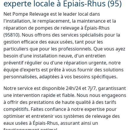
experte locale à Épiais-Rhus (95)
Net Pompe Relevage est le leader local dans
l'installation, le remplacement, la maintenance et la
réparation de pompes de relevage à Épiais-Rhus
(95810). Nous offrons des services spécialisés pour la
gestion efficace des eaux usées, tant pour les
particuliers que pour les professionnels. Que vous ayez
besoin d'une installation neuve, d'un entretien
préventif régulier ou d'une réparation urgente, notre
équipe d'experts est prête à vous fournir des solutions
personnalisées, adaptées à vos besoins spécifiques.
Notre service est disponible 24h/24 et 7j/7, garantissant
une intervention rapide et fiable. Nous nous engageons
à offrir des prestations de haute qualité à des tarifs
compétitifs. Faites confiance à notre expertise pour
optimiser et entretenir vos systèmes de relevage des
eaux usées à Épiais-Rhus, assurant ainsi un