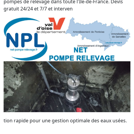
pompes de relevage dans toute l'Île-de-France. Devis
gratuit 24/24 et 7/7 et interven
tion rapide pour une gestion optimale des eaux usées.