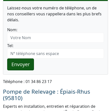
Laissez-nous votre numéro de téléphone, un de
nos conseillers vous rappellera dans les plus brefs
délais.
Nom:
Tel:
Envoyer
Téléphone : 01 34 86 23 17
Pompe de Relevage : Épiais-Rhus
(95810)
Experts en installation, entretien et réparation de