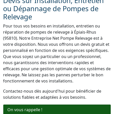
Devis sur Installation, Entretien
ou Dépannage de Pompes de
Relevage
Pour tous vos besoins en installation, entretien ou
réparation de pompes de relevage à Épiais-Rhus
(95810). Notre Entreprise Net Pompe Relevage est à
votre disposition. Nous vous offrons un devis gratuit et
personnalisé en fonction de vos exigences spécifiques.
Que vous soyez un particulier ou un professionnel,
nous garantissons des interventions rapides et
efficaces pour une gestion optimale de vos systèmes de
relevage. Ne laissez pas les pannes perturber le bon
fonctionnement de vos installations.
Contactez-nous dès aujourd'hui pour bénéficier de
solutions fiables et adaptées à vos besoins.
On vous rappelle !