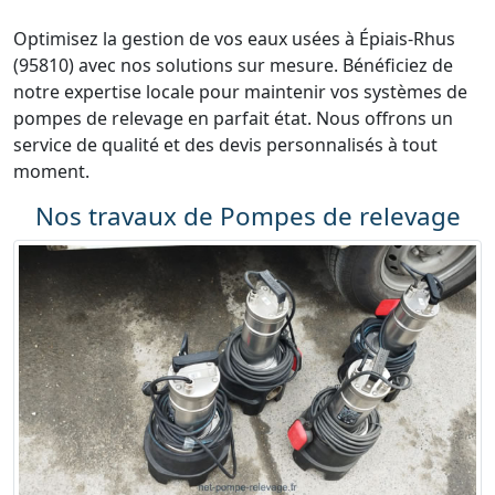
Optimisez la gestion de vos eaux usées à Épiais-Rhus
(95810) avec nos solutions sur mesure. Bénéficiez de
notre expertise locale pour maintenir vos systèmes de
pompes de relevage en parfait état. Nous offrons un
service de qualité et des devis personnalisés à tout
moment.
Nos travaux de Pompes de relevage