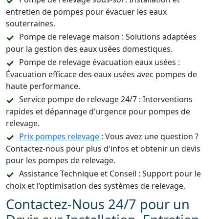
entretien de pompes pour évacuer les eaux
souterraines.
Pompe de relevage maison : Solutions adaptées
pour la gestion des eaux usées domestiques.
Pompe de relevage évacuation eaux usées :
Évacuation efficace des eaux usées avec pompes de
haute performance.
Service pompe de relevage 24/7 : Interventions
rapides et dépannage d'urgence pour pompes de
relevage.
Prix pompes relevage
: Vous avez une question ?
Contactez-nous pour plus d'infos et obtenir un devis
pour les pompes de relevage.
Assistance Technique et Conseil : Support pour le
choix et l’optimisation des systèmes de relevage.
Contactez-Nous 24/7 pour un