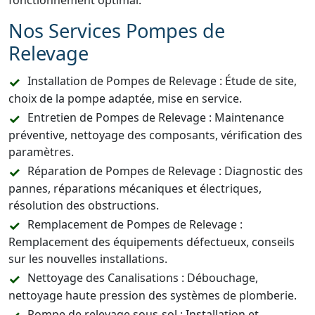
fonctionnement optimal.
Nos Services Pompes de
Relevage
Installation de Pompes de Relevage : Étude de site,
choix de la pompe adaptée, mise en service.
Entretien de Pompes de Relevage : Maintenance
préventive, nettoyage des composants, vérification des
paramètres.
Réparation de Pompes de Relevage : Diagnostic des
pannes, réparations mécaniques et électriques,
résolution des obstructions.
Remplacement de Pompes de Relevage :
Remplacement des équipements défectueux, conseils
sur les nouvelles installations.
Nettoyage des Canalisations : Débouchage,
nettoyage haute pression des systèmes de plomberie.
Pompe de relevage sous-sol : Installation et