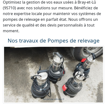
Optimisez la gestion de vos eaux usées à Bray-et-Lû
(95710) avec nos solutions sur mesure. Bénéficiez de
notre expertise locale pour maintenir vos systèmes de
pompes de relevage en parfait état. Nous offrons un
service de qualité et des devis personnalisés à tout
moment.
Nos travaux de Pompes de relevage