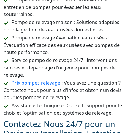
entretien de pompes pour évacuer les eaux
souterraines.
Pompe de relevage maison : Solutions adaptées
pour la gestion des eaux usées domestiques.
Pompe de relevage évacuation eaux usées :
Évacuation efficace des eaux usées avec pompes de
haute performance.
Service pompe de relevage 24/7 : Interventions
rapides et dépannage d'urgence pour pompes de
relevage.
Prix pompes relevage
: Vous avez une question ?
Contactez-nous pour plus d'infos et obtenir un devis
pour les pompes de relevage.
Assistance Technique et Conseil : Support pour le
choix et l’optimisation des systèmes de relevage.
Contactez-Nous 24/7 pour un