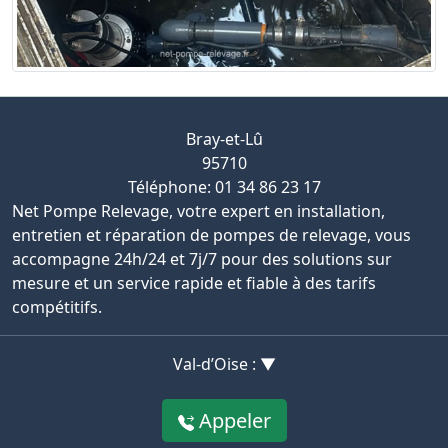
Bray-et-Lû
95710
Téléphone: 01 34 86 23 17
Net Pompe Relevage, votre expert en installation,
entretien et réparation de pompes de relevage, vous
accompagne 24h/24 et 7j/7 pour des solutions sur
mesure et un service rapide et fiable à des tarifs
compétitifs.
Val-d’Oise : ▼
Appeler