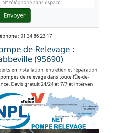
Envoyer
léphone : 01 34 86 23 17
ompe de Relevage :
abbeville (95690)
erts en installation, entretien et réparation
 pompes de relevage dans toute l'Île-de-
nce. Devis gratuit 24/24 et 7/7 et interven