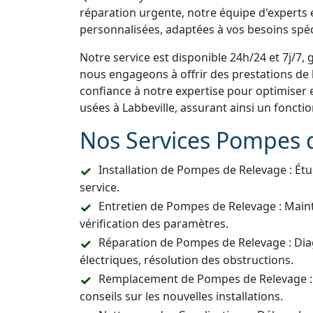
réparation urgente, notre équipe d'experts e
personnalisées, adaptées à vos besoins spéc
Notre service est disponible 24h/24 et 7j/7, 
nous engageons à offrir des prestations de h
confiance à notre expertise pour optimiser 
usées à Labbeville, assurant ainsi un fonct
Nos Services Pompes 
Installation de Pompes de Relevage : Étu
service.
Entretien de Pompes de Relevage : Main
vérification des paramètres.
Réparation de Pompes de Relevage : Dia
électriques, résolution des obstructions.
Remplacement de Pompes de Relevage :
conseils sur les nouvelles installations.