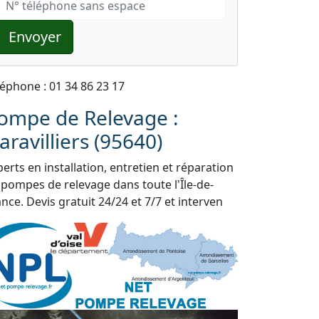
Envoyer
léphone : 01 34 86 23 17
ompe de Relevage :
aravilliers (95640)
erts en installation, entretien et réparation
 pompes de relevage dans toute l'Île-de-
nce. Devis gratuit 24/24 et 7/7 et interven