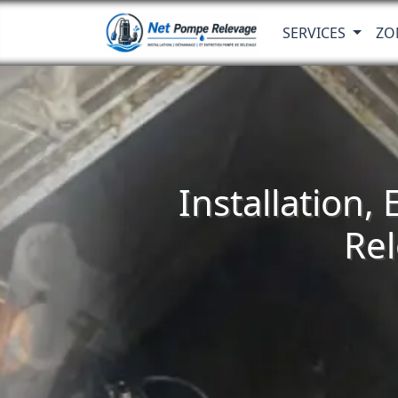
SERVICES
ZO
Installation,
Rel