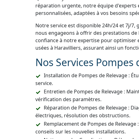
réparation urgente, notre équipe d'experts e
personnalisées, adaptées à vos besoins spéc
Notre service est disponible 24h/24 et 7j/7, 
nous engageons à offrir des prestations de h
confiance à notre expertise pour optimiser 
usées à Haravilliers, assurant ainsi un fonc
Nos Services Pompes 
Installation de Pompes de Relevage : Étu
service.
Entretien de Pompes de Relevage : Main
vérification des paramètres.
Réparation de Pompes de Relevage : Dia
électriques, résolution des obstructions.
Remplacement de Pompes de Relevage :
conseils sur les nouvelles installations.