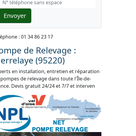
Envoyer
léphone : 01 34 86 23 17
ompe de Relevage :
ierrelaye (95220)
erts en installation, entretien et réparation
 pompes de relevage dans toute l'Île-de-
nce. Devis gratuit 24/24 et 7/7 et interven