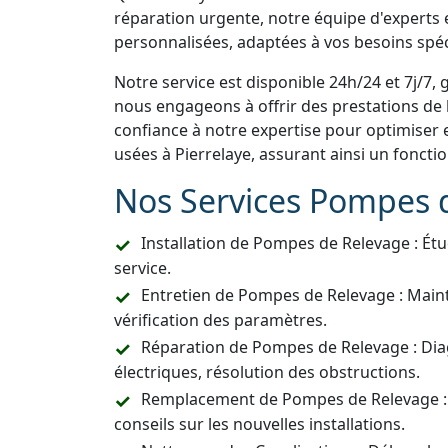
réparation urgente, notre équipe d'experts e
personnalisées, adaptées à vos besoins spéc
Notre service est disponible 24h/24 et 7j/7, 
nous engageons à offrir des prestations de h
confiance à notre expertise pour optimiser 
usées à Pierrelaye, assurant ainsi un fonct
Nos Services Pompes 
Installation de Pompes de Relevage : Étu
service.
Entretien de Pompes de Relevage : Main
vérification des paramètres.
Réparation de Pompes de Relevage : Dia
électriques, résolution des obstructions.
Remplacement de Pompes de Relevage :
conseils sur les nouvelles installations.