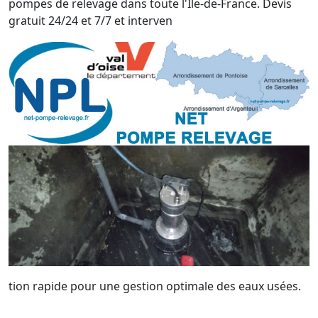
pompes de relevage dans toute l'Île-de-France. Devis
gratuit 24/24 et 7/7 et interven
tion rapide pour une gestion optimale des eaux usées.