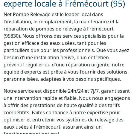
experte locale à Frémécourt (95)
Net Pompe Relevage est le leader local dans
l'installation, le remplacement, la maintenance et la
réparation de pompes de relevage à Frémécourt
(95830). Nous offrons des services spécialisés pour la
gestion efficace des eaux usées, tant pour les
particuliers que pour les professionnels. Que vous ayez
besoin d'une installation neuve, d'un entretien
préventif régulier ou d'une réparation urgente, notre
équipe d'experts est prête à vous fournir des solutions
personnalisées, adaptées à vos besoins spécifiques.
Notre service est disponible 24h/24 et 7j/7, garantissant
une intervention rapide et fiable. Nous nous engageons
à offrir des prestations de haute qualité à des tarifs
compétitifs. Faites confiance à notre expertise pour
optimiser et entretenir vos systèmes de relevage des
eaux usées à Frémécourt, assurant ainsi un