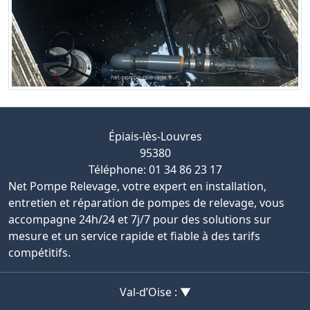
Épiais-lès-Louvres
95380
Téléphone: 01 34 86 23 17
Net Pompe Relevage, votre expert en installation,
entretien et réparation de pompes de relevage, vous
accompagne 24h/24 et 7j/7 pour des solutions sur
mesure et un service rapide et fiable à des tarifs
compétitifs.
Val-d’Oise : ▼