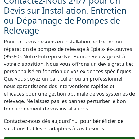
Contactez-Nous 24/7 pour un
Devis sur Installation, Entretien
ou Dépannage de Pompes de
Relevage
Pour tous vos besoins en installation, entretien ou
réparation de pompes de relevage à Épiais-lès-Louvres
(95380). Notre Entreprise Net Pompe Relevage est à
votre disposition. Nous vous offrons un devis gratuit et
personnalisé en fonction de vos exigences spécifiques.
Que vous soyez un particulier ou un professionnel,
nous garantissons des interventions rapides et
efficaces pour une gestion optimale de vos systèmes de
relevage. Ne laissez pas les pannes perturber le bon
fonctionnement de vos installations.
Contactez-nous dès aujourd'hui pour bénéficier de
solutions fiables et adaptées à vos besoins.