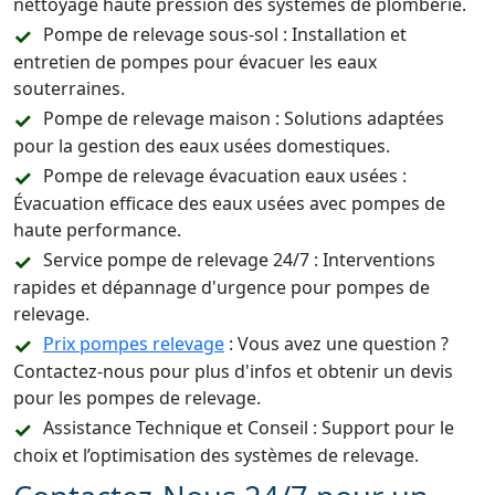
nettoyage haute pression des systèmes de plomberie.
Pompe de relevage sous-sol : Installation et
entretien de pompes pour évacuer les eaux
souterraines.
Pompe de relevage maison : Solutions adaptées
pour la gestion des eaux usées domestiques.
Pompe de relevage évacuation eaux usées :
Évacuation efficace des eaux usées avec pompes de
haute performance.
Service pompe de relevage 24/7 : Interventions
rapides et dépannage d'urgence pour pompes de
relevage.
Prix pompes relevage
: Vous avez une question ?
Contactez-nous pour plus d'infos et obtenir un devis
pour les pompes de relevage.
Assistance Technique et Conseil : Support pour le
choix et l’optimisation des systèmes de relevage.