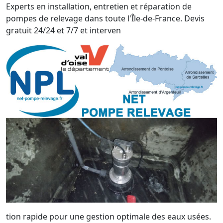
Experts en installation, entretien et réparation de
pompes de relevage dans toute l'Île-de-France. Devis
gratuit 24/24 et 7/7 et interven
tion rapide pour une gestion optimale des eaux usées.