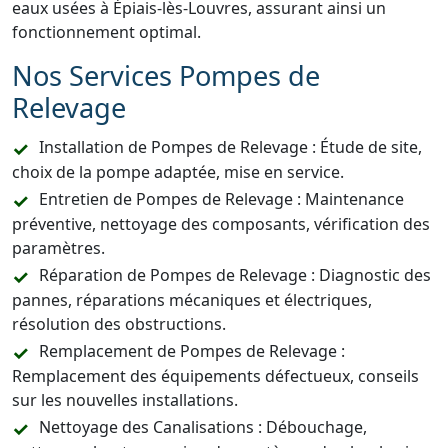
eaux usées à Épiais-lès-Louvres, assurant ainsi un
fonctionnement optimal.
Nos Services Pompes de
Relevage
Installation de Pompes de Relevage : Étude de site,
choix de la pompe adaptée, mise en service.
Entretien de Pompes de Relevage : Maintenance
préventive, nettoyage des composants, vérification des
paramètres.
Réparation de Pompes de Relevage : Diagnostic des
pannes, réparations mécaniques et électriques,
résolution des obstructions.
Remplacement de Pompes de Relevage :
Remplacement des équipements défectueux, conseils
sur les nouvelles installations.
Nettoyage des Canalisations : Débouchage,