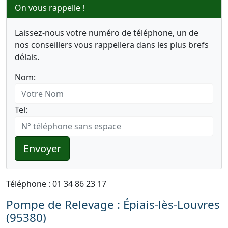
On vous rappelle !
Laissez-nous votre numéro de téléphone, un de
nos conseillers vous rappellera dans les plus brefs
délais.
Nom:
Tel:
Envoyer
Téléphone : 01 34 86 23 17
Pompe de Relevage : Épiais-lès-Louvres
(95380)