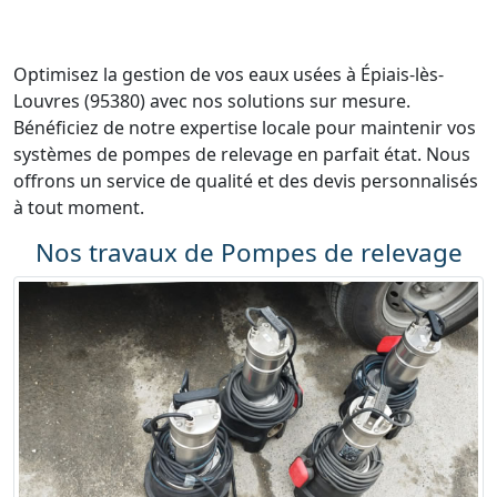
Optimisez la gestion de vos eaux usées à Épiais-lès-
Louvres (95380) avec nos solutions sur mesure.
Bénéficiez de notre expertise locale pour maintenir vos
systèmes de pompes de relevage en parfait état. Nous
offrons un service de qualité et des devis personnalisés
à tout moment.
Nos travaux de Pompes de relevage