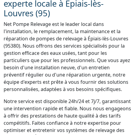
experte locale à Épiais-lès-
Louvres (95)
Net Pompe Relevage est le leader local dans
l'installation, le remplacement, la maintenance et la
réparation de pompes de relevage à Épiais-lès-Louvres
(95380). Nous offrons des services spécialisés pour la
gestion efficace des eaux usées, tant pour les
particuliers que pour les professionnels. Que vous ayez
besoin d'une installation neuve, d'un entretien
préventif régulier ou d'une réparation urgente, notre
équipe d'experts est prête à vous fournir des solutions
personnalisées, adaptées à vos besoins spécifiques.
Notre service est disponible 24h/24 et 7j/7, garantissant
une intervention rapide et fiable. Nous nous engageons
à offrir des prestations de haute qualité à des tarifs
compétitifs. Faites confiance à notre expertise pour
optimiser et entretenir vos systèmes de relevage des