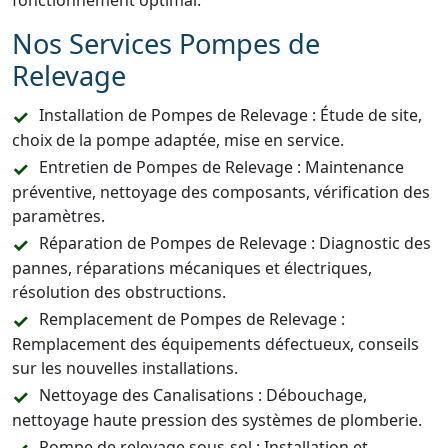
fonctionnement optimal.
Nos Services Pompes de
Relevage
Installation de Pompes de Relevage : Étude de site,
choix de la pompe adaptée, mise en service.
Entretien de Pompes de Relevage : Maintenance
préventive, nettoyage des composants, vérification des
paramètres.
Réparation de Pompes de Relevage : Diagnostic des
pannes, réparations mécaniques et électriques,
résolution des obstructions.
Remplacement de Pompes de Relevage :
Remplacement des équipements défectueux, conseils
sur les nouvelles installations.
Nettoyage des Canalisations : Débouchage,
nettoyage haute pression des systèmes de plomberie.
Pompe de relevage sous-sol : Installation et