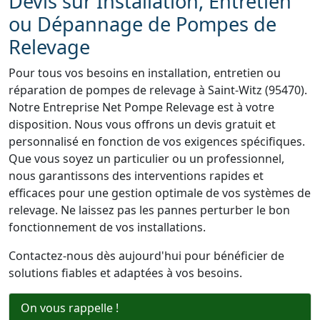
Devis sur Installation, Entretien
ou Dépannage de Pompes de
Relevage
Pour tous vos besoins en installation, entretien ou
réparation de pompes de relevage à Saint-Witz (95470).
Notre Entreprise Net Pompe Relevage est à votre
disposition. Nous vous offrons un devis gratuit et
personnalisé en fonction de vos exigences spécifiques.
Que vous soyez un particulier ou un professionnel,
nous garantissons des interventions rapides et
efficaces pour une gestion optimale de vos systèmes de
relevage. Ne laissez pas les pannes perturber le bon
fonctionnement de vos installations.
Contactez-nous dès aujourd'hui pour bénéficier de
solutions fiables et adaptées à vos besoins.
On vous rappelle !