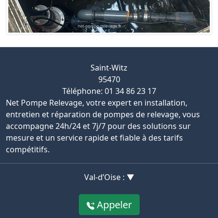
Saint-Witz
95470
Téléphone: 01 34 86 23 17
Net Pompe Relevage, votre expert en installation,
entretien et réparation de pompes de relevage, vous
accompagne 24h/24 et 7j/7 pour des solutions sur
mesure et un service rapide et fiable à des tarifs
compétitifs.
Val-d’Oise : ▼
Appeler