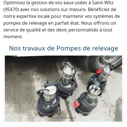
Optimisez la gestion de vos eaux usées à Saint-Witz
(95470) avec nos solutions sur mesure. Bénéficiez de
notre expertise locale pour maintenir vos systèmes de
pompes de relevage en parfait état. Nous offrons un
service de qualité et des devis personnalisés à tout
moment.
Nos travaux de Pompes de relevage