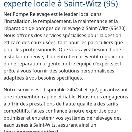
experte locale à Saint-Witz (95)
Net Pompe Relevage est le leader local dans
l'installation, le remplacement, la maintenance et la
réparation de pompes de relevage à Saint-Witz (95470).
Nous offrons des services spécialisés pour la gestion
efficace des eaux usées, tant pour les particuliers que
pour les professionnels. Que vous ayez besoin d'une
installation neuve, d'un entretien préventif régulier ou
d'une réparation urgente, notre équipe d'experts est
prête à vous fournir des solutions personnalisées,
adaptées à vos besoins spécifiques.
Notre service est disponible 24h/24 et 7j/7, garantissant
une intervention rapide et fiable. Nous nous engageons
à offrir des prestations de haute qualité à des tarifs
compétitifs. Faites confiance à notre expertise pour
optimiser et entretenir vos systèmes de relevage des
eaux usées à Saint-Witz, assurant ainsi un