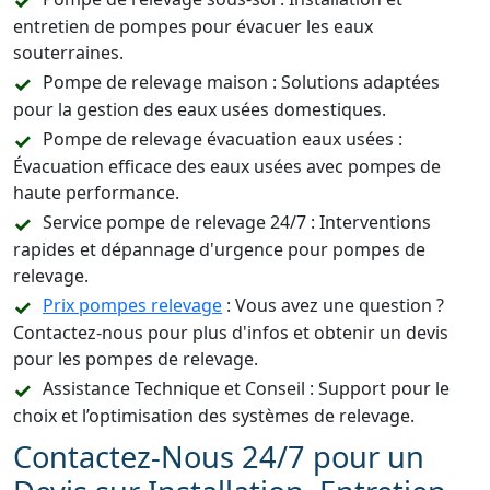
entretien de pompes pour évacuer les eaux
souterraines.
Pompe de relevage maison : Solutions adaptées
pour la gestion des eaux usées domestiques.
Pompe de relevage évacuation eaux usées :
Évacuation efficace des eaux usées avec pompes de
haute performance.
Service pompe de relevage 24/7 : Interventions
rapides et dépannage d'urgence pour pompes de
relevage.
Prix pompes relevage
: Vous avez une question ?
Contactez-nous pour plus d'infos et obtenir un devis
pour les pompes de relevage.
Assistance Technique et Conseil : Support pour le
choix et l’optimisation des systèmes de relevage.
Contactez-Nous 24/7 pour un