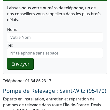
Laissez-nous votre numéro de téléphone, un de
nos conseillers vous rappellera dans les plus brefs
délais.
Nom:
Tel:
Envoyer
Téléphone : 01 34 86 23 17
Pompe de Relevage : Saint-Witz (95470)
Experts en installation, entretien et réparation de
pompes de relevage dans toute l'Île-de-France. Devis