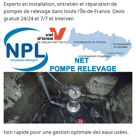
Experts en installation, entretien et réparation de
pompes de relevage dans toute l'Île-de-France. Devis
gratuit 24/24 et 7/7 et interven
tion rapide pour une gestion optimale des eaux usées.