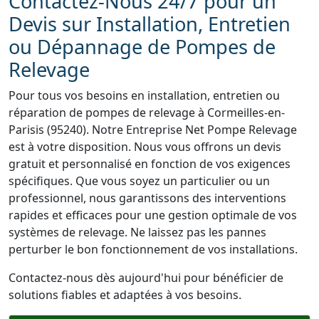
Contactez-Nous 24/7 pour un
Devis sur Installation, Entretien
ou Dépannage de Pompes de
Relevage
Pour tous vos besoins en installation, entretien ou
réparation de pompes de relevage à Cormeilles-en-
Parisis (95240). Notre Entreprise Net Pompe Relevage
est à votre disposition. Nous vous offrons un devis
gratuit et personnalisé en fonction de vos exigences
spécifiques. Que vous soyez un particulier ou un
professionnel, nous garantissons des interventions
rapides et efficaces pour une gestion optimale de vos
systèmes de relevage. Ne laissez pas les pannes
perturber le bon fonctionnement de vos installations.
Contactez-nous dès aujourd'hui pour bénéficier de
solutions fiables et adaptées à vos besoins.