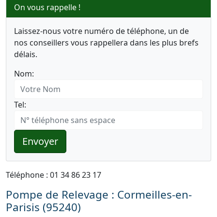
On vous rappelle !
Laissez-nous votre numéro de téléphone, un de
nos conseillers vous rappellera dans les plus brefs
délais.
Nom:
Tel:
Envoyer
Téléphone : 01 34 86 23 17
Pompe de Relevage : Cormeilles-en-
Parisis (95240)