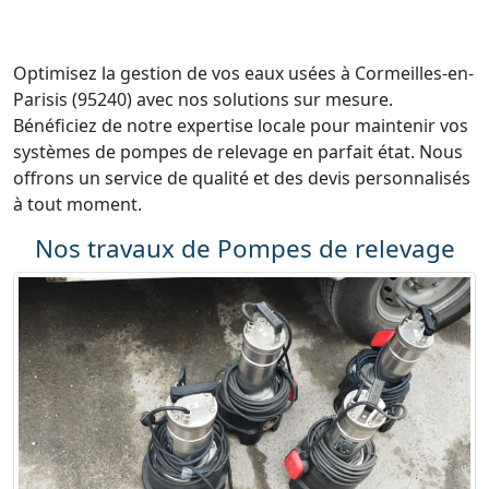
Optimisez la gestion de vos eaux usées à Cormeilles-en-
Parisis (95240) avec nos solutions sur mesure.
Bénéficiez de notre expertise locale pour maintenir vos
systèmes de pompes de relevage en parfait état. Nous
offrons un service de qualité et des devis personnalisés
à tout moment.
Nos travaux de Pompes de relevage