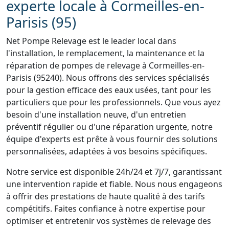
experte locale à Cormeilles-en-
Parisis (95)
Net Pompe Relevage est le leader local dans
l'installation, le remplacement, la maintenance et la
réparation de pompes de relevage à Cormeilles-en-
Parisis (95240). Nous offrons des services spécialisés
pour la gestion efficace des eaux usées, tant pour les
particuliers que pour les professionnels. Que vous ayez
besoin d'une installation neuve, d'un entretien
préventif régulier ou d'une réparation urgente, notre
équipe d'experts est prête à vous fournir des solutions
personnalisées, adaptées à vos besoins spécifiques.
Notre service est disponible 24h/24 et 7j/7, garantissant
une intervention rapide et fiable. Nous nous engageons
à offrir des prestations de haute qualité à des tarifs
compétitifs. Faites confiance à notre expertise pour
optimiser et entretenir vos systèmes de relevage des