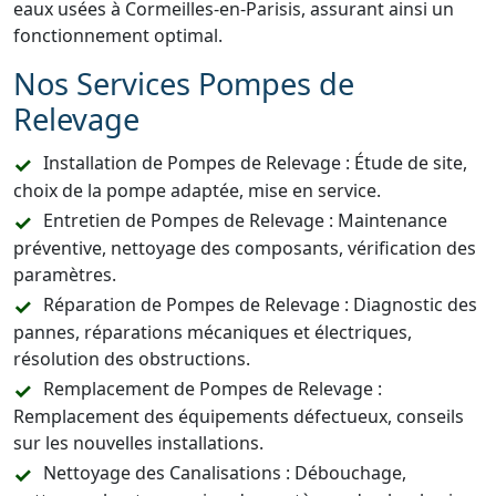
eaux usées à Cormeilles-en-Parisis, assurant ainsi un
fonctionnement optimal.
Nos Services Pompes de
Relevage
Installation de Pompes de Relevage : Étude de site,
choix de la pompe adaptée, mise en service.
Entretien de Pompes de Relevage : Maintenance
préventive, nettoyage des composants, vérification des
paramètres.
Réparation de Pompes de Relevage : Diagnostic des
pannes, réparations mécaniques et électriques,
résolution des obstructions.
Remplacement de Pompes de Relevage :
Remplacement des équipements défectueux, conseils
sur les nouvelles installations.
Nettoyage des Canalisations : Débouchage,