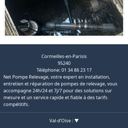
Cormeilles-en-Parisis
95240
Téléphone: 01 34 86 23 17
Net Pompe Relevage, votre expert en installation,
entretien et réparation de pompes de relevage, vous
accompagne 24h/24 et 7j/7 pour des solutions sur
mesure et un service rapide et fiable à des tarifs
compétitifs.
Val-d’Oise : ▼