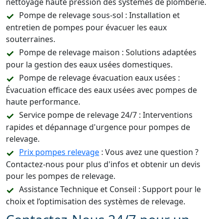
nettoyage haute pression des systèmes de plomberie.
Pompe de relevage sous-sol : Installation et
entretien de pompes pour évacuer les eaux
souterraines.
Pompe de relevage maison : Solutions adaptées
pour la gestion des eaux usées domestiques.
Pompe de relevage évacuation eaux usées :
Évacuation efficace des eaux usées avec pompes de
haute performance.
Service pompe de relevage 24/7 : Interventions
rapides et dépannage d'urgence pour pompes de
relevage.
Prix pompes relevage
: Vous avez une question ?
Contactez-nous pour plus d'infos et obtenir un devis
pour les pompes de relevage.
Assistance Technique et Conseil : Support pour le
choix et l’optimisation des systèmes de relevage.